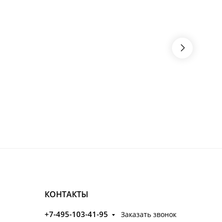
КОНТАКТЫ
+7-495-103-41-95
Заказать звонок