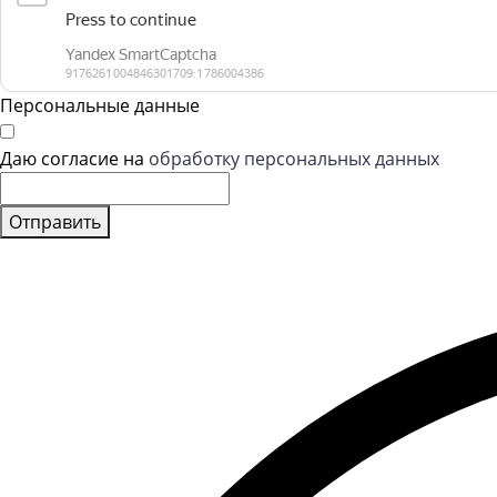
Персональные данные
Даю согласие на
обработку персональных данных
Отправить