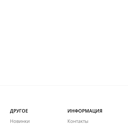
ДРУГОЕ
ИНФОРМАЦИЯ
Новинки
Контакты