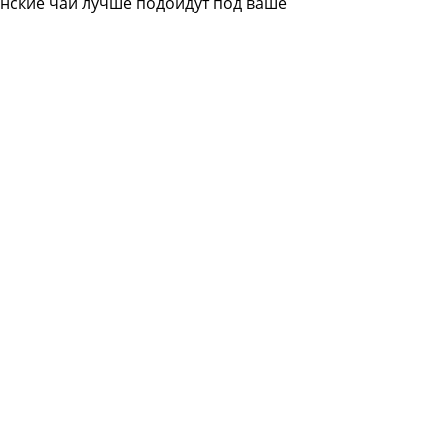
онские чаи лучше подойдут под ваше