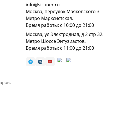
info@sirpuer.ru
Москва, переулок Маяковского 3.
Метро Марксистская.
Время работы: с 10:00 до 21:00
Москва, ул Электродная, д 2 стр 32.
Метро Шоссе Энтузиастов.
Время работы: с 11:00 до 21:00
аров.