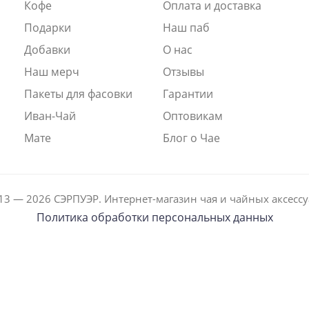
Кофе
Оплата и доставка
Подарки
Наш паб
Добавки
О нас
Наш мерч
Отзывы
Пакеты для фасовки
Гарантии
Иван-Чай
Оптовикам
Мате
Блог о Чае
13 — 2026 СЭРПУЭР. Интернет-магазин чая и чайных аксессу
Политика обработки персональных данных