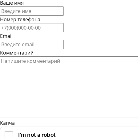
Ваше имя
Номер телефона
Email
Комментарий
Капча