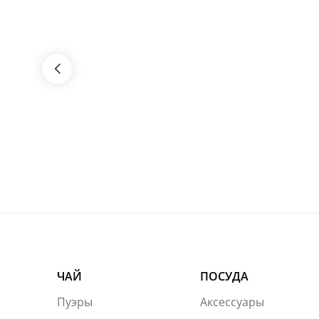
ЧАЙ
ПОСУДА
Пуэры
Аксессуары