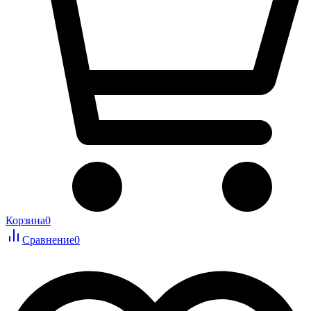
Корзина
0
Сравнение
0