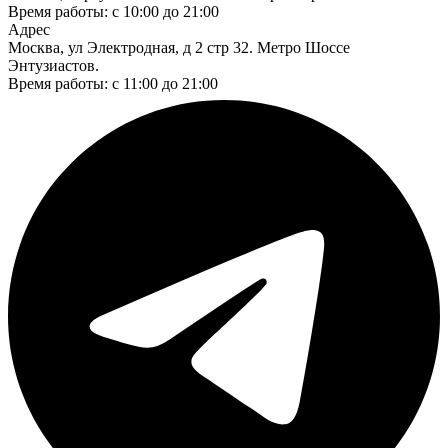
Время работы: с 10:00 до 21:00
Адрес
Москва, ул Электродная, д 2 стр 32. Метро Шоссе
Энтузиастов.
Время работы: с 11:00 до 21:00