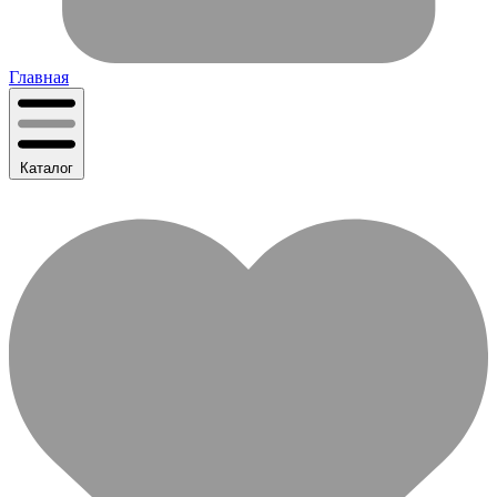
Главная
Каталог