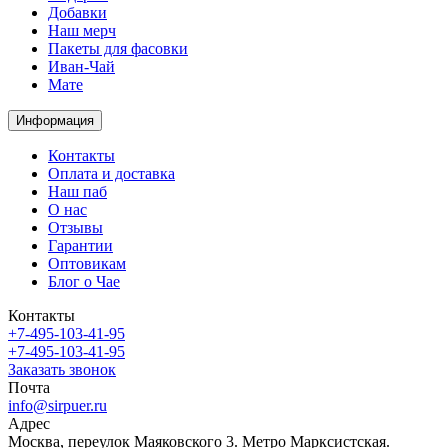
Добавки
Наш мерч
Пакеты для фасовки
Иван-Чай
Мате
Информация
Контакты
Оплата и доставка
Наш паб
О нас
Отзывы
Гарантии
Оптовикам
Блог о Чае
Контакты
+7-495-103-41-95
+7-495-103-41-95
Заказать звонок
Почта
info@sirpuer.ru
Адрес
Москва, переулок Маяковского 3. Метро Марксистская.