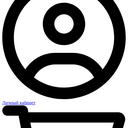
Личный кабинет