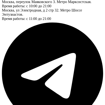
Москва, переулок Маяковского 3. Метро Марксистская.
Время работы: с 10:00 до 21:00
Москва, ул Электродная, д 2 стр 32. Метро Шоссе
Энтузиастов.
Время работы: с 11:00 до 21:00