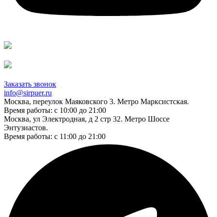
Заказать звонок
info@sirpuer.ru
Москва, переулок Маяковского 3. Метро Марксистская.
Время работы: с 10:00 до 21:00
Москва, ул Электродная, д 2 стр 32. Метро Шоссе
Энтузиастов.
Время работы: с 11:00 до 21:00