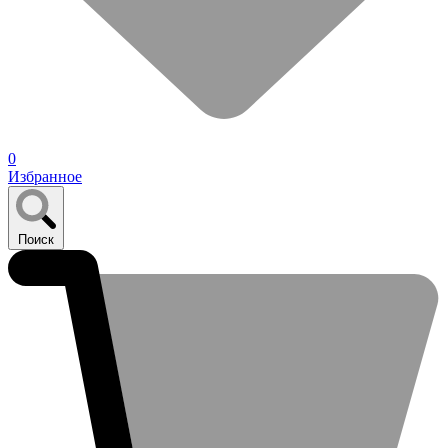
0
Избранное
Поиск