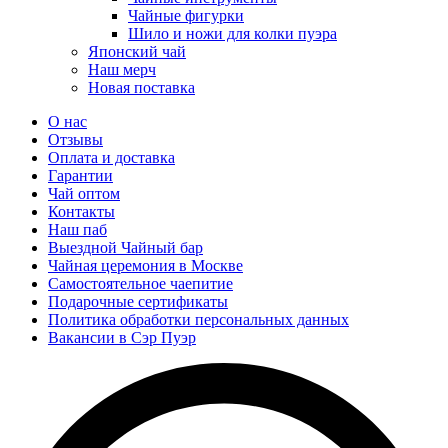
Чайные фигурки
Шило и ножи для колки пуэра
Японский чай
Наш мерч
Новая поставка
О нас
Отзывы
Оплата и доставка
Гарантии
Чай оптом
Контакты
Наш паб
Выездной Чайный бар
Чайная церемония в Москве
Самостоятельное чаепитие
Подарочные сертификаты
Политика обработки персональных данных
Вакансии в Сэр Пуэр