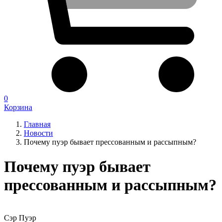
0
Корзина
Главная
Новости
Почему пуэр бывает прессованным и рассыпным?
Почему пуэр бывает
прессованным и рассыпным?
Сэр Пуэр