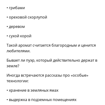
• грибами
• ореховой скорлупой
• деревом
• сухой корой
Такой аромат считается благородным и ценится
любителями.
Бывает ли пуэр, который действительно держат в
земле?
Иногда встречаются рассказы про «особые»
технологии:
• хранение в земляных ямах
• выдержка в подземных помещениях