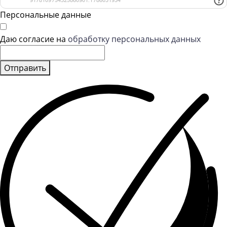
Персональные данные
Даю согласие на
обработку персональных данных
Отправить