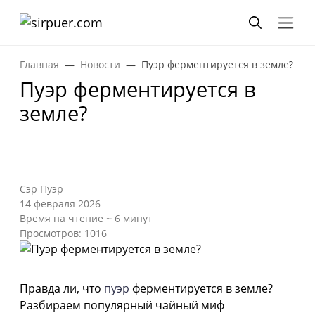
Главная
Новости
Пуэр ферментируется в земле?
Пуэр ферментируется в
земле?
Сэр Пуэр
14 февраля 2026
Время на чтение ~ 6 минут
Просмотров: 1016
Правда ли, что
пуэр
ферментируется в земле?
Разбираем популярный чайный миф