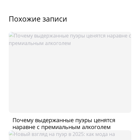
Похожие записи
Почему выдержанные пуэры ценятся
наравне с премиальным алкоголем