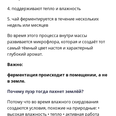
4. поддерживают тепло и влажность
5. чай ферментируется в течение нескольких
недель или месяцев
Во время этого процесса внутри массы
развивается микрофлора, которая и создаёт тот
самый тёмный цвет настоя и характерный
глубокий аромат.
Важно:
ферментация происходит в помещении, а не
в земле.
Почему пуэр тогда пахнет землёй?
Потому что во время влажного скирдования
создаются условия, похожие на природные: •
высокая влажность • тепло • активная работа