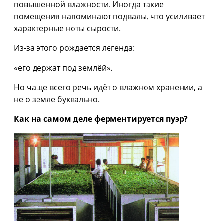
повышенной влажности. Иногда такие
помещения напоминают подвалы, что усиливает
характерные ноты сырости.
Из-за этого рождается легенда:
«его держат под землёй».
Но чаще всего речь идёт о влажном хранении, а
не о земле буквально.
Как на самом деле ферментируется пуэр?