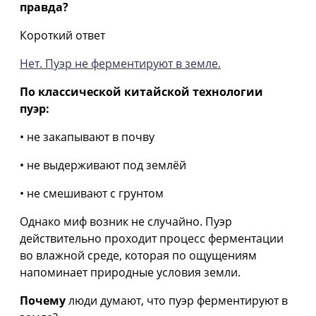
правда?
Короткий ответ
Нет. Пуэр не ферментируют в земле.
По классической китайской технологии
пуэр:
• не закапывают в почву
• не выдерживают под землёй
• не смешивают с грунтом
Однако миф возник не случайно. Пуэр
действительно проходит процесс ферментации
во влажной среде, которая по ощущениям
напоминает природные условия земли.
Почему
люди думают, что пуэр ферментируют в