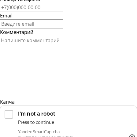
Email
Комментарий
Капча