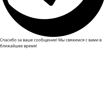
Спасибо за ваше сообщение! Мы свяжемся с вами в
ближайшее время!