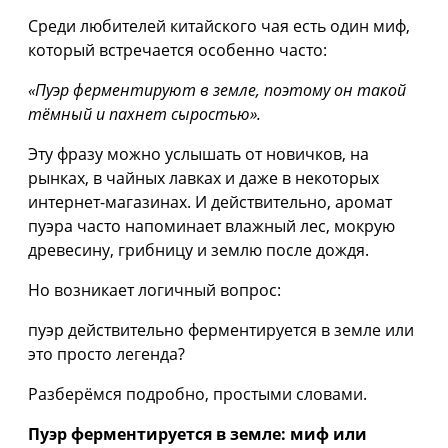
Среди любителей китайского чая есть один миф,
который встречается особенно часто:
«Пуэр ферментируют в земле, поэтому он такой
тёмный и пахнет сыростью».
Эту фразу можно услышать от новичков, на
рынках, в чайных лавках и даже в некоторых
интернет-магазинах. И действительно, аромат
пуэра часто напоминает влажный лес, мокрую
древесину, грибницу и землю после дождя.
Но возникает логичный вопрос:
пуэр действительно ферментируется в земле или
это просто легенда?
Разберёмся подробно, простыми словами.
Пуэр ферментируется в земле: миф или