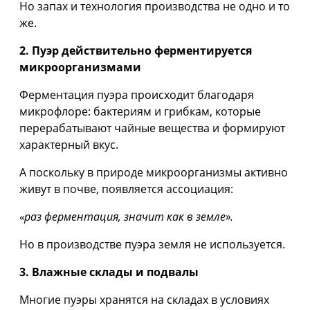
Но запах и технология производства не одно и то
же.
2. Пуэр действительно ферментируется
микроорганизмами
Ферментация пуэра происходит благодаря
микрофлоре: бактериям и грибкам, которые
перерабатывают чайные вещества и формируют
характерный вкус.
А поскольку в природе микроорганизмы активно
живут в почве, появляется ассоциация:
«раз ферментация, значит как в земле».
Но в производстве пуэра земля не используется.
3. Влажные склады и подвалы
Многие пуэры хранятся на складах в условиях