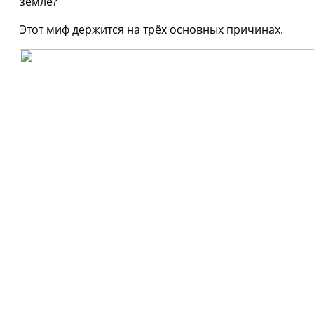
земле?
Этот миф держится на трёх основных причинах.