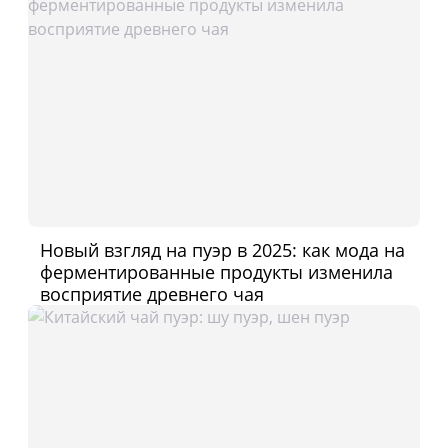
Новый взгляд на пуэр в 2025: как мода на
ферментированные продукты изменила
восприятие древнего чая