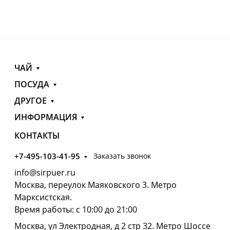
ЧАЙ
ПОСУДА
ДРУГОЕ
ИНФОРМАЦИЯ
КОНТАКТЫ
+7-495-103-41-95
Заказать звонок
info@sirpuer.ru
Москва, переулок Маяковского 3. Метро
Марксистская.
Время работы: с 10:00 до 21:00
Москва, ул Электродная, д 2 стр 32. Метро Шоссе