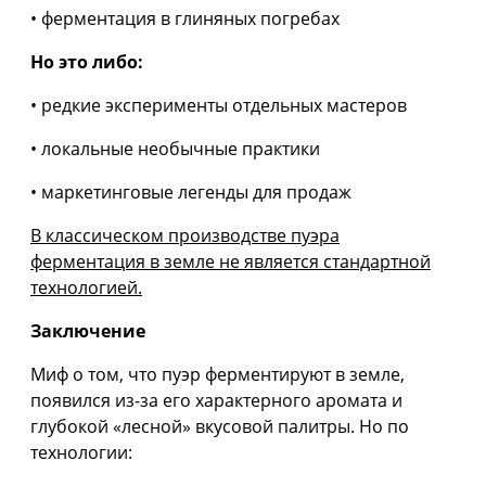
• ферментация в глиняных погребах
Но это либо:
• редкие эксперименты отдельных мастеров
• локальные необычные практики
• маркетинговые легенды для продаж
В классическом производстве пуэра
ферментация в земле не является стандартной
технологией.
Заключение
Миф о том, что пуэр ферментируют в земле,
появился из-за его характерного аромата и
глубокой «лесной» вкусовой палитры. Но по
технологии: