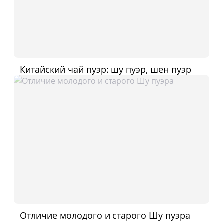
Китайский чай пуэр: шу пуэр, шен пуэр
Отличие молодого и старого Шу пуэра