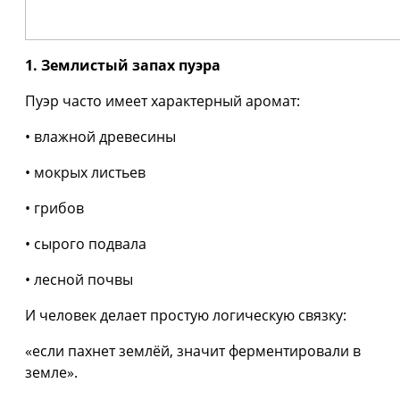
1. Землистый запах пуэра
Пуэр часто имеет характерный аромат:
• влажной древесины
• мокрых листьев
• грибов
• сырого подвала
• лесной почвы
И человек делает простую логическую связку:
«если пахнет землёй, значит ферментировали в
земле».