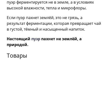
пуэр ферментируется не в земле, а в условиях
высокой влажности, тепла и микрофлоры.
Если пуэр пахнет землёй, это не грязь, а
результат ферментации, которая превращает чай
в густой, тёмный и насыщенный напиток.
Настоящий
пуэр
пахнет не землёй, а
природой.
Товары