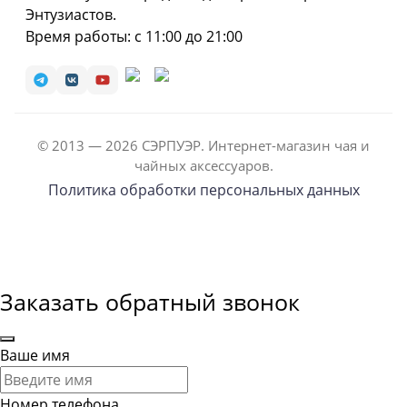
Энтузиастов.
Время работы: с 11:00 до 21:00
© 2013 — 2026 СЭРПУЭР. Интернет-магазин чая и
чайных аксессуаров.
Политика обработки персональных данных
Заказать обратный звонок
Ваше имя
Номер телефона