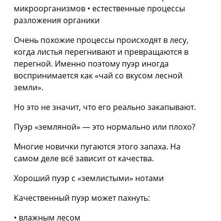
микроорганизмов • естественные процессы
разложения органики
Очень похожие процессы происходят в лесу,
когда листья перегнивают и превращаются в
перегной. Именно поэтому пуэр иногда
воспринимается как «чай со вкусом лесной
земли».
Но это не значит, что его реально закапывают.
Пуэр «земляной» — это нормально или плохо?
Многие новички пугаются этого запаха. На
самом деле всё зависит от качества.
Хороший пуэр с «землистыми» нотами
Качественный пуэр может пахнуть:
• влажным лесом