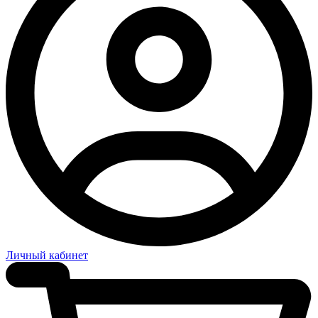
Личный кабинет