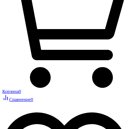
Корзина
0
Сравнение
0