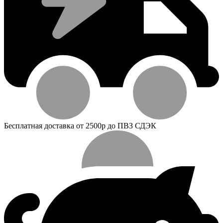
Бесплатная доставка от 2500р до ПВЗ СДЭК