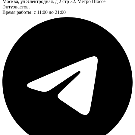
Москва, ул Электродная, д 2 стр 32. Метро Шоссе
Энтузиастов.
Время работы: с 11:00 до 21:00