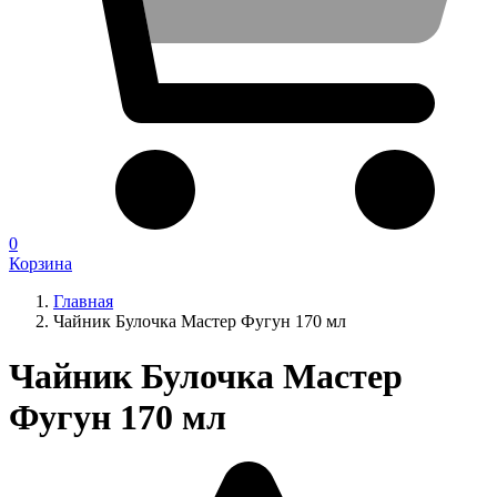
0
Корзина
Главная
Чайник Булочка Мастер Фугун 170 мл
Чайник Булочка Мастер
Фугун 170 мл