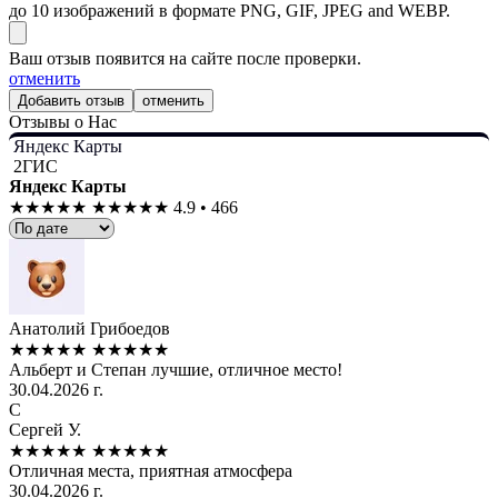
до 10 изображений в формате PNG, GIF, JPEG and WEBP.
Ваш отзыв появится на сайте после проверки.
отменить
отменить
Отзывы о Нас
Яндекс Карты
2ГИС
Яндекс Карты
★★★★★
★★★★★
4.9 • 466
Анатолий Грибоедов
★★★★★
★★★★★
Альберт и Степан лучшие, отличное место!
30.04.2026 г.
С
Сергей У.
★★★★★
★★★★★
Отличная места, приятная атмосфера
30.04.2026 г.