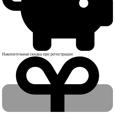
Накопительная скидка при регистрации