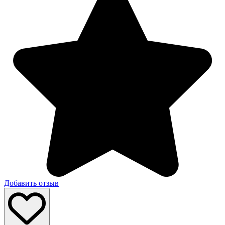
Добавить отзыв