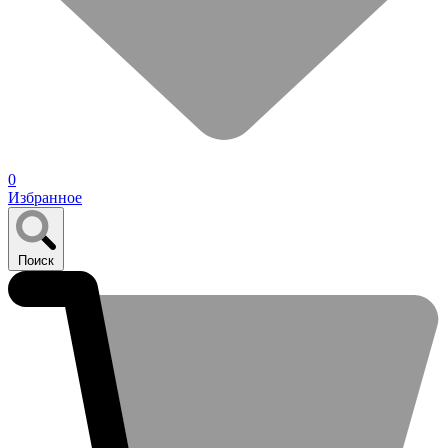
0
Избранное
Поиск