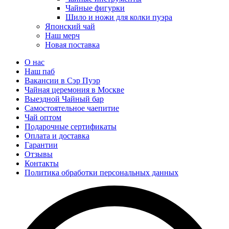
Чайные фигурки
Шило и ножи для колки пуэра
Японский чай
Наш мерч
Новая поставка
О нас
Наш паб
Вакансии в Сэр Пуэр
Чайная церемония в Москве
Выездной Чайный бар
Самостоятельное чаепитие
Чай оптом
Подарочные сертификаты
Оплата и доставка
Гарантии
Отзывы
Контакты
Политика обработки персональных данных