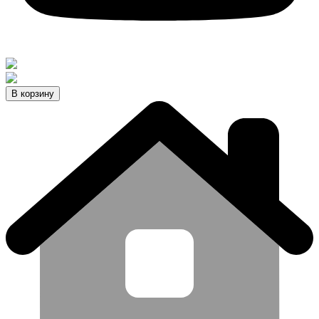
В корзину