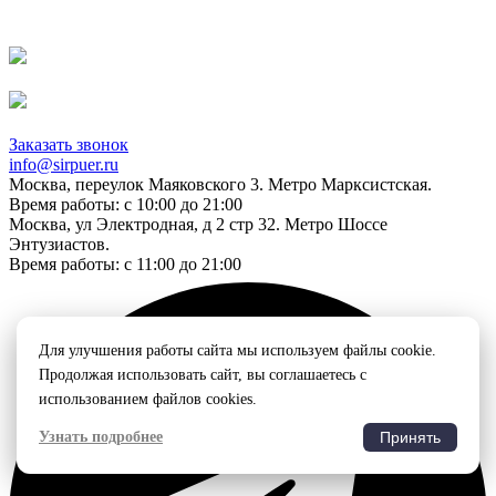
Заказать звонок
info@sirpuer.ru
Москва, переулок Маяковского 3. Метро Марксистская.
Время работы: с 10:00 до 21:00
Москва, ул Электродная, д 2 стр 32. Метро Шоссе
Энтузиастов.
Время работы: с 11:00 до 21:00
Для улучшения работы сайта мы используем файлы cookie.
Продолжая использовать сайт, вы соглашаетесь с
использованием файлов cookies.
Узнать подробнее
Принять