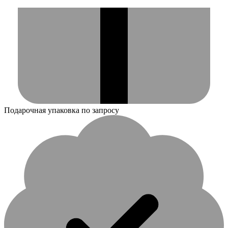
Подарочная упаковка по запросу