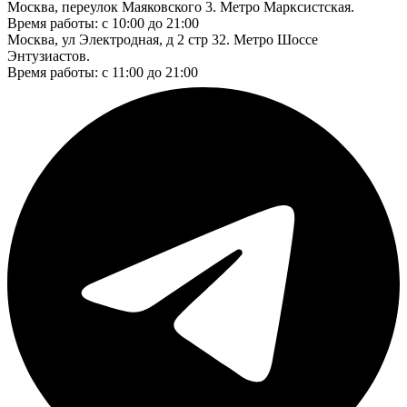
Москва, переулок Маяковского 3. Метро Марксистская.
Время работы: с 10:00 до 21:00
Москва, ул Электродная, д 2 стр 32. Метро Шоссе
Энтузиастов.
Время работы: с 11:00 до 21:00