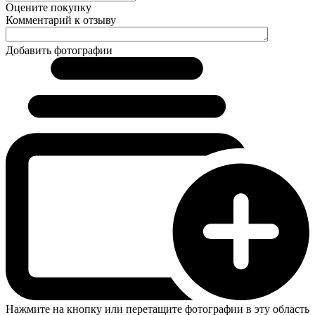
Оцените покупку
Комментарий к отзыву
Добавить фотографии
Нажмите на кнопку или перетащите фотографии в эту область