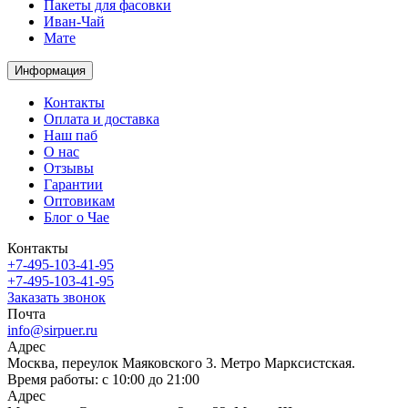
Пакеты для фасовки
Иван-Чай
Мате
Информация
Контакты
Оплата и доставка
Наш паб
О нас
Отзывы
Гарантии
Оптовикам
Блог о Чае
Контакты
+7-495-103-41-95
+7-495-103-41-95
Заказать звонок
Почта
info@sirpuer.ru
Адрес
Москва, переулок Маяковского 3. Метро Марксистская.
Время работы: с 10:00 до 21:00
Адрес