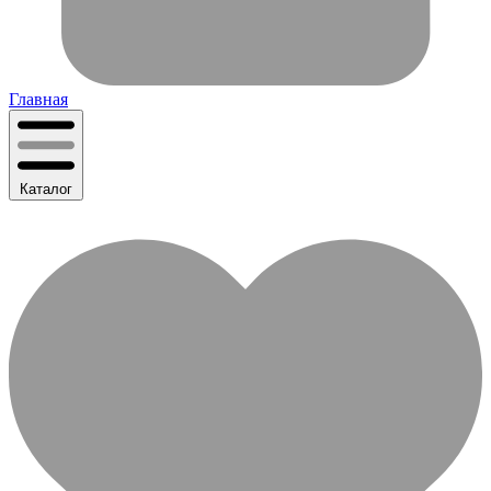
Главная
Каталог