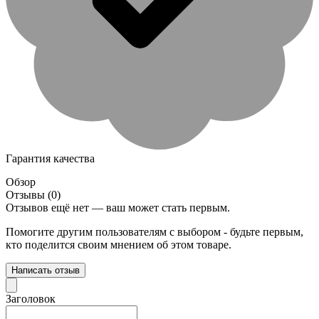
Гарантия качества
Обзор
Отзывы (0)
Отзывов ещё нет — ваш может стать первым.
Помогите другим пользователям с выбором - будьте первым,
кто поделится своим мнением об этом товаре.
Написать отзыв
Заголовок