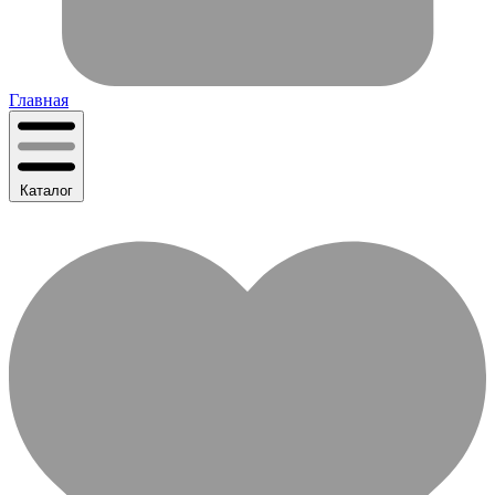
Главная
Каталог