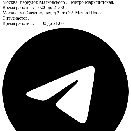
Москва, переулок Маяковского 3. Метро Марксистская.
Время работы: с 10:00 до 21:00
Москва, ул Электродная, д 2 стр 32. Метро Шоссе
Энтузиастов.
Время работы: с 11:00 до 21:00