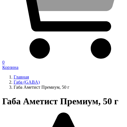
0
Корзина
Главная
Габа (GABA)
Габа Аметист Премиум, 50 г
Габа Аметист Премиум, 50 г