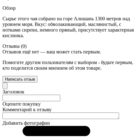
Обзор
Сырье этого чая собрано на горе Алишань 1300 метров над
уровнем моря. Вкус: обволакивающий, маслянистый, с
нотками сирени, немного пряный, присутствует характерная
кислинка.
Отзывы (0)
Отзывов ещё нет — ваш может стать первым.
Помогите другим пользователям с выбором - будьте первым,
кто поделится своим мнением об этом товаре.
Написать отзыв
Заголовок
Оцените покупку
Комментарий к отзыву
Добавить фотографии