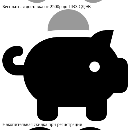
Бесплатная доставка от 2500р до ПВЗ СДЭК
Накопительная скидка при регистрации