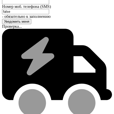
Номер моб. телефона (SMS)
- обязательно к заполнению
Проверка...