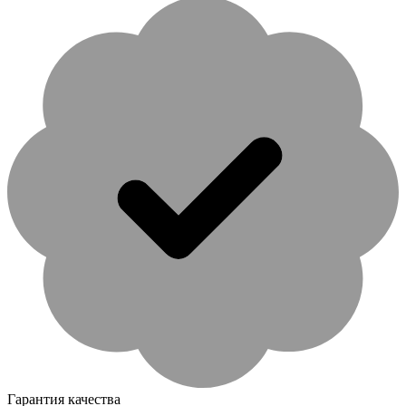
Гарантия качества