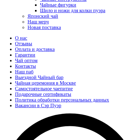
Чайные фигурки
Шило и ножи для колки пуэра
Японский чай
Наш мерч
Новая поставка
О нас
Отзывы
Оплата и доставка
Гарантии
Чай оптом
Контакты
Наш паб
Выездной Чайный бар
Чайная церемония в Москве
Самостоятельное чаепитие
Подарочные сертификаты
Политика обработки персональных данных
Вакансии в Сэр Пуэр