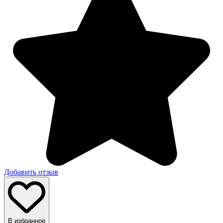
Добавить отзыв
В избранное