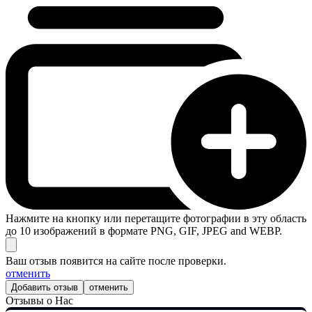
Нажмите на кнопку или перетащите фотографии в эту область
до 10 изображений в формате PNG, GIF, JPEG and WEBP.
Ваш отзыв появится на сайте после проверки.
отменить
отменить
Отзывы о Нас