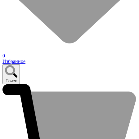
0
Избранное
Поиск