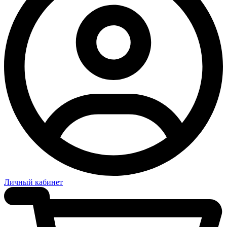
Личный кабинет