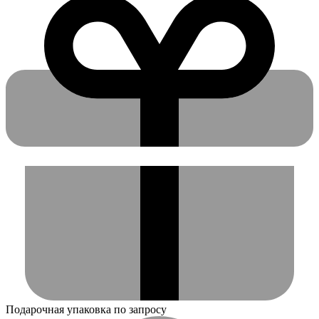
Подарочная упаковка по запросу