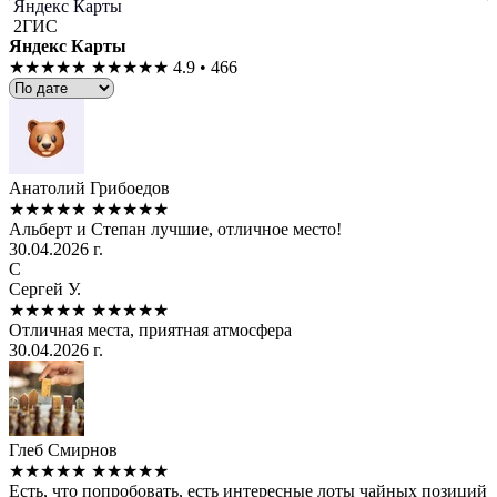
Яндекс Карты
2ГИС
Яндекс Карты
★★★★★
★★★★★
4.9 • 466
Анатолий Грибоедов
★★★★★
★★★★★
Альберт и Степан лучшие, отличное место!
30.04.2026 г.
С
Сергей У.
★★★★★
★★★★★
Отличная места, приятная атмосфера
30.04.2026 г.
Глеб Смирнов
★★★★★
★★★★★
Есть, что попробовать, есть интересные лоты чайных позиций