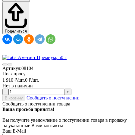
Поделиться
Артикул:
08104
По запросу
1 910
₽
/
шт.
0
₽
/
шт.
Нет в наличии
-
+
Сообщить о поступлении
В корзину
Сообщить о поступлении товара
Ваша просьба принята!
Вы получите уведомление о поступлении товара в продажу
на указанные Вами контакты
Ваш E-Mail