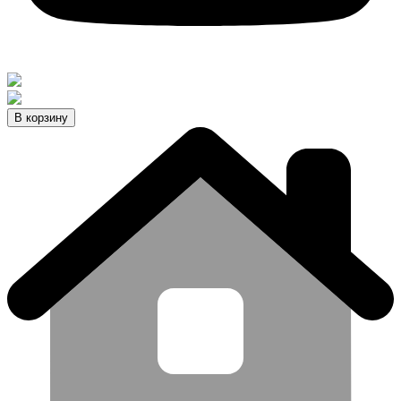
В корзину