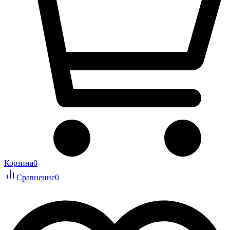
Корзина
0
Сравнение
0