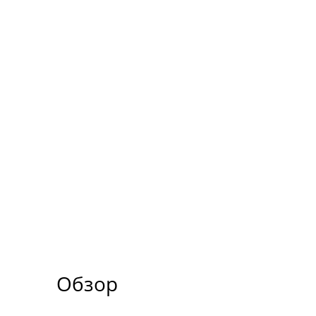
Обзор