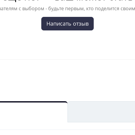
ателям с выбором - будьте первым, кто поделится своим
Написать отзыв