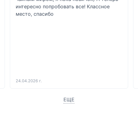
интересно попробовать все! Классное 
место, спасибо 
24.04.2026 г.
ЕЩЕ