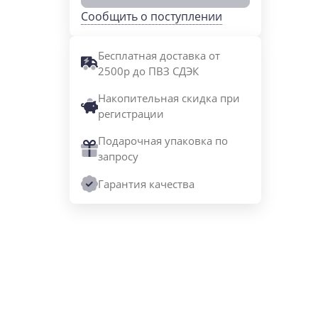
Сообщить о поступлении
Бесплатная доставка от
2500р до ПВЗ СДЭК
Накопительная скидка при
регистрации
Подарочная упаковка по
запросу
Гарантия качества