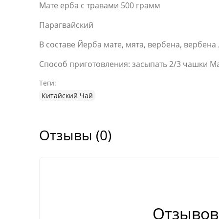
Мате ерба с травами 500 грамм
Парагвайский
В составе Йерба мате, мята, вербена, вербена
Способ приготовления: засыпать 2/3 чашки Мат
Теги:
Китайский Чай
Отзывы (0)
Отзывов