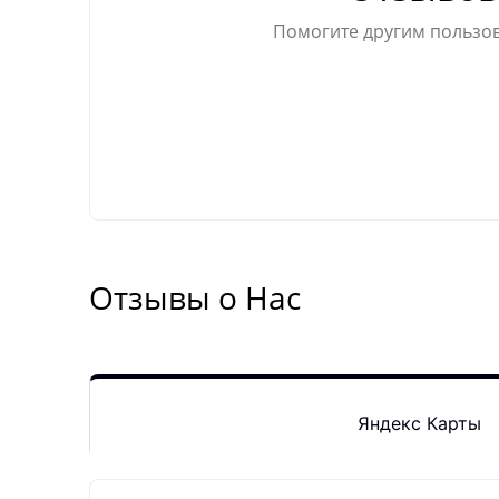
Помогите другим пользов
Отзывы о Нас
Яндекс Карты