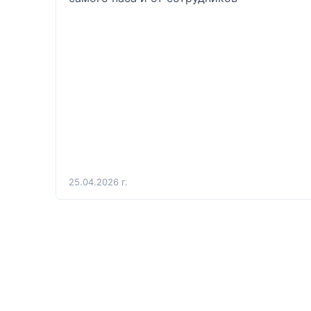
25.04.2026 г.