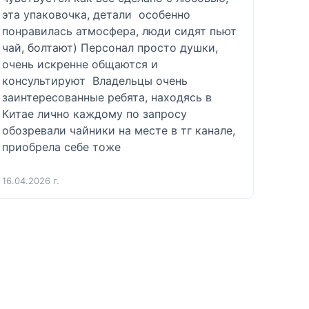
эта упаковочка, детали  особенно 
понравилась атмосфера, люди сидят пьют 
чай, болтают) Персонал просто душки, 
очень искренне общаются и 
консультируют  Владельцы очень 
заинтересованные ребята, находясь в 
Китае лично каждому по запросу 
обозревали чайники на месте в тг канале, 
приобрела себе тоже 
16.04.2026 г.