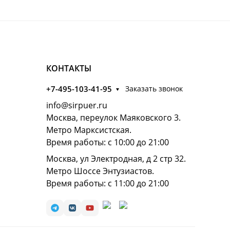
КОНТАКТЫ
+7-495-103-41-95
Заказать звонок
info@sirpuer.ru
Москва, переулок Маяковского 3.
Метро Марксистская.
Время работы: с 10:00 до 21:00
Москва, ул Электродная, д 2 стр 32.
Метро Шоссе Энтузиастов.
Время работы: с 11:00 до 21:00