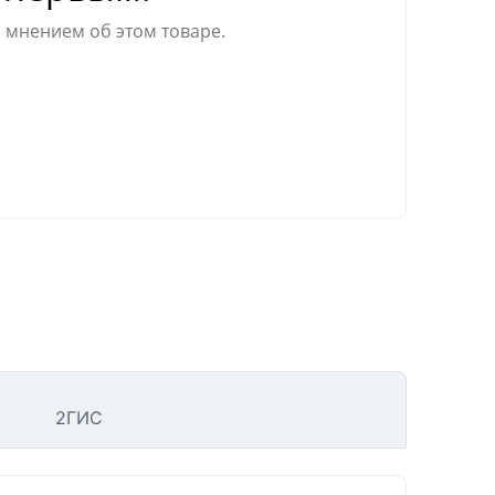
 мнением об этом товаре.
2ГИС