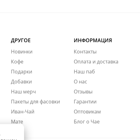
ДРУГОЕ
ИНФОРМАЦИЯ
Новинки
Контакты
Кофе
Оплата и доставка
Подарки
Наш паб
Добавки
О нас
Наш мерч
Отзывы
Пакеты для фасовки
Гарантии
Иван-Чай
Оптовикам
Мате
Блог о Чае
.