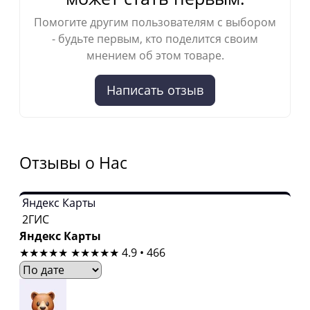
Помогите другим пользователям с выбором
- будьте первым, кто поделится своим
мнением об этом товаре.
Написать отзыв
Отзывы о Нас
Яндекс Карты
2ГИС
Яндекс Карты
★★★★★
★★★★★
4.9 • 466