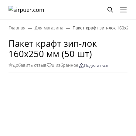
Главная
Для магазина
Пакет крафт зип-лок 160х250 
Пакет крафт зип-лок
160х250 мм (50 шт)
Добавить отзыв
В избранное
Поделиться