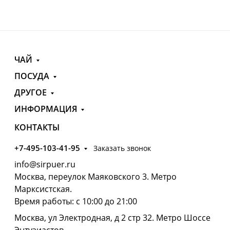
ЧАЙ
ПОСУДА
ДРУГОЕ
ИНФОРМАЦИЯ
КОНТАКТЫ
+7-495-103-41-95
Заказать звонок
info@sirpuer.ru
Москва, переулок Маяковского 3. Метро
Марксистская.
Время работы: с 10:00 до 21:00
Москва, ул Электродная, д 2 стр 32. Метро Шоссе