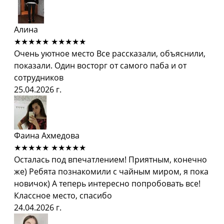
Алина
★★★★★
★★★★★
Очень уютное место Все рассказали, объяснили,
показали. Один восторг от самого паба и от
сотрудников
25.04.2026 г.
Фаина Ахмедова
★★★★★
★★★★★
Осталась под впечатлением! Приятным, конечно
же) Ребята познакомили с чайным миром, я пока
новичок) А теперь интересно попробовать все!
Классное место, спасибо
24.04.2026 г.