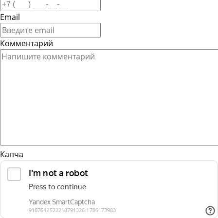
Email
Комментарий
Капча