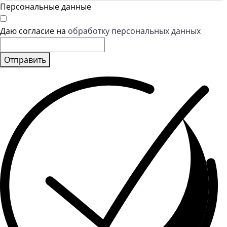
Персональные данные
Даю согласие на
обработку персональных данных
Отправить