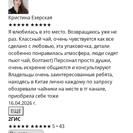
Кристина Езерская
★★★★★
★★★★★
Я влюбилась в это место. Возвращаюсь уже не
раз. Классный чай, очень чувствуется как все
сделано с любовью, эта упаковочка, детали
особенно понравилась атмосфера, люди сидят
пьют чай, болтают) Персонал просто душки,
очень искренне общаются и консультируют
Владельцы очень заинтересованные ребята,
находясь в Китае лично каждому по запросу
обозревали чайники на месте в тг канале,
приобрела себе тоже
16.04.2026 г.
ЕЩЕ
2ГИС
★★★★★
★★★★★
5 • 43