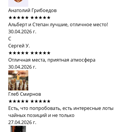
Анатолий Грибоедов
★★★★★
★★★★★
Альберт и Степан лучшие, отличное место!
30.04.2026 г.
С
Сергей У.
★★★★★
★★★★★
Отличная места, приятная атмосфера
30.04.2026 г.
Глеб Смирнов
★★★★★
★★★★★
Есть, что попробовать, есть интересные лоты
чайных позиций и не только
27.04.2026 г.