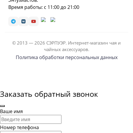
Энтузиастов.
Время работы: с 11:00 до 21:00
© 2013 — 2026 СЭРПУЭР. Интернет-магазин чая и
чайных аксессуаров.
Политика обработки персональных данных
Заказать обратный звонок
Ваше имя
Номер телефона