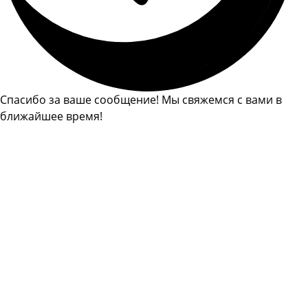
Спасибо за ваше сообщение! Мы свяжемся с вами в
ближайшее время!