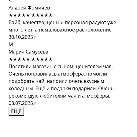
А
Андрей Фомичев
★★★★★
★★★★★
Вайб, качество, цены и персонал радуют уже
много лет, а немаловажное расположение
30.10.2025 г.
М
Мария Самусева
★★★★★
★★★★★
Посетили магазин с сыном, ценителем чая.
Очень понравилась атмосфера, помогли
подобрать чай, напоили очегь вкусным
холодным. Ещё и подарки подарили. Очень
рекомендую любителям чая и атмосферы.
08.07.2025 г.
ЕЩЕ