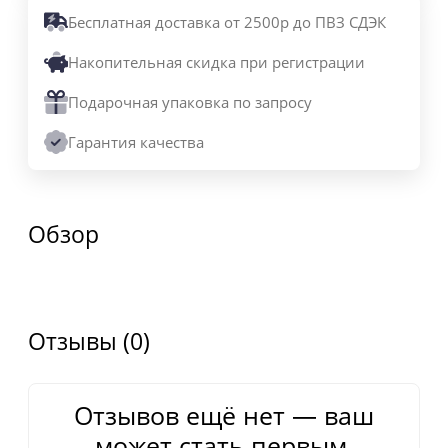
Бесплатная доставка от 2500р до ПВЗ СДЭК
Накопительная скидка при регистрации
Подарочная упаковка по запросу
Гарантия качества
Обзор
Отзывы (0)
Отзывов ещё нет — ваш
может стать первым.