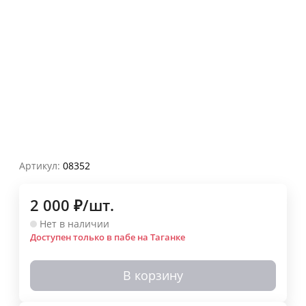
Артикул:
08352
2 000
₽
/
шт.
Нет в наличии
Доступен только в пабе на Таганке
В корзину