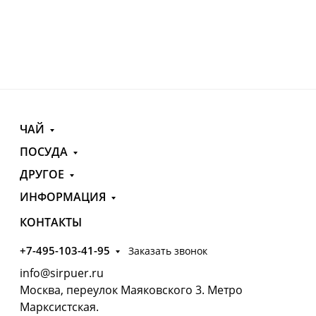
ЧАЙ
ПОСУДА
ДРУГОЕ
ИНФОРМАЦИЯ
КОНТАКТЫ
+7-495-103-41-95
Заказать звонок
info@sirpuer.ru
Москва, переулок Маяковского 3. Метро
Марксистская.