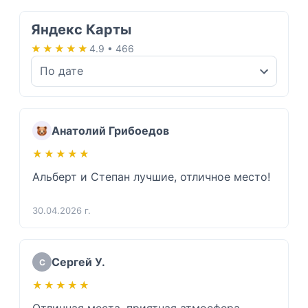
Яндекс Карты
★★★★★
★★★★★
4.9 • 466
Анатолий Грибоедов
★★★★★
★★★★★
Альберт и Степан лучшие, отличное место!
30.04.2026 г.
Сергей У.
С
★★★★★
★★★★★