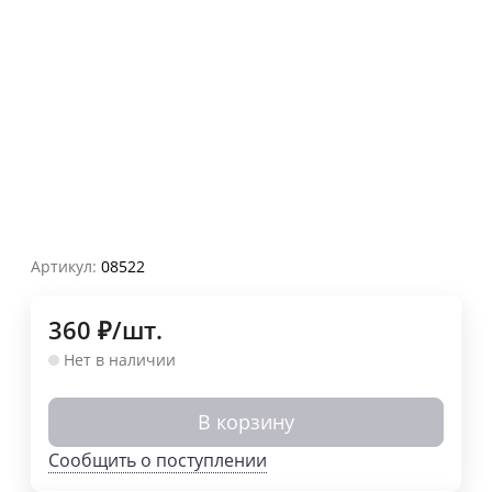
Артикул:
08522
360
₽
/
шт.
Нет в наличии
В корзину
Сообщить о поступлении