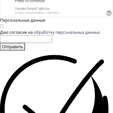
Персональные данные
Даю согласие на
обработку персональных данных
Отправить