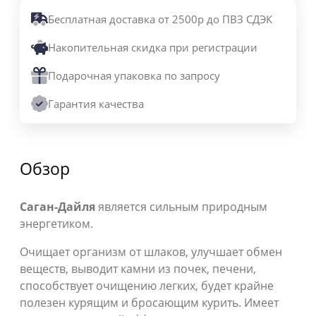
Бесплатная доставка от 2500р до ПВЗ СДЭК
Накопительная скидка при регистрации
Подарочная упаковка по запросу
Гарантия качества
Обзор
Саган-Дайля
является сильным природным
энергетиком.
Очищает организм от шлаков, улучшает обмен
веществ, выводит камни из почек, печени,
способствует очищению легких, будет крайне
полезен курящим и бросающим курить. Имеет