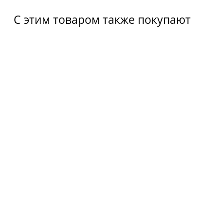
С этим товаром также покупают