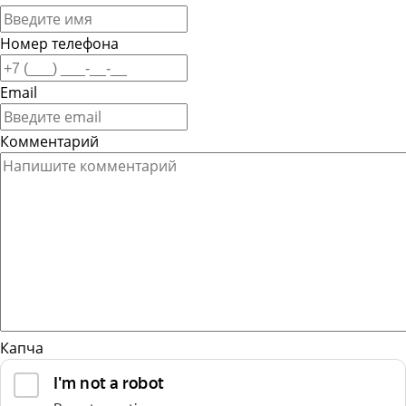
Номер телефона
Email
Комментарий
Капча