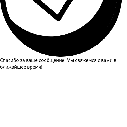
Спасибо за ваше сообщение! Мы свяжемся с вами в
ближайшее время!