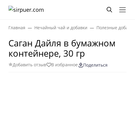
Главная
Нечайный чай и добавки
Полезные добавки
Саган Дайля в бумажном
контейнере, 30 гр
Добавить отзыв
В избранное
Поделиться