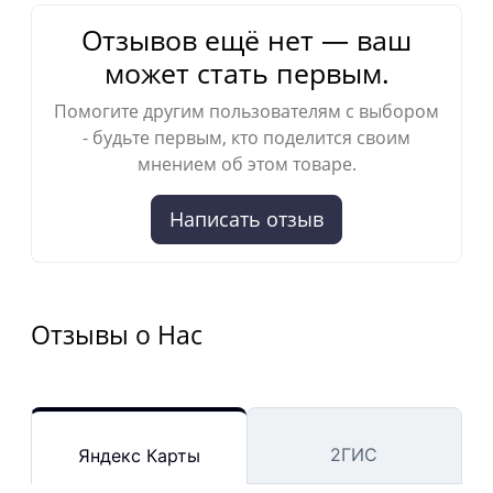
Отзывов ещё нет — ваш
может стать первым.
Помогите другим пользователям с выбором
- будьте первым, кто поделится своим
мнением об этом товаре.
Написать отзыв
Отзывы о Нас
2ГИС
Яндекс Карты