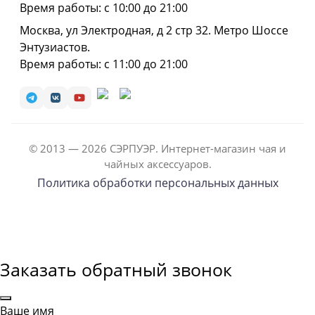
Время работы: с 10:00 до 21:00
Москва, ул Электродная, д 2 стр 32. Метро Шоссе
Энтузиастов.
Время работы: с 11:00 до 21:00
© 2013 — 2026 СЭРПУЭР. Интернет-магазин чая и
чайных аксессуаров.
Политика обработки персональных данных
Заказать обратный звонок
Ваше имя