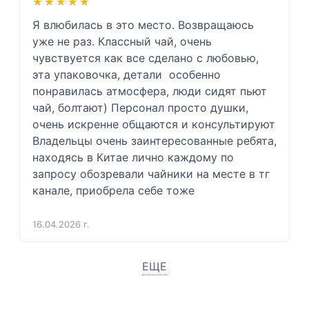
★★★★★
★★★★★
Я влюбилась в это место. Возвращаюсь 
уже не раз. Классный чай, очень 
чувствуется как все сделано с любовью, 
эта упаковочка, детали  особенно 
понравилась атмосфера, люди сидят пьют 
чай, болтают) Персонал просто душки, 
очень искренне общаются и консультируют  
Владельцы очень заинтересованные ребята, 
находясь в Китае лично каждому по 
запросу обозревали чайники на месте в тг 
канале, приобрела себе тоже 
16.04.2026 г.
ЕЩЕ