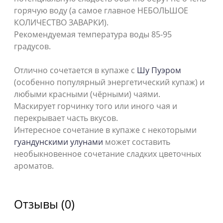
горячую воду (а самое главное НЕБОЛЬШОЕ
КОЛИЧЕСТВО ЗАВАРКИ).
Рекомендуемая температура воды 85-95
градусов.
Отлично сочетается в купаже с
Шу Пуэром
(особенно популярный энергетический купаж) и
любыми красными (чёрными) чаями.
Маскирует горчинку того или иного чая и
перекрывает часть вкусов.
Интересное сочетание в купаже с некоторыми
гуандунскими улунами
может составить
необыкновенное сочетание сладких цветочных
ароматов.
Отзывы (0)