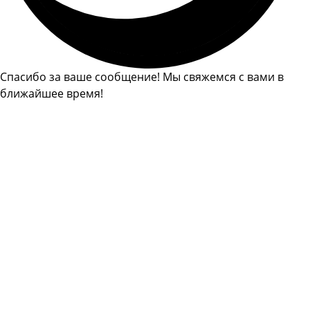
Спасибо за ваше сообщение! Мы свяжемся с вами в
ближайшее время!