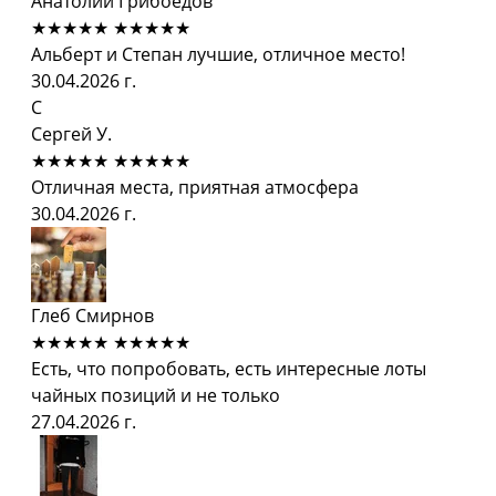
Анатолий Грибоедов
★★★★★
★★★★★
Альберт и Степан лучшие, отличное место!
30.04.2026 г.
С
Сергей У.
★★★★★
★★★★★
Отличная места, приятная атмосфера
30.04.2026 г.
Глеб Смирнов
★★★★★
★★★★★
Есть, что попробовать, есть интересные лоты
чайных позиций и не только
27.04.2026 г.