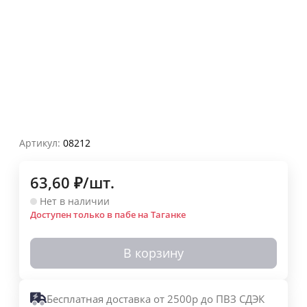
Артикул:
08212
63,60
₽
/
шт.
Нет в наличии
Доступен только в пабе на Таганке
В корзину
Бесплатная доставка от 2500р до ПВЗ СДЭК