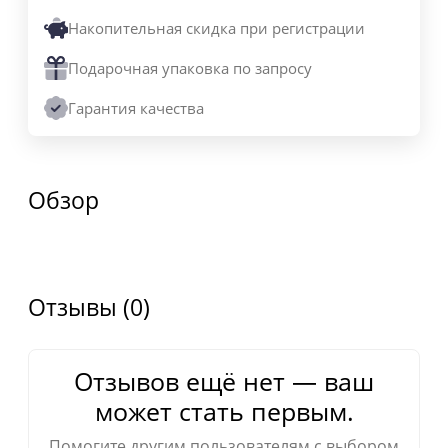
Накопительная скидка при регистрации
Подарочная упаковка по запросу
Гарантия качества
Обзор
Отзывы (0)
Отзывов ещё нет — ваш
может стать первым.
Помогите другим пользователям с выбором