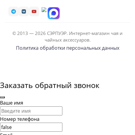
© 2013 — 2026 СЭРПУЭР. Интернет-магазин чая и
чайных аксессуаров.
Политика обработки персональных данных
Заказать обратный звонок
Ваше имя
Номер телефона