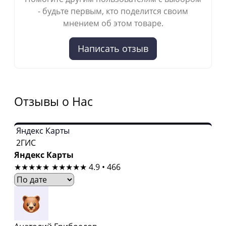
- будьте первым, кто поделится своим
мнением об этом товаре.
Написать отзыв
Отзывы о Нас
Яндекс Карты
2ГИС
Яндекс Карты
★★★★★
★★★★★
4.9 • 466