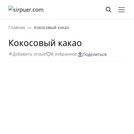
Главная
Кокосовый какао
Кокосовый какао
Добавить отзыв
В избранное
Поделиться