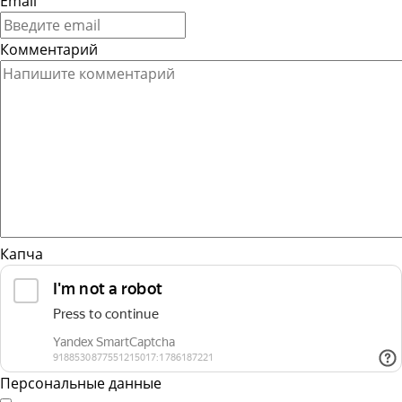
Email
Комментарий
Капча
Персональные данные