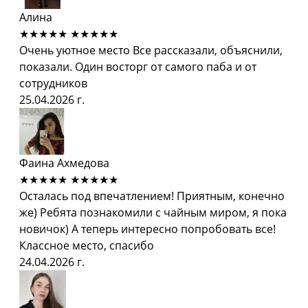
Алина
★★★★★
★★★★★
Очень уютное место Все рассказали, объяснили,
показали. Один восторг от самого паба и от
сотрудников
25.04.2026 г.
Фаина Ахмедова
★★★★★
★★★★★
Осталась под впечатлением! Приятным, конечно
же) Ребята познакомили с чайным миром, я пока
новичок) А теперь интересно попробовать все!
Классное место, спасибо
24.04.2026 г.