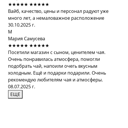
★★★★★
★★★★★
Вайб, качество, цены и персонал радуют уже
много лет, а немаловажное расположение
30.10.2025 г.
М
Мария Самусева
★★★★★
★★★★★
Посетили магазин с сыном, ценителем чая.
Очень понравилась атмосфера, помогли
подобрать чай, напоили очегь вкусным
холодным. Ещё и подарки подарили. Очень
рекомендую любителям чая и атмосферы.
08.07.2025 г.
ЕЩЕ