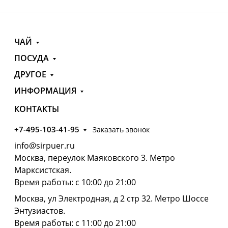
ЧАЙ
ПОСУДА
ДРУГОЕ
ИНФОРМАЦИЯ
КОНТАКТЫ
+7-495-103-41-95
Заказать звонок
info@sirpuer.ru
Москва, переулок Маяковского 3. Метро
Марксистская.
Время работы: с 10:00 до 21:00
Москва, ул Электродная, д 2 стр 32. Метро Шоссе
Энтузиастов.
Время работы: с 11:00 до 21:00