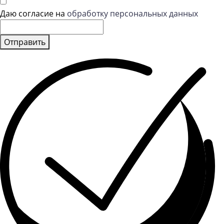
Даю согласие на
обработку персональных данных
Отправить