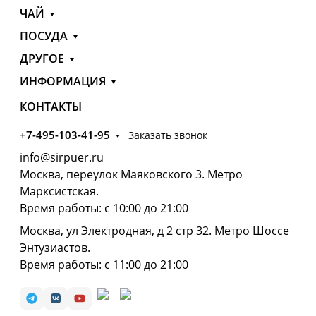
ЧАЙ
ПОСУДА
ДРУГОЕ
ИНФОРМАЦИЯ
КОНТАКТЫ
+7-495-103-41-95
Заказать звонок
info@sirpuer.ru
Москва, переулок Маяковского 3. Метро
Марксистская.
Время работы: с 10:00 до 21:00
Москва, ул Электродная, д 2 стр 32. Метро Шоссе
Энтузиастов.
Время работы: с 11:00 до 21:00