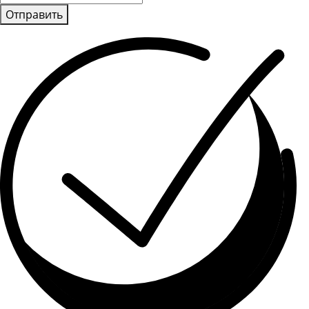
Отправить