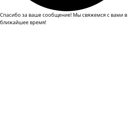
Спасибо за ваше сообщение! Мы свяжемся с вами в
ближайшее время!