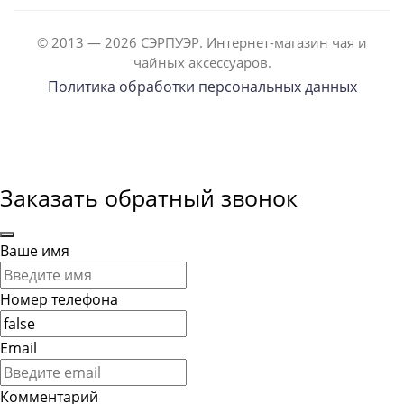
© 2013 — 2026 СЭРПУЭР. Интернет-магазин чая и
чайных аксессуаров.
Политика обработки персональных данных
Заказать обратный звонок
Ваше имя
Номер телефона
Email
Комментарий