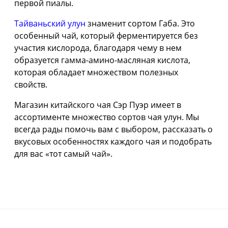
первой пиалы.
Тайваньский улун
знаменит сортом Габа. Это
особенный чай, который ферментируется без
участия кислорода, благодаря чему в нем
образуется гамма-амино-масляная кислота,
которая обладает множеством полезных
свойств.
Магазин китайского чая Сэр Пуэр имеет в
ассортименте множество сортов чая улун. Мы
всегда рады помочь вам с выбором, рассказать о
вкусовых особенностях каждого чая и подобрать
для вас «тот самый чай».