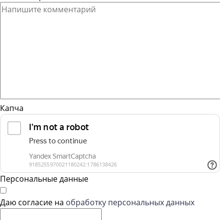
Капча
Персональные данные
Даю согласие на
обработку персональных данных