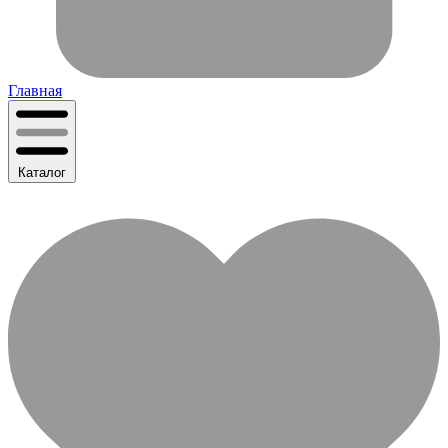
Главная
Каталог