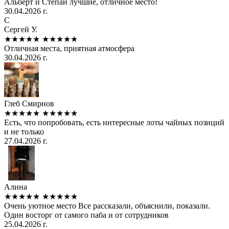
Альберт и Степан лучшие, отличное место!
30.04.2026 г.
С
Сергей У.
★★★★★
★★★★★
Отличная места, приятная атмосфера
30.04.2026 г.
Глеб Смирнов
★★★★★
★★★★★
Есть, что попробовать, есть интересные лоты чайных позиций
и не только
27.04.2026 г.
Алина
★★★★★
★★★★★
Очень уютное место Все рассказали, объяснили, показали.
Один восторг от самого паба и от сотрудников
25.04.2026 г.