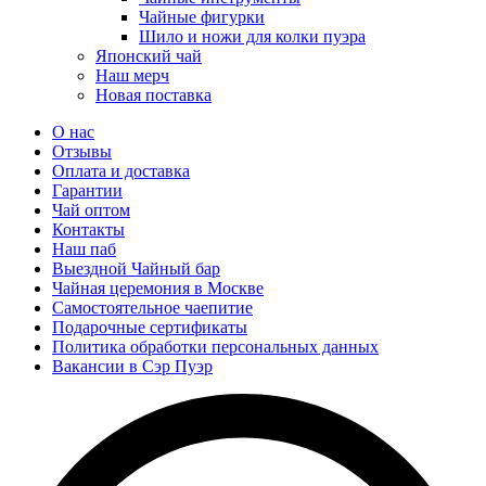
Чайные фигурки
Шило и ножи для колки пуэра
Японский чай
Наш мерч
Новая поставка
О нас
Отзывы
Оплата и доставка
Гарантии
Чай оптом
Контакты
Наш паб
Выездной Чайный бар
Чайная церемония в Москве
Самостоятельное чаепитие
Подарочные сертификаты
Политика обработки персональных данных
Вакансии в Сэр Пуэр