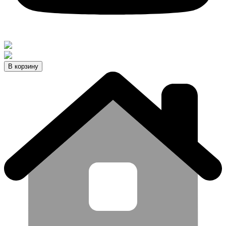
В корзину