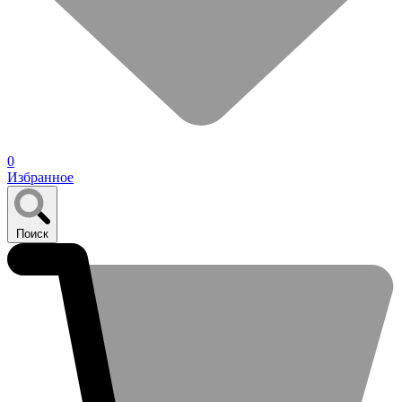
0
Избранное
Поиск