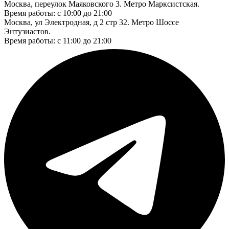
Москва, переулок Маяковского 3. Метро Марксистская.
Время работы: с 10:00 до 21:00
Москва, ул Электродная, д 2 стр 32. Метро Шоссе
Энтузиастов.
Время работы: с 11:00 до 21:00