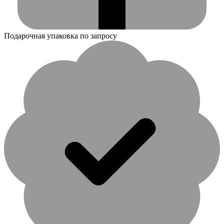
Подарочная упаковка по запросу