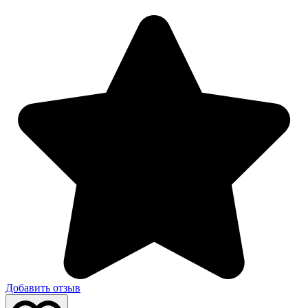
Добавить отзыв