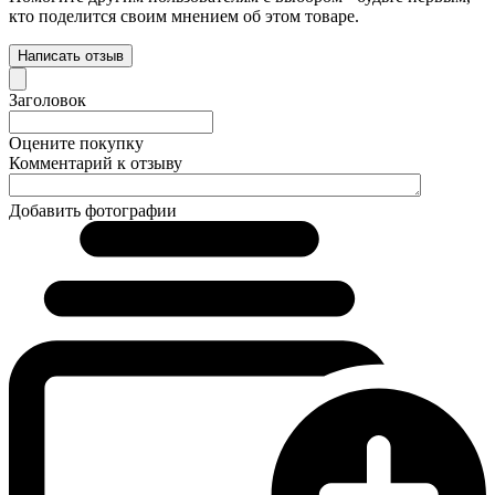
кто поделится своим мнением об этом товаре.
Написать отзыв
Заголовок
Оцените покупку
Комментарий к отзыву
Добавить фотографии