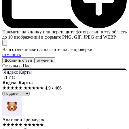
Нажмите на кнопку или перетащите фотографии в эту область
до 10 изображений в формате PNG, GIF, JPEG and WEBP.
Ваш отзыв появится на сайте после проверки.
отменить
отменить
Отзывы о Нас
Яндекс Карты
2ГИС
Яндекс Карты
★★★★★
★★★★★
4.9 • 466
Анатолий Грибоедов
★★★★★
★★★★★