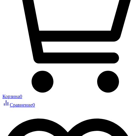
Корзина
0
Сравнение
0