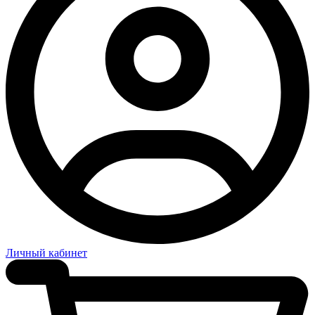
Личный кабинет