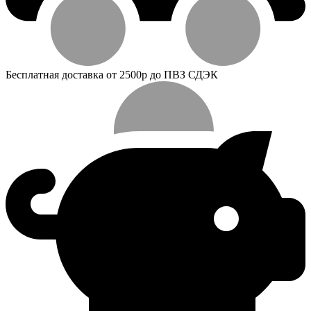
Бесплатная доставка от 2500р до ПВЗ СДЭК