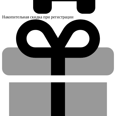
Накопительная скидка при регистрации