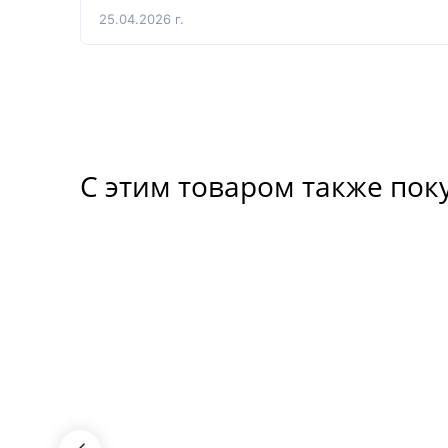
25.04.2026 г.
С этим товаром также пок