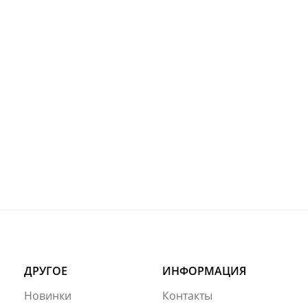
ДРУГОЕ
ИНФОРМАЦИЯ
Новинки
Контакты