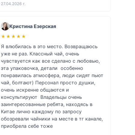
27.04.2026 г.
Кристина Езерская
★★★★★
★★★★★
Я влюбилась в это место. Возвращаюсь 
уже не раз. Классный чай, очень 
чувствуется как все сделано с любовью, 
эта упаковочка, детали  особенно 
понравилась атмосфера, люди сидят пьют 
чай, болтают) Персонал просто душки, 
очень искренне общаются и 
консультируют  Владельцы очень 
заинтересованные ребята, находясь в 
Китае лично каждому по запросу 
обозревали чайники на месте в тг канале, 
приобрела себе тоже 