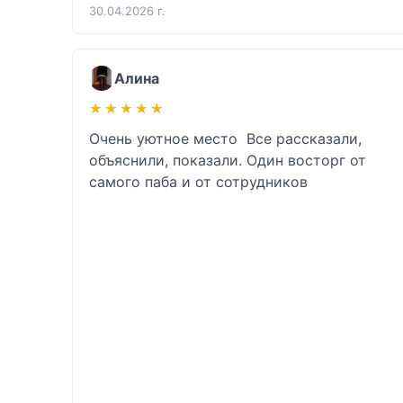
30.04.2026 г.
Алина
★★★★★
★★★★★
Очень уютное место  Все рассказали, 
объяснили, показали. Один восторг от 
самого паба и от сотрудников 