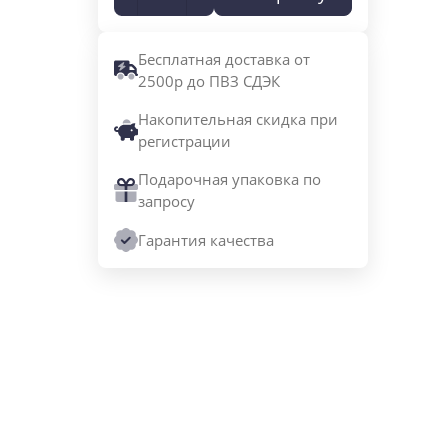
Бесплатная доставка от
2500р до ПВЗ СДЭК
Накопительная скидка при
регистрации
Подарочная упаковка по
запросу
Гарантия качества