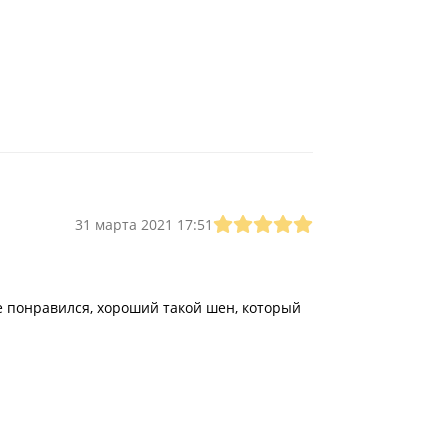
31 марта 2021 17:51
е понравился, хороший такой шен, который