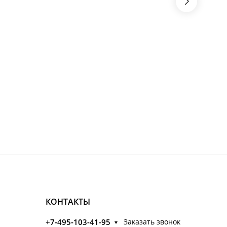
КОНТАКТЫ
+7-495-103-41-95
Заказать звонок