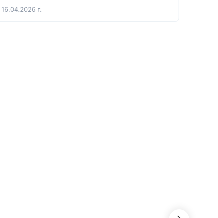
16.04.2026 г.