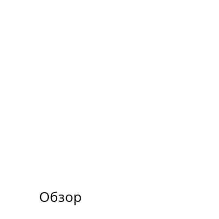
Обзор