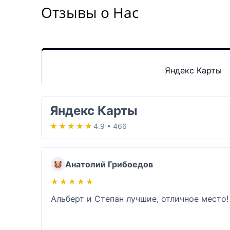
Отзывы о Нас
Яндекс Карты
Яндекс Карты
★★★★★
★★★★★
4.9 • 466
Анатолий Грибоедов
★★★★★
★★★★★
Альберт и Степан лучшие, отличное место!