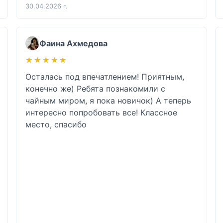
30.04.2026 г.
Фаина Ахмедова
★★★★★
★★★★★
Осталась под впечатлением! Приятным, 
конечно же) Ребята познакомили с 
чайным миром, я пока новичок) А теперь 
интересно попробовать все! Классное 
место, спасибо 