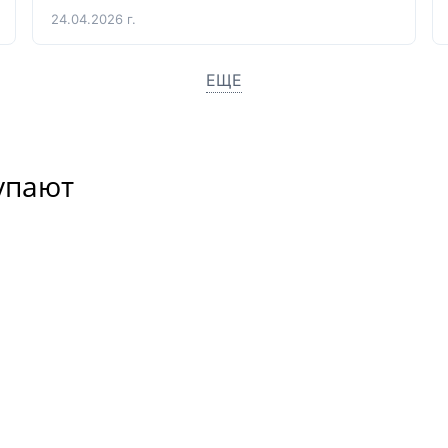
24.04.2026 г.
ЕЩЕ
упают