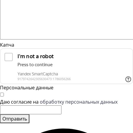
Капча
Персональные данные
Даю согласие на
обработку персональных данных
Отправить