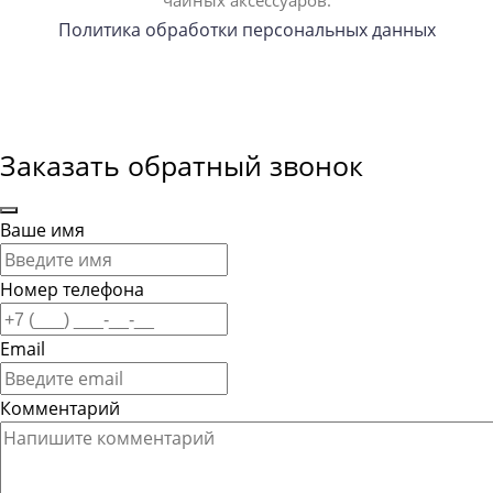
чайных аксессуаров.
Политика обработки персональных данных
Заказать обратный звонок
Ваше имя
Номер телефона
Email
Комментарий