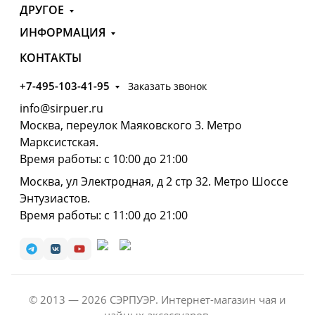
ДРУГОЕ
ИНФОРМАЦИЯ
КОНТАКТЫ
+7-495-103-41-95
Заказать звонок
info@sirpuer.ru
Москва, переулок Маяковского 3. Метро
Марксистская.
Время работы: с 10:00 до 21:00
Москва, ул Электродная, д 2 стр 32. Метро Шоссе
Энтузиастов.
Время работы: с 11:00 до 21:00
© 2013 — 2026 СЭРПУЭР. Интернет-магазин чая и