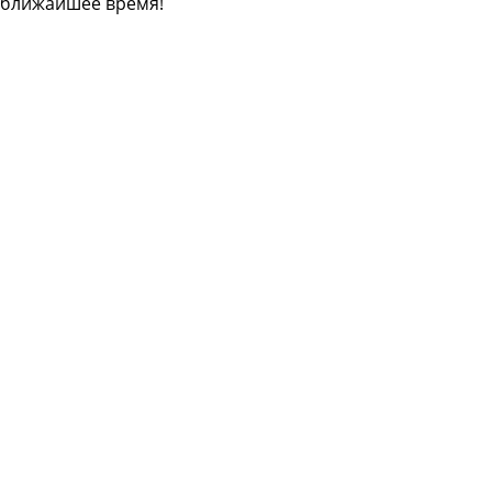
ближайшее время!