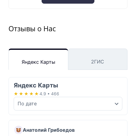
Отзывы о Нас
2ГИС
Яндекс Карты
Яндекс Карты
★★★★★
★★★★★
4.9 • 466
Анатолий Грибоедов