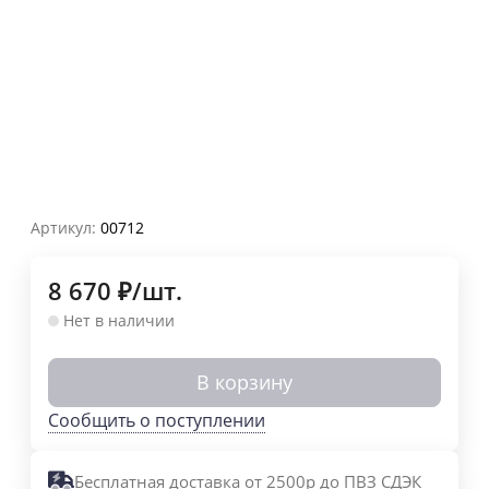
Артикул:
00712
8 670
₽
/
шт.
Нет в наличии
В корзину
Сообщить о поступлении
Бесплатная доставка от 2500р до ПВЗ СДЭК