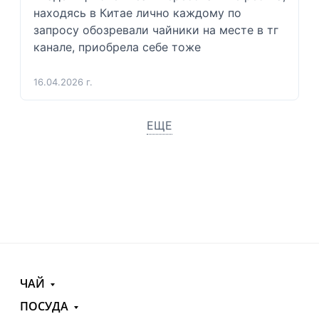
находясь в Китае лично каждому по 
запросу обозревали чайники на месте в тг 
канале, приобрела себе тоже 
16.04.2026 г.
ЕЩЕ
ЧАЙ
ПОСУДА