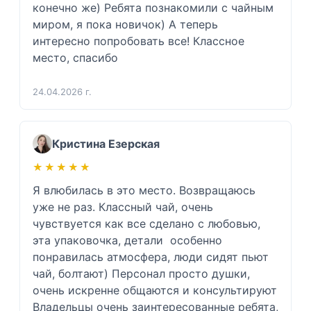
конечно же) Ребята познакомили с чайным 
миром, я пока новичок) А теперь 
интересно попробовать все! Классное 
место, спасибо 
24.04.2026 г.
Кристина Езерская
★★★★★
★★★★★
Я влюбилась в это место. Возвращаюсь 
уже не раз. Классный чай, очень 
чувствуется как все сделано с любовью, 
эта упаковочка, детали  особенно 
понравилась атмосфера, люди сидят пьют 
чай, болтают) Персонал просто душки, 
очень искренне общаются и консультируют  
Владельцы очень заинтересованные ребята, 