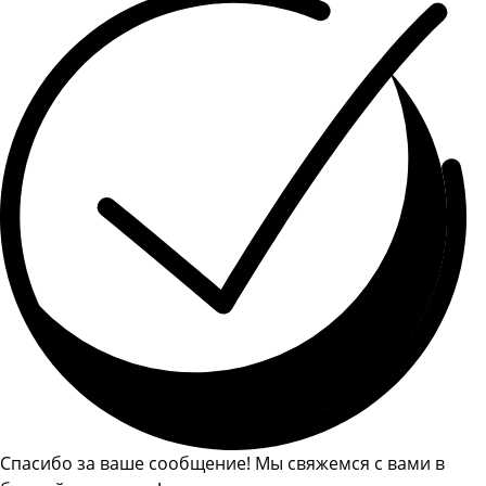
Спасибо за ваше сообщение! Мы свяжемся с вами в