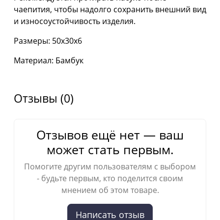
чаепития, чтобы надолго сохранить внешний вид
и износоустойчивость изделия.
Размеры: 50х30х6
Материал: Бамбук
Отзывы (0)
Отзывов ещё нет — ваш
может стать первым.
Помогите другим пользователям с выбором
- будьте первым, кто поделится своим
мнением об этом товаре.
Написать отзыв