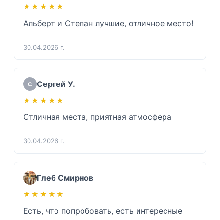
★★★★★
★★★★★
Альберт и Степан лучшие, отличное место!
30.04.2026 г.
Сергей У.
С
★★★★★
★★★★★
Отличная места, приятная атмосфера
30.04.2026 г.
Глеб Смирнов
★★★★★
★★★★★
Есть, что попробовать, есть интересные 