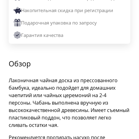
Накопительная скидка при регистрации
Подарочная упаковка по запросу
Гарантия качества
Обзор
Лаконичная чайная доска из прессованного
бамбука, идеально подойдет для домашних
чаепитий или чайных церемоний на 2-4
персоны.
Чабань выполнена вручную из
высококачественной древесины. Имеет съемный
пластиковый поддон, что позволяет легко
сливать остатки чая.
Рекомендуется протирать насухо после