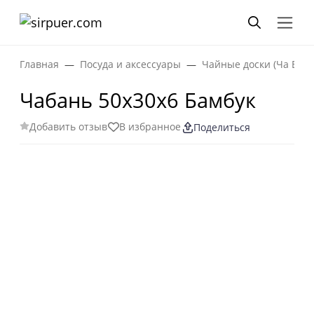
Главная
Посуда и аксессуары
Чайные доски (Ча Бань
Чабань 50х30х6 Бамбук
Добавить отзыв
В избранное
Поделиться