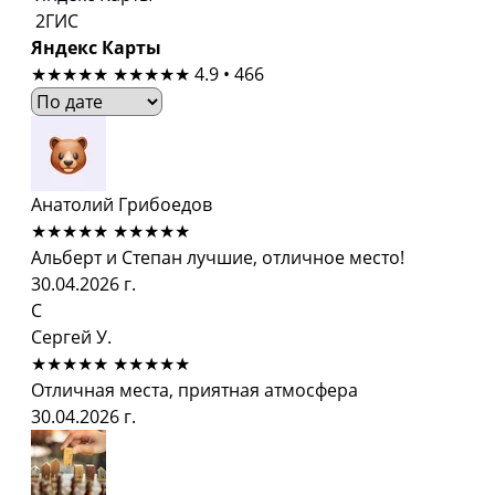
2ГИС
Яндекс Карты
★★★★★
★★★★★
4.9 • 466
Анатолий Грибоедов
★★★★★
★★★★★
Альберт и Степан лучшие, отличное место!
30.04.2026 г.
С
Сергей У.
★★★★★
★★★★★
Отличная места, приятная атмосфера
30.04.2026 г.