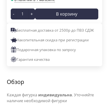
-
+
В корзину
Бесплатная доставка от 2500р до ПВЗ СДЭК
Накопительная скидка при регистрации
Подарочная упаковка по запросу
Гарантия качества
Обзор
Каждая фигурка
индивидуальна
. Уточняйте
наличие необходимой фигурки