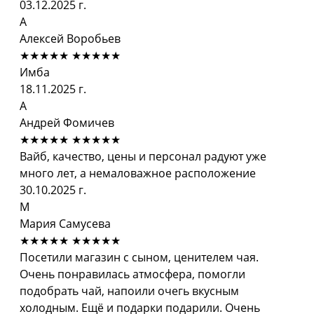
03.12.2025 г.
А
Алексей Воробьев
★★★★★
★★★★★
Имба
18.11.2025 г.
А
Андрей Фомичев
★★★★★
★★★★★
Вайб, качество, цены и персонал радуют уже
много лет, а немаловажное расположение
30.10.2025 г.
М
Мария Самусева
★★★★★
★★★★★
Посетили магазин с сыном, ценителем чая.
Очень понравилась атмосфера, помогли
подобрать чай, напоили очегь вкусным
холодным. Ещё и подарки подарили. Очень