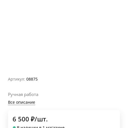
Артикул:
08875
Ручная работа
Все описание
6 500
₽
/
шт.
В наличии в 1 магазине