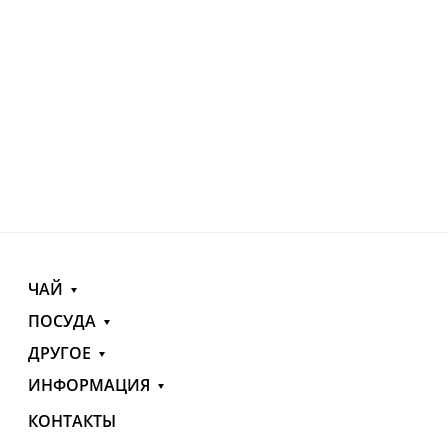
ЧАЙ
ПОСУДА
ДРУГОЕ
ИНФОРМАЦИЯ
КОНТАКТЫ