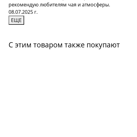
рекомендую любителям чая и атмосферы.
08.07.2025 г.
ЕЩЕ
С этим товаром также покупают