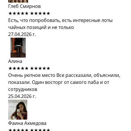
Глеб Смирнов
★★★★★
★★★★★
Есть, что попробовать, есть интересные лоты
чайных позиций и не только
27.04.2026 г.
Алина
★★★★★
★★★★★
Очень уютное место Все рассказали, объяснили,
показали. Один восторг от самого паба и от
сотрудников
25.04.2026 г.
Фаина Ахмедова
★★★★★
★★★★★