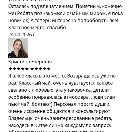
Осталась под впечатлением! Приятным, конечно
же) Ребята познакомили с чайным миром, я пока
новичок) А теперь интересно попробовать все!
Классное место, спасибо
24.04.2026 г.
Кристина Езерская
★★★★★
★★★★★
Я влюбилась в это место. Возвращаюсь уже не
раз. Классный чай, очень чувствуется как все
сделано с любовью, эта упаковочка, детали
особенно понравилась атмосфера, люди сидят
пьют чай, болтают) Персонал просто душки,
очень искренне общаются и консультируют
Владельцы очень заинтересованные ребята,
находясь в Китае лично каждому по запросу