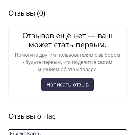
Отзывы (0)
Отзывов ещё нет — ваш
может стать первым.
Помогите другим пользователям с выбором
- будьте первым, кто поделится своим
мнением об этом товаре.
Написать отзыв
Отзывы о Нас
Яндекс Карты