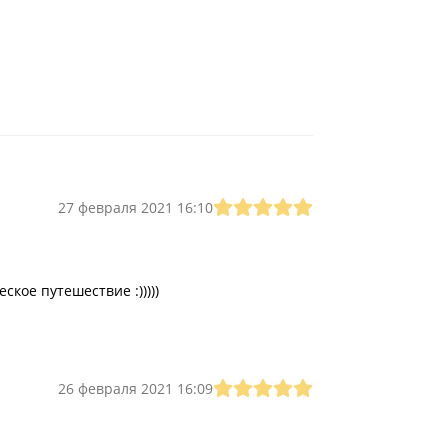
27 февраля 2021 16:10
кое путешествие :)))))
26 февраля 2021 16:09