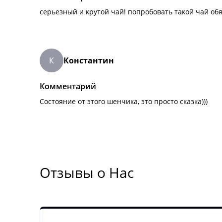
серьезный и крутой чай! попробовать такой чай об
К
Константин
Комментарий
Состояние от этого шенчика, это просто сказка)))
Отзывы о Нас