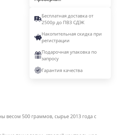
Бесплатная доставка от
2500р до ПВЗ СДЭК
Накопительная скидка при
регистрации
Подарочная упаковка по
запросу
Гарантия качества
 весом 500 граммов, сырье 2013 года с