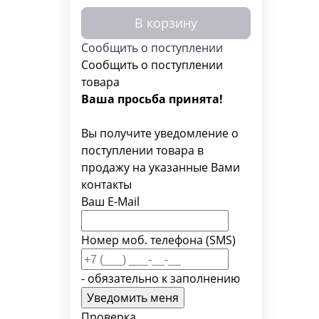
В корзину
Сообщить о поступлении
Сообщить о поступлении
товара
Ваша просьба принята!
Вы получите уведомление о
поступлении товара в
продажу на указанные Вами
контакты
Ваш E-Mail
Номер моб. телефона (SMS)
- обязательно к заполнению
Проверка...