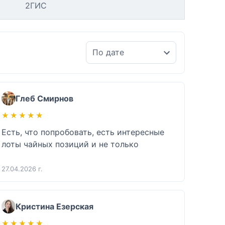
2ГИС
Глеб Смирнов
★★★★★
★★★★★
Есть, что попробовать, есть интересные 
лоты чайных позиций и не только 
27.04.2026 г.
Кристина Езерская
★★★★★
★★★★★