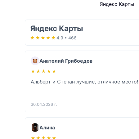
Яндекс Карты
Яндекс Карты
★★★★★
★★★★★
4.9 • 466
Анатолий Грибоедов
★★★★★
★★★★★
Альберт и Степан лучшие, отличное место!
30.04.2026 г.
Алина
★★★★★
★★★★★