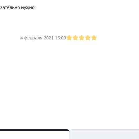
язательно нужно!
4 февраля 2021 16:09