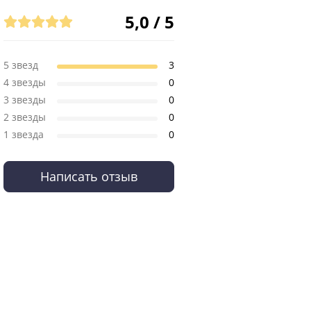
5,0 / 5
5 звезд
3
4 звезды
0
3 звезды
0
2 звезды
0
1 звезда
0
Написать отзыв