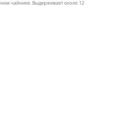
няном чайнике. Выдерживает около 12