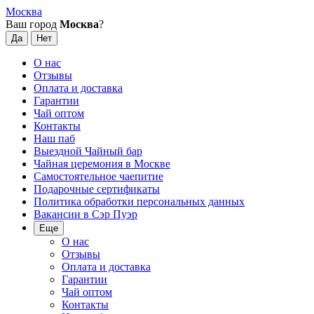
Москва
Ваш город
Москва
?
О нас
Отзывы
Оплата и доставка
Гарантии
Чай оптом
Контакты
Наш паб
Выездной Чайный бар
Чайная церемония в Москве
Самостоятельное чаепитие
Подарочные сертификаты
Политика обработки персональных данных
Вакансии в Сэр Пуэр
Еще
О нас
Отзывы
Оплата и доставка
Гарантии
Чай оптом
Контакты