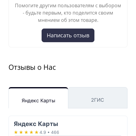
Помогите другим пользователям с выбором
- будьте первым, кто поделится своим
мнением об этом товаре.
Написать отзыв
Отзывы о Нас
2ГИС
Яндекс Карты
Яндекс Карты
★★★★★
★★★★★
4.9 • 466