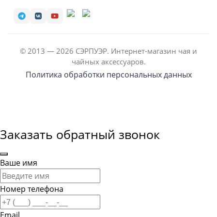
© 2013 — 2026 СЭРПУЭР. Интернет-магазин чая и
чайных аксессуаров.
Политика обработки персональных данных
Заказать обратный звонок
Ваше имя
Номер телефона
Email