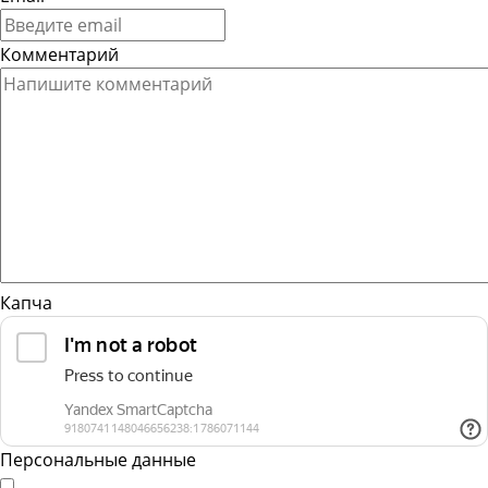
Комментарий
Капча
Персональные данные