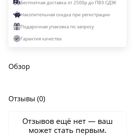
Бесплатная доставка от 2500р до ПВЗ СДЭК
Накопительная скидка при регистрации
Подарочная упаковка по запросу
Гарантия качества
Обзор
Отзывы (0)
Отзывов ещё нет — ваш
может стать первым.