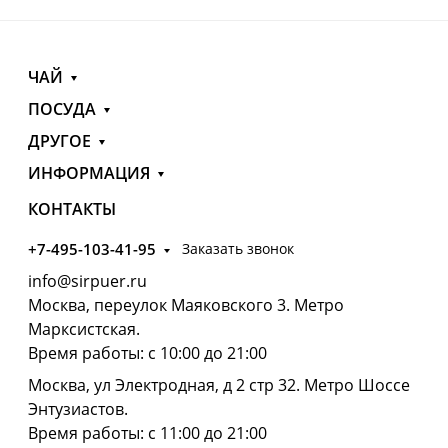
ЧАЙ
ПОСУДА
ДРУГОЕ
ИНФОРМАЦИЯ
КОНТАКТЫ
+7-495-103-41-95
Заказать звонок
info@sirpuer.ru
Москва, переулок Маяковского 3. Метро
Марксистская.
Время работы: с 10:00 до 21:00
Москва, ул Электродная, д 2 стр 32. Метро Шоссе
Энтузиастов.
Время работы: с 11:00 до 21:00