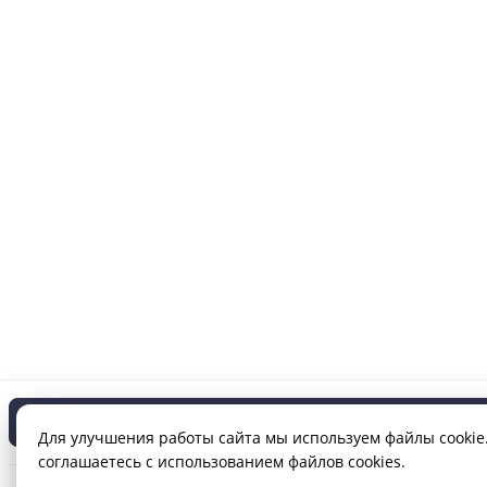
В корзину
Для улучшения работы сайта мы используем файлы cookie.
соглашаетесь с использованием файлов cookies.