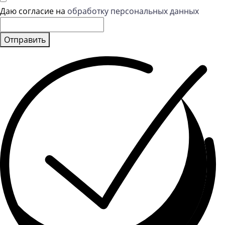
Даю согласие на
обработку персональных данных
Отправить