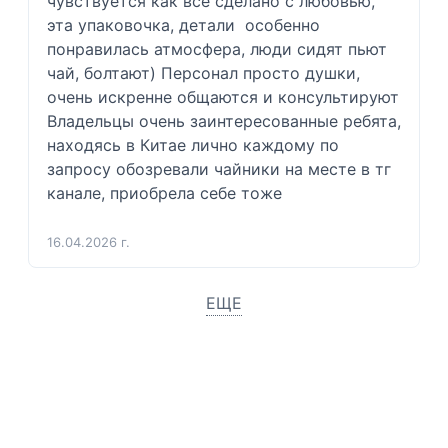
чувствуется как все сделано с любовью, 
эта упаковочка, детали  особенно 
понравилась атмосфера, люди сидят пьют 
чай, болтают) Персонал просто душки, 
очень искренне общаются и консультируют  
Владельцы очень заинтересованные ребята, 
находясь в Китае лично каждому по 
запросу обозревали чайники на месте в тг 
канале, приобрела себе тоже 
16.04.2026 г.
ЕЩЕ