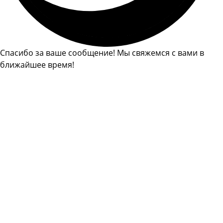
Спасибо за ваше сообщение! Мы свяжемся с вами в
ближайшее время!