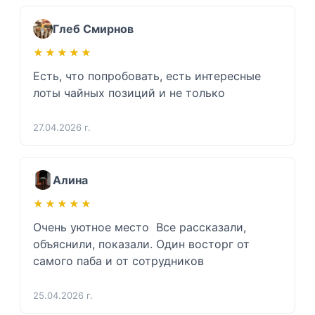
Глеб Смирнов
★★★★★
★★★★★
Есть, что попробовать, есть интересные 
лоты чайных позиций и не только 
27.04.2026 г.
Алина
★★★★★
★★★★★
Очень уютное место  Все рассказали, 
объяснили, показали. Один восторг от 
самого паба и от сотрудников 
25.04.2026 г.