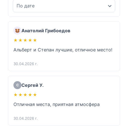
Анатолий Грибоедов
★★★★★
★★★★★
Альберт и Степан лучшие, отличное место!
30.04.2026 г.
Сергей У.
С
★★★★★
★★★★★
Отличная места, приятная атмосфера
30.04.2026 г.