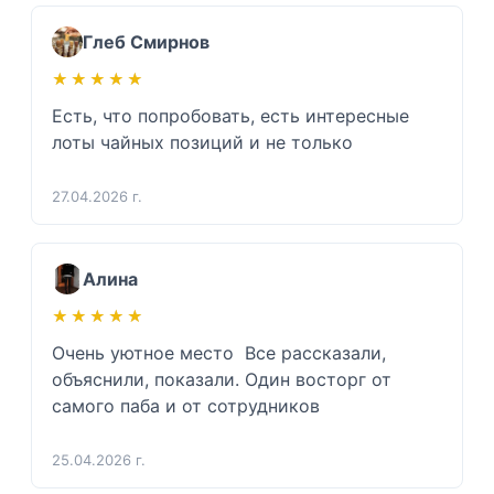
Глеб Смирнов
★★★★★
★★★★★
Есть, что попробовать, есть интересные 
лоты чайных позиций и не только 
27.04.2026 г.
Алина
★★★★★
★★★★★
Очень уютное место  Все рассказали, 
объяснили, показали. Один восторг от 
самого паба и от сотрудников 
25.04.2026 г.