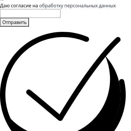
Даю согласие на
обработку персональных данных
Отправить