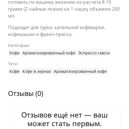
готовить по вашему желанию из расчета 8-10
грамм (2 чайные ложки) на 1 чашку объемом 200
мл.
Подходит для турки, капельной кофеварки,
кофемашин и френч-пресса.
Категории:
Кофе
Ароматизированный кофе
Эспрессо смеси
Теги:
Кофе
Кофе в зернах
Ароматизированный кофе
Отзывы (0)
Отзывов ещё нет — ваш
может стать первым.