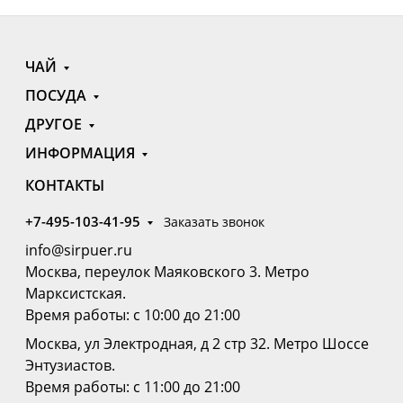
ЧАЙ
ПОСУДА
ДРУГОЕ
ИНФОРМАЦИЯ
КОНТАКТЫ
+7-495-103-41-95
Заказать звонок
info@sirpuer.ru
Москва, переулок Маяковского 3. Метро
Марксистская.
Время работы: с 10:00 до 21:00
Москва, ул Электродная, д 2 стр 32. Метро Шоссе
Энтузиастов.
Время работы: с 11:00 до 21:00