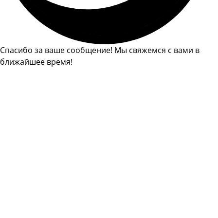
Спасибо за ваше сообщение! Мы свяжемся с вами в
ближайшее время!