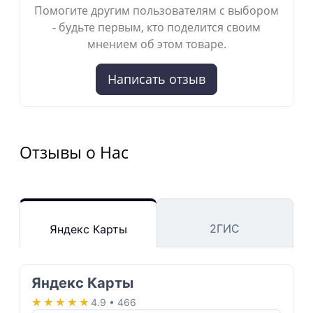
Помогите другим пользователям с выбором
- будьте первым, кто поделится своим
мнением об этом товаре.
Написать отзыв
Отзывы о Нас
2ГИС
Яндекс Карты
Яндекс Карты
★★★★★
★★★★★
4.9 • 466