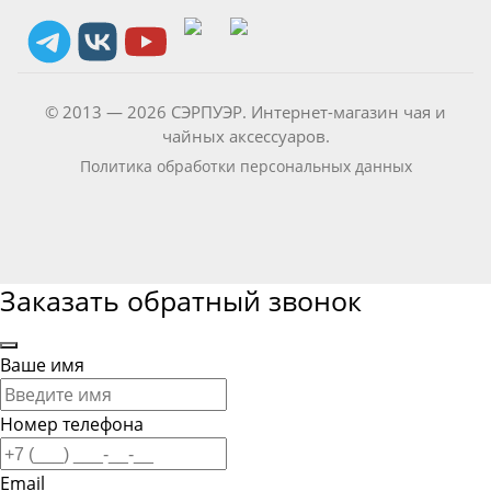
© 2013 — 2026 СЭРПУЭР. Интернет-магазин чая и
чайных аксессуаров.
Политика обработки персональных данных
Заказать обратный звонок
Ваше имя
Номер телефона
Email