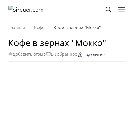
Главная
Кофе
Кофе в зернах "Мокко"
Кофе в зернах "Мокко"
Добавить отзыв
В избранное
Поделиться