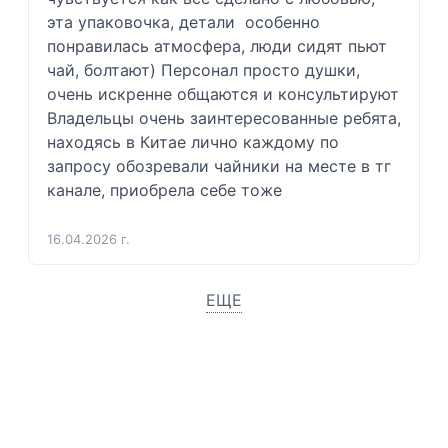
эта упаковочка, детали  особенно 
понравилась атмосфера, люди сидят пьют 
чай, болтают) Персонал просто душки, 
очень искренне общаются и консультируют  
Владельцы очень заинтересованные ребята, 
находясь в Китае лично каждому по 
запросу обозревали чайники на месте в тг 
канале, приобрела себе тоже 
16.04.2026 г.
ЕЩЕ