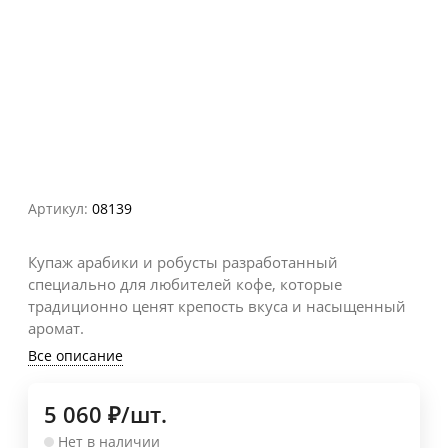
Артикул:
08139
Купаж арабики и робусты разработанный
специально для любителей кофе, которые
традиционно ценят крепость вкуса и насыщенный
аромат.
Все описание
5 060
₽
/
шт.
Нет в наличии