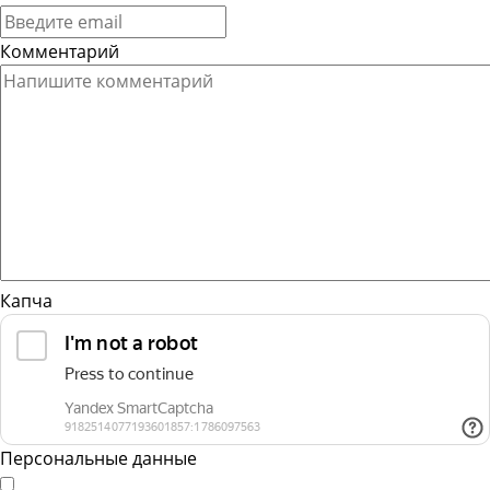
Комментарий
Капча
Персональные данные