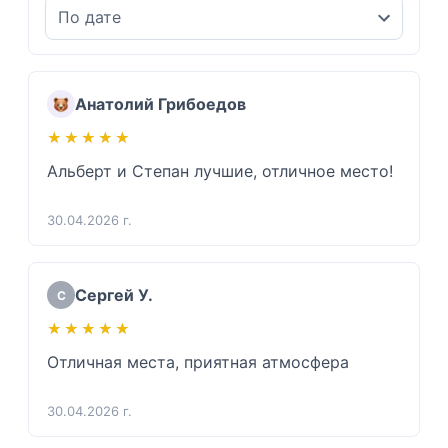
Анатолий Грибоедов
★★★★★
★★★★★
Альберт и Степан лучшие, отличное место!
30.04.2026 г.
Сергей У.
С
★★★★★
★★★★★
Отличная места, приятная атмосфера
30.04.2026 г.