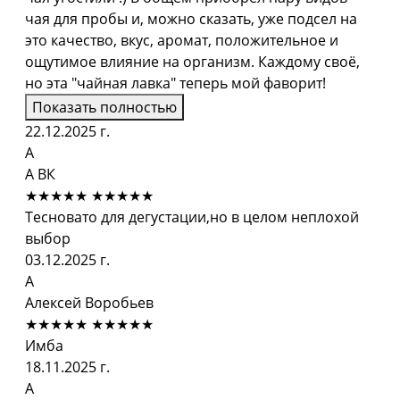
чая для пробы и, можно сказать, уже подсел на
это качество, вкус, аромат, положительное и
ощутимое влияние на организм. Каждому своё,
но эта "чайная лавка" теперь мой фаворит!
Показать полностью
22.12.2025 г.
А
А ВК
★★★★★
★★★★★
Тесновато для дегустации,но в целом неплохой
выбор
03.12.2025 г.
А
Алексей Воробьев
★★★★★
★★★★★
Имба
18.11.2025 г.
А