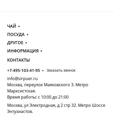
ЧАЙ
ПОСУДА
ДРУГОЕ
ИНФОРМАЦИЯ
КОНТАКТЫ
+7-495-103-41-95
Заказать звонок
info@sirpuer.ru
Москва, переулок Маяковского 3. Метро
Марксистская.
Время работы: с 10:00 до 21:00
Москва, ул Электродная, д 2 стр 32. Метро Шоссе
Энтузиастов.