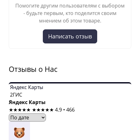
Помогите другим пользователям с выбором
- будьте первым, кто поделится своим
мнением об этом товаре.
Написать отзыв
Отзывы о Нас
Яндекс Карты
2ГИС
Яндекс Карты
★★★★★
★★★★★
4.9 • 466