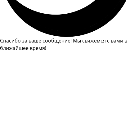
Спасибо за ваше сообщение! Мы свяжемся с вами в
ближайшее время!