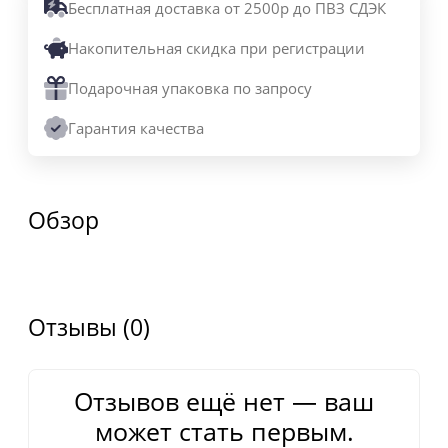
Бесплатная доставка от 2500р до ПВЗ СДЭК
Накопительная скидка при регистрации
Подарочная упаковка по запросу
Гарантия качества
Обзор
Отзывы (0)
Отзывов ещё нет — ваш
может стать первым.