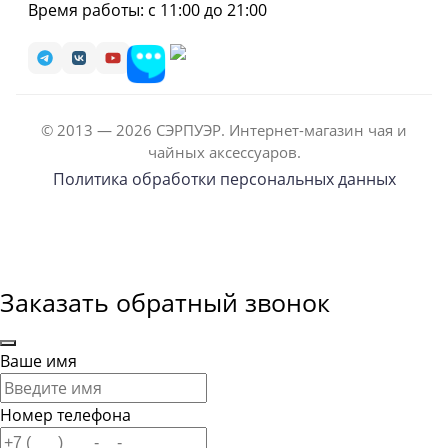
Время работы: с 11:00 до 21:00
© 2013 — 2026 СЭРПУЭР. Интернет-магазин чая и
чайных аксессуаров.
Политика обработки персональных данных
Заказать обратный звонок
Ваше имя
Номер телефона