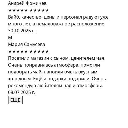
Андрей Фомичев
★★★★★
★★★★★
Вайб, качество, цены и персонал радуют уже
много лет, а немаловажное расположение
30.10.2025 г.
М
Мария Самусева
★★★★★
★★★★★
Посетили магазин с сыном, ценителем чая.
Очень понравилась атмосфера, помогли
подобрать чай, напоили очегь вкусным
холодным. Ещё и подарки подарили. Очень
рекомендую любителям чая и атмосферы.
08.07.2025 г.
ЕЩЕ