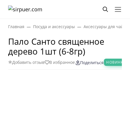
Главная
Посуда и аксессуары
Аксессуары для чайно
Пало Санто священное
дерево 1шт (6-8гр)
Добавить отзыв
В избранное
НОВИНКА
Поделиться