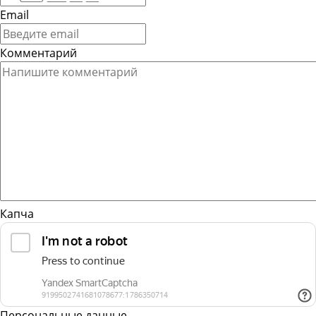
Email
Комментарий
Капча
Персональные данные