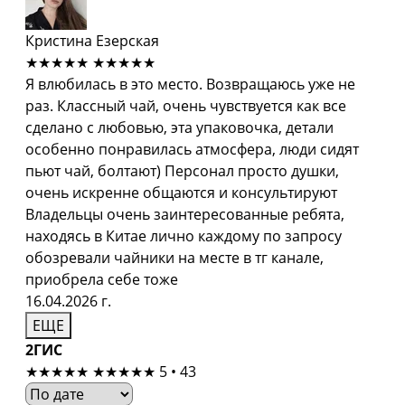
Кристина Езерская
★★★★★
★★★★★
Я влюбилась в это место. Возвращаюсь уже не
раз. Классный чай, очень чувствуется как все
сделано с любовью, эта упаковочка, детали
особенно понравилась атмосфера, люди сидят
пьют чай, болтают) Персонал просто душки,
очень искренне общаются и консультируют
Владельцы очень заинтересованные ребята,
находясь в Китае лично каждому по запросу
обозревали чайники на месте в тг канале,
приобрела себе тоже
16.04.2026 г.
ЕЩЕ
2ГИС
★★★★★
★★★★★
5 • 43