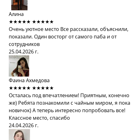
Алина
★★★★★
★★★★★
Очень уютное место Все рассказали, объяснили,
показали. Один восторг от самого паба и от
сотрудников
25.04.2026 г.
Фаина Ахмедова
★★★★★
★★★★★
Осталась под впечатлением! Приятным, конечно
же) Ребята познакомили с чайным миром, я пока
новичок) А теперь интересно попробовать все!
Классное место, спасибо
24.04.2026 г.