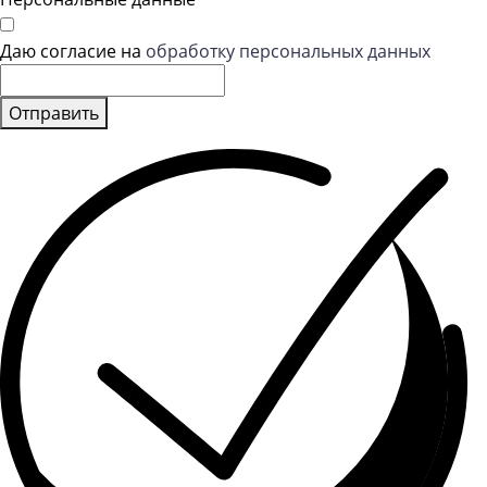
Даю согласие на
обработку персональных данных
Отправить