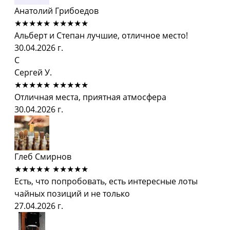
Анатолий Грибоедов
★★★★★
★★★★★
Альберт и Степан лучшие, отличное место!
30.04.2026 г.
С
Сергей У.
★★★★★
★★★★★
Отличная места, приятная атмосфера
30.04.2026 г.
Глеб Смирнов
★★★★★
★★★★★
Есть, что попробовать, есть интересные лоты
чайных позиций и не только
27.04.2026 г.