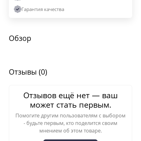
Гарантия качества
Обзор
Отзывы (0)
Отзывов ещё нет — ваш
может стать первым.
Помогите другим пользователям с выбором
- будьте первым, кто поделится своим
мнением об этом товаре.