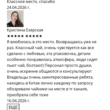
Классное место, спасибо
24.04.2026 г.
Кристина Езерская
★★★★★
★★★★★
Я влюбилась в это место. Возвращаюсь уже не
раз. Классный чай, очень чувствуется как все
сделано с любовью, эта упаковочка, детали
особенно понравилась атмосфера, люди сидят
пьют чай, болтают) Персонал просто душки,
очень искренне общаются и консультируют
Владельцы очень заинтересованные ребята,
находясь в Китае лично каждому по запросу
обозревали чайники на месте в тг канале,
приобрела себе тоже
16.04.2026 г.
ЕЩЕ