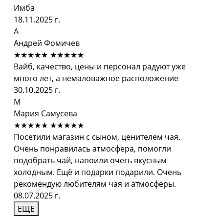
Имба
18.11.2025 г.
А
Андрей Фомичев
★★★★★
★★★★★
Вайб, качество, цены и персонал радуют уже
много лет, а немаловажное расположение
30.10.2025 г.
М
Мария Самусева
★★★★★
★★★★★
Посетили магазин с сыном, ценителем чая.
Очень понравилась атмосфера, помогли
подобрать чай, напоили очегь вкусным
холодным. Ещё и подарки подарили. Очень
рекомендую любителям чая и атмосферы.
08.07.2025 г.
ЕЩЕ