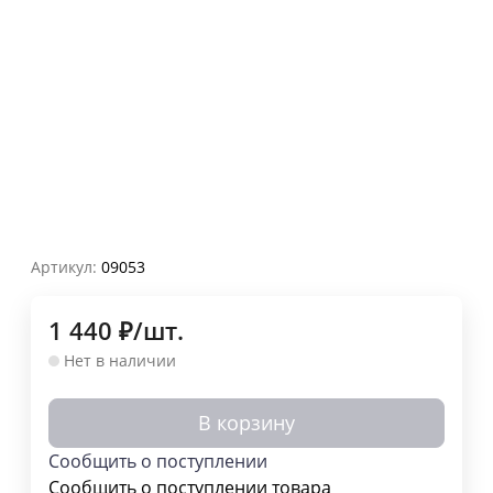
Артикул:
09053
1 440
₽
/
шт.
Нет в наличии
В корзину
Сообщить о поступлении
Сообщить о поступлении товара