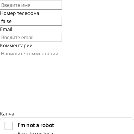
Номер телефона
Email
Комментарий
Капча