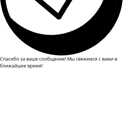
Спасибо за ваше сообщение! Мы свяжемся с вами в
ближайшее время!