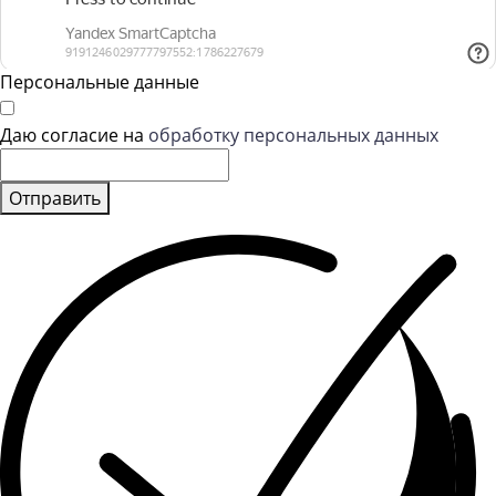
Персональные данные
Даю согласие на
обработку персональных данных
Отправить