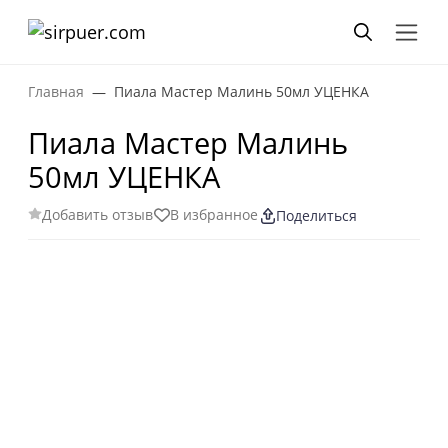
Главная
Пиала Мастер Малинь 50мл УЦЕНКА
Пиала Мастер Малинь
50мл УЦЕНКА
Добавить отзыв
В избранное
Поделиться