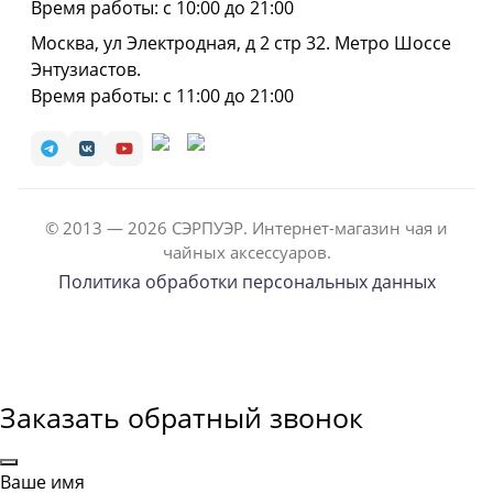
Время работы: с 10:00 до 21:00
Москва, ул Электродная, д 2 стр 32. Метро Шоссе
Энтузиастов.
Время работы: с 11:00 до 21:00
© 2013 — 2026 СЭРПУЭР. Интернет-магазин чая и
чайных аксессуаров.
Политика обработки персональных данных
Заказать обратный звонок
Ваше имя