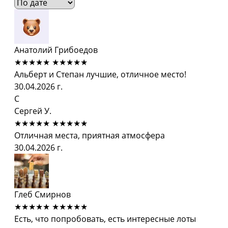
Анатолий Грибоедов
★★★★★
★★★★★
Альберт и Степан лучшие, отличное место!
30.04.2026 г.
С
Сергей У.
★★★★★
★★★★★
Отличная места, приятная атмосфера
30.04.2026 г.
Глеб Смирнов
★★★★★
★★★★★
Есть, что попробовать, есть интересные лоты