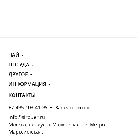
ЧАЙ
ПОСУДА
ДРУГОЕ
ИНФОРМАЦИЯ
КОНТАКТЫ
+7-495-103-41-95
Заказать звонок
info@sirpuer.ru
Москва, переулок Маяковского 3. Метро
Марксистская.