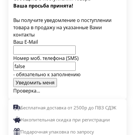
Ваша просьба принята!
Вы получите уведомление о поступлении
товара в продажу на указанные Вами
контакты
Ваш E-Mail
Номер моб. телефона (SMS)
- обязательно к заполнению
Проверка...
Бесплатная доставка от 2500р до ПВЗ СДЭК
Накопительная скидка при регистрации
Подарочная упаковка по запросу