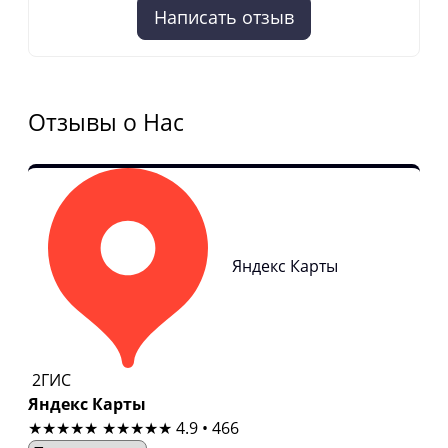
Написать отзыв
Отзывы о Нас
Яндекс Карты
2ГИС
Яндекс Карты
★★★★★
★★★★★
4.9 • 466