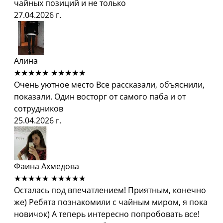
чайных позиций и не только
27.04.2026 г.
Алина
★★★★★
★★★★★
Очень уютное место Все рассказали, объяснили,
показали. Один восторг от самого паба и от
сотрудников
25.04.2026 г.
Фаина Ахмедова
★★★★★
★★★★★
Осталась под впечатлением! Приятным, конечно
же) Ребята познакомили с чайным миром, я пока
новичок) А теперь интересно попробовать все!