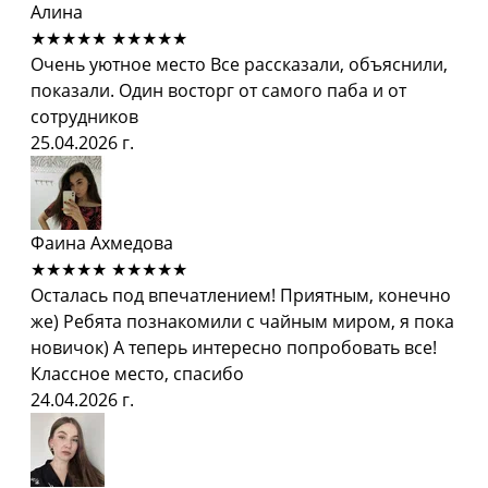
Алина
★★★★★
★★★★★
Очень уютное место Все рассказали, объяснили,
показали. Один восторг от самого паба и от
сотрудников
25.04.2026 г.
Фаина Ахмедова
★★★★★
★★★★★
Осталась под впечатлением! Приятным, конечно
же) Ребята познакомили с чайным миром, я пока
новичок) А теперь интересно попробовать все!
Классное место, спасибо
24.04.2026 г.