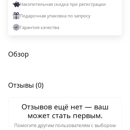
Накопительная скидка при регистрации
Подарочная упаковка по запросу
Гарантия качества
Обзор
Отзывы (0)
Отзывов ещё нет — ваш
может стать первым.
Помогите другим пользователям с выбором