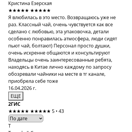
Кристина Езерская
★★★★★
★★★★★
Я влюбилась в это место. Возвращаюсь уже не
раз. Классный чай, очень чувствуется как все
сделано с любовью, эта упаковочка, детали
особенно понравилась атмосфера, люди сидят
пьют чай, болтают) Персонал просто душки,
очень искренне общаются и консультируют
Владельцы очень заинтересованные ребята,
находясь в Китае лично каждому по запросу
обозревали чайники на месте в тг канале,
приобрела себе тоже
16.04.2026 г.
ЕЩЕ
2ГИС
★★★★★
★★★★★
5 • 43
Т