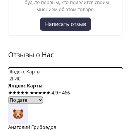
- будьте первым, кто поделится своим
мнением об этом товаре.
Написать отзыв
Отзывы о Нас
Яндекс Карты
2ГИС
Яндекс Карты
★★★★★
★★★★★
4.9 • 466
Анатолий Грибоедов