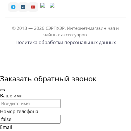
© 2013 — 2026 СЭРПУЭР. Интернет-магазин чая и
чайных аксессуаров.
Политика обработки персональных данных
Заказать обратный звонок
Ваше имя
Номер телефона
Email