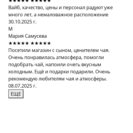
★★★★★
★★★★★
Вайб, качество, цены и персонал радуют уже
много лет, а немаловажное расположение
30.10.2025 г.
М
Мария Самусева
★★★★★
★★★★★
Посетили магазин с сыном, ценителем чая.
Очень понравилась атмосфера, помогли
подобрать чай, напоили очегь вкусным
холодным. Ещё и подарки подарили. Очень
рекомендую любителям чая и атмосферы.
08.07.2025 г.
ЕЩЕ