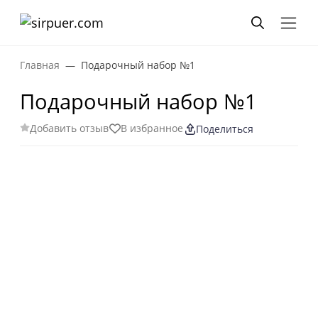
Главная
Подарочный набор №1
Подарочный набор №1
Добавить отзыв
В избранное
Поделиться