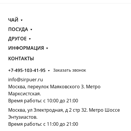
ЧАЙ
ПОСУДА
ДРУГОЕ
ИНФОРМАЦИЯ
КОНТАКТЫ
+7-495-103-41-95
Заказать звонок
info@sirpuer.ru
Москва, переулок Маяковского 3. Метро
Марксистская.
Время работы: с 10:00 до 21:00
Москва, ул Электродная, д 2 стр 32. Метро Шоссе
Энтузиастов.
Время работы: с 11:00 до 21:00