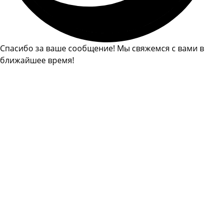
Спасибо за ваше сообщение! Мы свяжемся с вами в
ближайшее время!