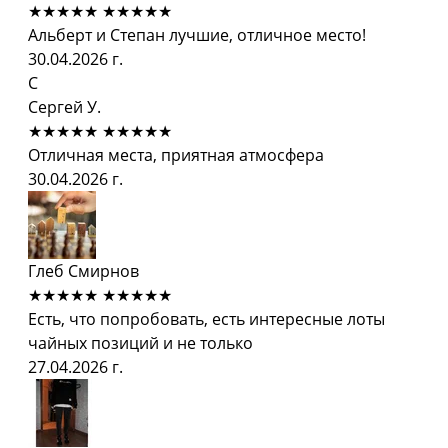
★★★★★
★★★★★
Альберт и Степан лучшие, отличное место!
30.04.2026 г.
С
Сергей У.
★★★★★
★★★★★
Отличная места, приятная атмосфера
30.04.2026 г.
Глеб Смирнов
★★★★★
★★★★★
Есть, что попробовать, есть интересные лоты
чайных позиций и не только
27.04.2026 г.