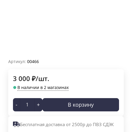
Артикул:
00466
3 000
₽
/
шт.
В наличии в 2 магазинах
-
+
В корзину
Бесплатная доставка от 2500р до ПВЗ СДЭК