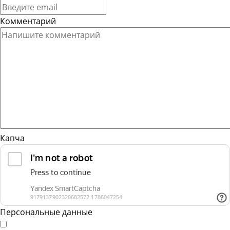
Комментарий
Капча
Персональные данные