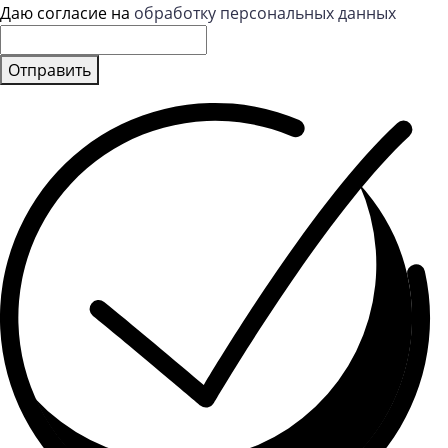
Даю согласие на
обработку персональных данных
Отправить