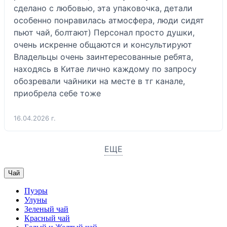
сделано с любовью, эта упаковочка, детали  
особенно понравилась атмосфера, люди сидят 
пьют чай, болтают) Персонал просто душки, 
очень искренне общаются и консультируют  
Владельцы очень заинтересованные ребята, 
находясь в Китае лично каждому по запросу 
обозревали чайники на месте в тг канале, 
приобрела себе тоже 
16.04.2026 г.
ЕЩЕ
Чай
Пуэры
Улуны
Зеленый чай
Красный чай