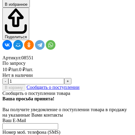
В избранное
Поделиться
Артикул:
08551
По запросу
10
₽
/
шт.
0
₽
/
шт.
Нет в наличии
-
+
Сообщить о поступлении
В корзину
Сообщить о поступлении товара
Ваша просьба принята!
Вы получите уведомление о поступлении товара в продажу
на указанные Вами контакты
Ваш E-Mail
Номер моб. телефона (SMS)