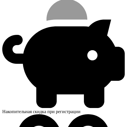
Накопительная скидка при регистрации