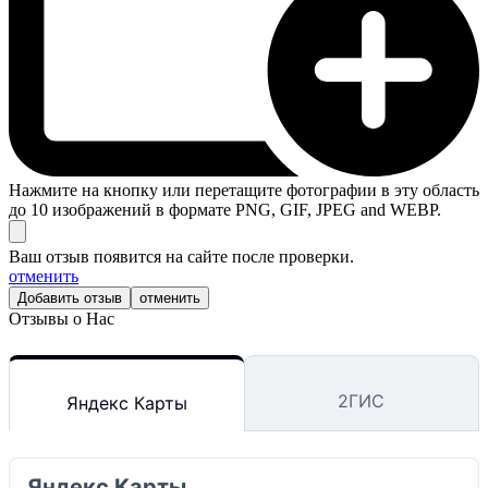
Нажмите на кнопку или перетащите фотографии в эту область
до 10 изображений в формате PNG, GIF, JPEG and WEBP.
Ваш отзыв появится на сайте после проверки.
отменить
отменить
Отзывы о Нас
2ГИС
Яндекс Карты
Яндекс Карты