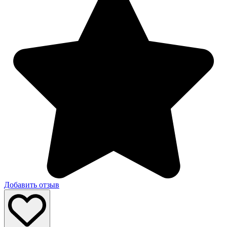
Добавить отзыв