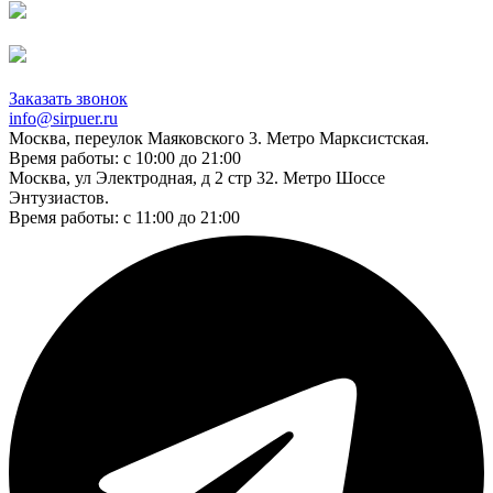
Заказать звонок
info@sirpuer.ru
Москва, переулок Маяковского 3. Метро Марксистская.
Время работы: с 10:00 до 21:00
Москва, ул Электродная, д 2 стр 32. Метро Шоссе
Энтузиастов.
Время работы: с 11:00 до 21:00