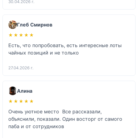
30.04.2026 г.
Глеб Смирнов
★★★★★
★★★★★
Есть, что попробовать, есть интересные лоты 
чайных позиций и не только 
27.04.2026 г.
Алина
★★★★★
★★★★★
Очень уютное место  Все рассказали, 
объяснили, показали. Один восторг от самого 
паба и от сотрудников 