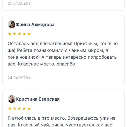
25.04.2026 г.
Фаина Ахмедова
★★★★★
★★★★★
Осталась под впечатлением! Приятным, конечно 
же) Ребята познакомили с чайным миром, я 
пока новичок) А теперь интересно попробовать 
все! Классное место, спасибо 
24.04.2026 г.
Кристина Езерская
★★★★★
★★★★★
Я влюбилась в это место. Возвращаюсь уже не 
раз. Классный чай, очень чувствуется как все 