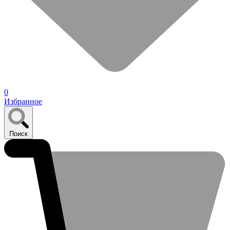
0
Избранное
Поиск