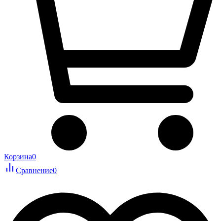
Корзина
0
Сравнение
0