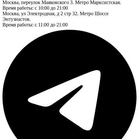
Москва, переулок Маяковского 3. Метро Марксистская.
Время работы: с 10:00 до 21:00
Москва, ул Электродная, д 2 стр 32. Метро Шоссе
Энтузиастов.
Время работы: с 11:00 до 21:00