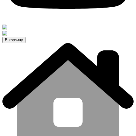
В корзину