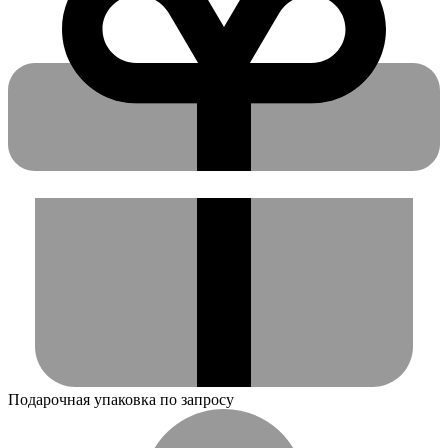
Подарочная упаковка по запросу