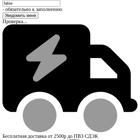
- обязательно к заполнению
Проверка...
Бесплатная доставка от 2500р до ПВЗ СДЭК