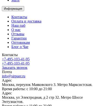
Мате
Информация
Контакты
Оплата и доставка
Наш паб
О нас
Отзывы
Гарантии
Оптовикам
Блог о Чае
Контакты
+7-495-103-41-95
+7-495-103-41-95
Заказать звонок
Почта
info@sirpuer.ru
Адрес
Москва, переулок Маяковского 3. Метро Марксистская.
Время работы: с 10:00 до 21:00
Адрес
Москва, ул Электродная, д 2 стр 32. Метро Шоссе
Энтузиастов.
Время работы: с 11:00 до 21:00