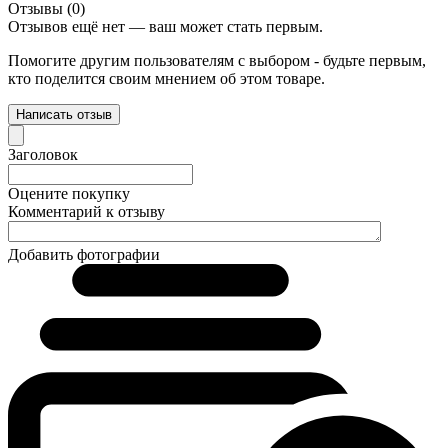
Отзывы (0)
Отзывов ещё нет — ваш может стать первым.
Помогите другим пользователям с выбором - будьте первым,
кто поделится своим мнением об этом товаре.
Написать отзыв
Заголовок
Оцените покупку
Комментарий к отзыву
Добавить фотографии