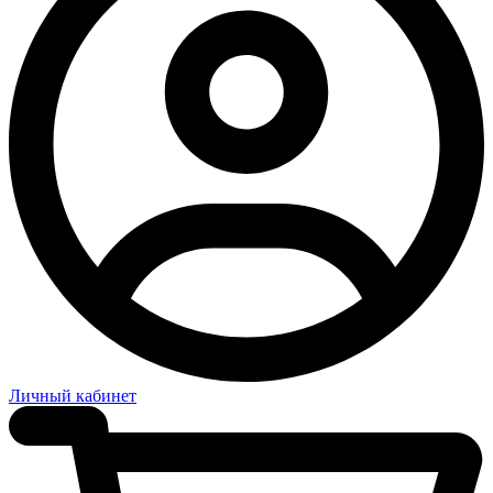
Личный кабинет