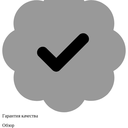
Гарантия качества
Обзор