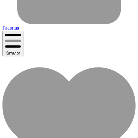
Главная
Каталог