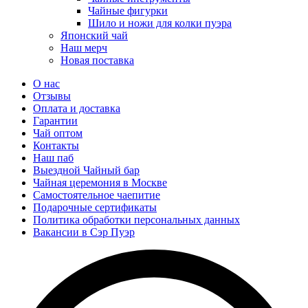
Чайные фигурки
Шило и ножи для колки пуэра
Японский чай
Наш мерч
Новая поставка
О нас
Отзывы
Оплата и доставка
Гарантии
Чай оптом
Контакты
Наш паб
Выездной Чайный бар
Чайная церемония в Москве
Самостоятельное чаепитие
Подарочные сертификаты
Политика обработки персональных данных
Вакансии в Сэр Пуэр