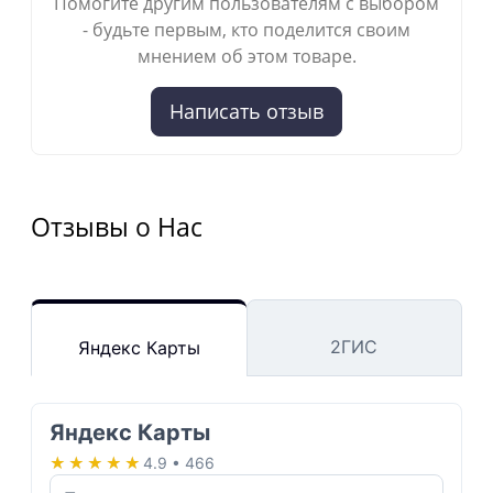
Помогите другим пользователям с выбором
- будьте первым, кто поделится своим
мнением об этом товаре.
Написать отзыв
Отзывы о Нас
2ГИС
Яндекс Карты
Яндекс Карты
★★★★★
★★★★★
4.9 • 466