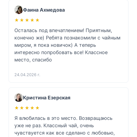
Фаина Ахмедова
★★★★★
★★★★★
Осталась под впечатлением! Приятным, 
конечно же) Ребята познакомили с чайным 
миром, я пока новичок) А теперь 
интересно попробовать все! Классное 
место, спасибо 
24.04.2026 г.
Кристина Езерская
★★★★★
★★★★★
Я влюбилась в это место. Возвращаюсь 
уже не раз. Классный чай, очень 
чувствуется как все сделано с любовью, 