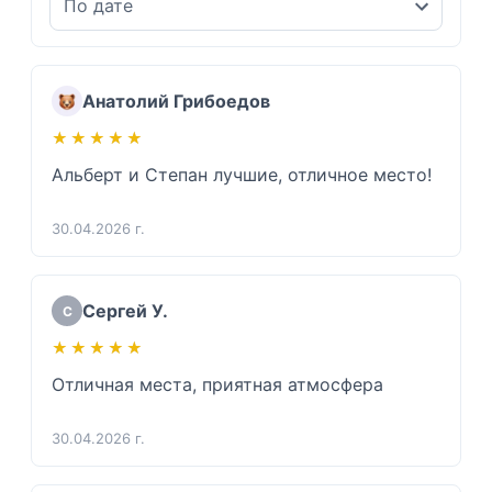
Анатолий Грибоедов
★★★★★
★★★★★
Альберт и Степан лучшие, отличное место!
30.04.2026 г.
Сергей У.
С
★★★★★
★★★★★
Отличная места, приятная атмосфера
30.04.2026 г.