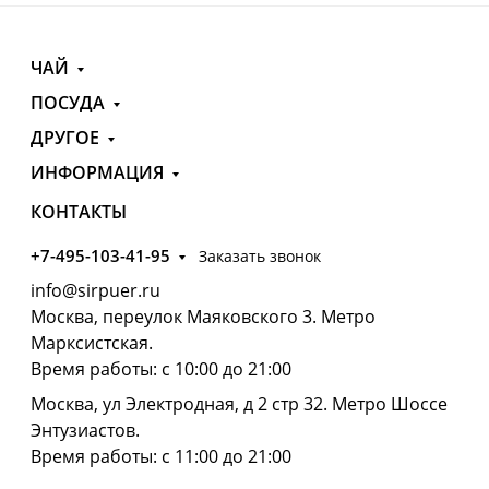
ЧАЙ
ПОСУДА
ДРУГОЕ
ИНФОРМАЦИЯ
КОНТАКТЫ
+7-495-103-41-95
Заказать звонок
info@sirpuer.ru
Москва, переулок Маяковского 3. Метро
Марксистская.
Время работы: с 10:00 до 21:00
Москва, ул Электродная, д 2 стр 32. Метро Шоссе
Энтузиастов.
Время работы: с 11:00 до 21:00