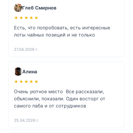
Глеб Смирнов
★★★★★
★★★★★
Есть, что попробовать, есть интересные 
лоты чайных позиций и не только 
27.04.2026 г.
Алина
★★★★★
★★★★★
Очень уютное место  Все рассказали, 
объяснили, показали. Один восторг от 
самого паба и от сотрудников 
25.04.2026 г.