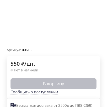
Артикул:
00615
550
₽
/
шт.
Нет в наличии
В корзину
Сообщить о поступлении
Бесплатная доставка от 2500р до ПВЗ СДЭК