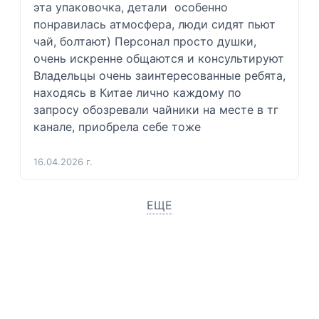
эта упаковочка, детали  особенно 
понравилась атмосфера, люди сидят пьют 
чай, болтают) Персонал просто душки, 
очень искренне общаются и консультируют  
Владельцы очень заинтересованные ребята, 
находясь в Китае лично каждому по 
запросу обозревали чайники на месте в тг 
канале, приобрела себе тоже 
16.04.2026 г.
ЕЩЕ