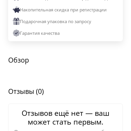
Накопительная скидка при регистрации
Подарочная упаковка по запросу
Гарантия качества
Обзор
Отзывы (0)
Отзывов ещё нет — ваш
может стать первым.