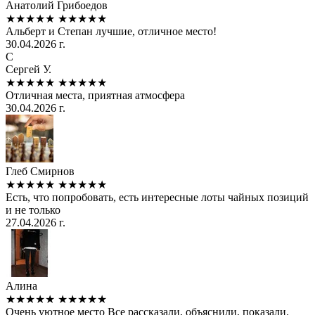
Анатолий Грибоедов
★★★★★
★★★★★
Альберт и Степан лучшие, отличное место!
30.04.2026 г.
С
Сергей У.
★★★★★
★★★★★
Отличная места, приятная атмосфера
30.04.2026 г.
Глеб Смирнов
★★★★★
★★★★★
Есть, что попробовать, есть интересные лоты чайных позиций
и не только
27.04.2026 г.
Алина
★★★★★
★★★★★
Очень уютное место Все рассказали, объяснили, показали.