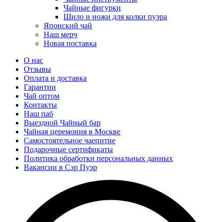
Чайные фигурки
Шило и ножи для колки пуэра
Японский чай
Наш мерч
Новая поставка
О нас
Отзывы
Оплата и доставка
Гарантии
Чай оптом
Контакты
Наш паб
Выездной Чайный бар
Чайная церемония в Москве
Самостоятельное чаепитие
Подарочные сертификаты
Политика обработки персональных данных
Вакансии в Сэр Пуэр