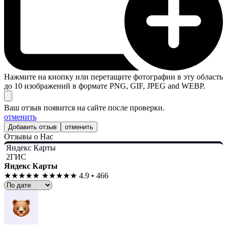
Нажмите на кнопку или перетащите фотографии в эту область
до 10 изображений в формате PNG, GIF, JPEG and WEBP.
Ваш отзыв появится на сайте после проверки.
отменить
отменить
Отзывы о Нас
Яндекс Карты
2ГИС
Яндекс Карты
★★★★★
★★★★★
4.9 • 466