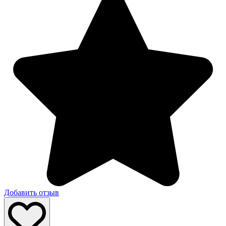
Добавить отзыв