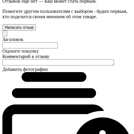
Отзывов ещё нет — ваш может стать первым.
Помогите другим пользователям с выбором - будьте первым,
кто поделится своим мнением об этом товаре.
Написать отзыв
Заголовок
Оцените покупку
Комментарий к отзыву
Добавить фотографии