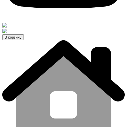
В корзину