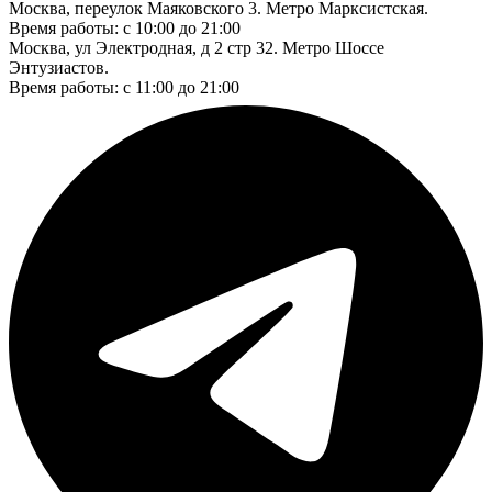
Москва, переулок Маяковского 3. Метро Марксистская.
Время работы: с 10:00 до 21:00
Москва, ул Электродная, д 2 стр 32. Метро Шоссе
Энтузиастов.
Время работы: с 11:00 до 21:00