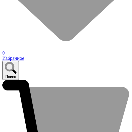
0
Избранное
Поиск