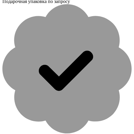
Подарочная упаковка по запросу