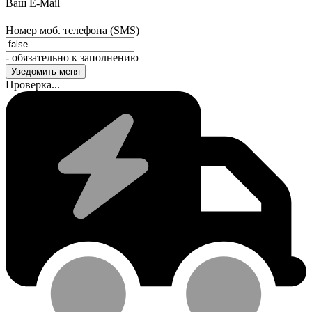
Ваш E-Mail
Номер моб. телефона (SMS)
- обязательно к заполнению
Проверка...