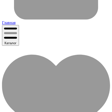
Главная
Каталог