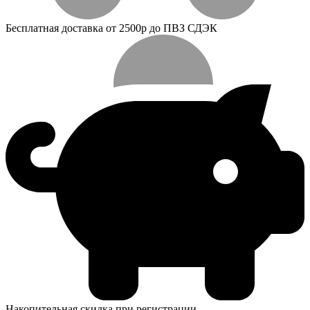
Бесплатная доставка от 2500р до ПВЗ СДЭК
Накопительная скидка при регистрации