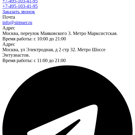
+7-495-103-41-95
+7-495-103-41-95
Заказать звонок
Почта
info@sirpuer.ru
Адрес
Москва, переулок Маяковского 3. Метро Марксистская.
Время работы: с 10:00 до 21:00
Адрес
Москва, ул Электродная, д 2 стр 32. Метро Шоссе
Энтузиастов.
Время работы: с 11:00 до 21:00