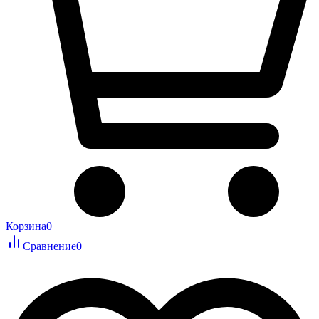
Корзина
0
Сравнение
0