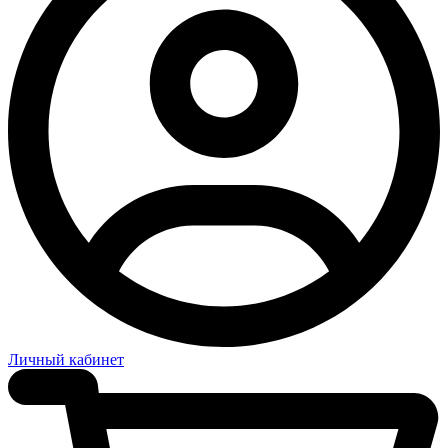
Личный кабинет