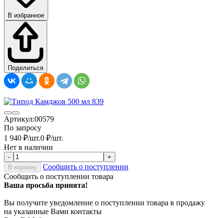
В избранное
Поделиться
Артикул:
00579
По запросу
1 940
₽
/
шт.
0
₽
/
шт.
Нет в наличии
-
+
Сообщить о поступлении
В корзину
Сообщить о поступлении товара
Ваша просьба принята!
Вы получите уведомление о поступлении товара в продажу
на указанные Вами контакты