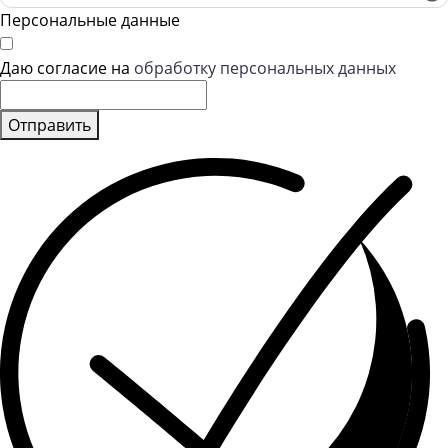
Персональные данные
Даю согласие на
обработку персональных данных
Отправить