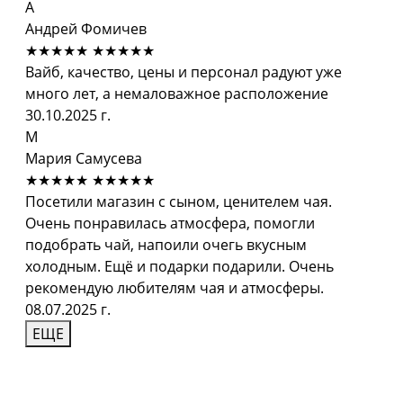
А
Андрей Фомичев
★★★★★
★★★★★
Вайб, качество, цены и персонал радуют уже
много лет, а немаловажное расположение
30.10.2025 г.
М
Мария Самусева
★★★★★
★★★★★
Посетили магазин с сыном, ценителем чая.
Очень понравилась атмосфера, помогли
подобрать чай, напоили очегь вкусным
холодным. Ещё и подарки подарили. Очень
рекомендую любителям чая и атмосферы.
08.07.2025 г.
ЕЩЕ