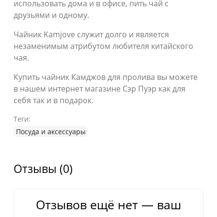
использовать дома и в офисе, пить чай с
друзьями и одному.
Чайник Kamjove служит долго и является
незаменимым атрибутом любителя китайского
чая.
Купить чайник Камджов для пролива вы можете
в нашем интернет магазине Сэр Пуэр как для
себя так и в подарок.
Теги:
Посуда и аксессуары
Отзывы (0)
Отзывов ещё нет — ваш