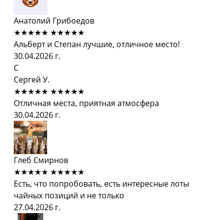
Анатолий Грибоедов
★★★★★
★★★★★
Альберт и Степан лучшие, отличное место!
30.04.2026 г.
С
Сергей У.
★★★★★
★★★★★
Отличная места, приятная атмосфера
30.04.2026 г.
Глеб Смирнов
★★★★★
★★★★★
Есть, что попробовать, есть интересные лоты
чайных позиций и не только
27.04.2026 г.