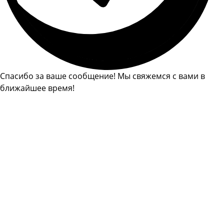
Спасибо за ваше сообщение! Мы свяжемся с вами в
ближайшее время!