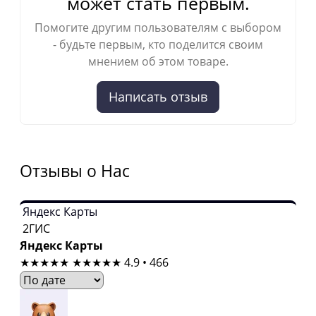
может стать первым.
Помогите другим пользователям с выбором
- будьте первым, кто поделится своим
мнением об этом товаре.
Написать отзыв
Отзывы о Нас
Яндекс Карты
2ГИС
Яндекс Карты
★★★★★
★★★★★
4.9 • 466