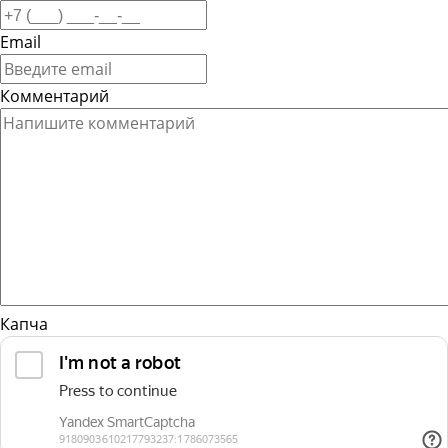
Email
Комментарий
Капча