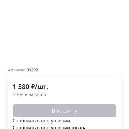
Артикул:
00202
1 580
₽
/
шт.
Нет в наличии
В корзину
Сообщить о поступлении
Сообщить о поступлении товара