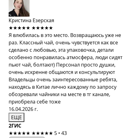
Кристина Езерская
★★★★★
★★★★★
Я влюбилась в это место. Возвращаюсь уже не
раз. Классный чай, очень чувствуется как все
сделано с любовью, эта упаковочка, детали
особенно понравилась атмосфера, люди сидят
пьют чай, болтают) Персонал просто душки,
очень искренне общаются и консультируют
Владельцы очень заинтересованные ребята,
находясь в Китае лично каждому по запросу
обозревали чайники на месте в тг канале,
приобрела себе тоже
16.04.2026 г.
ЕЩЕ
2ГИС
★★★★★
★★★★★
5 • 43