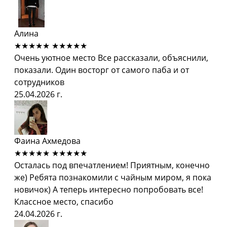
Алина
★★★★★
★★★★★
Очень уютное место Все рассказали, объяснили,
показали. Один восторг от самого паба и от
сотрудников
25.04.2026 г.
Фаина Ахмедова
★★★★★
★★★★★
Осталась под впечатлением! Приятным, конечно
же) Ребята познакомили с чайным миром, я пока
новичок) А теперь интересно попробовать все!
Классное место, спасибо
24.04.2026 г.