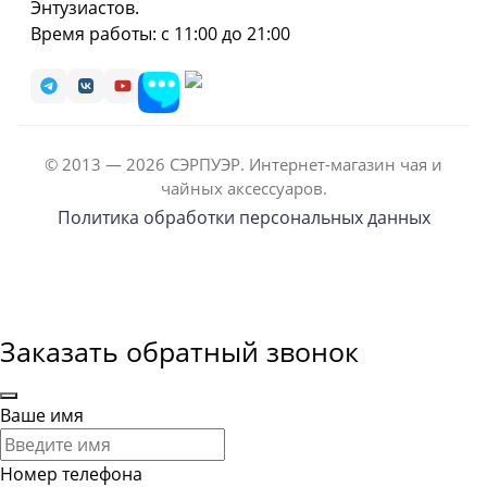
Энтузиастов.
Время работы: с 11:00 до 21:00
© 2013 — 2026 СЭРПУЭР. Интернет-магазин чая и
чайных аксессуаров.
Политика обработки персональных данных
Заказать обратный звонок
Ваше имя
Номер телефона