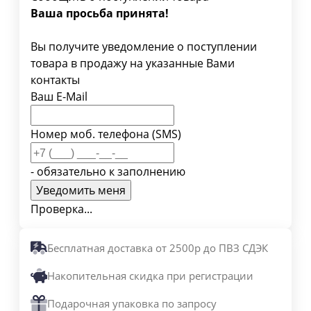
Ваша просьба принята!
Вы получите уведомление о поступлении
товара в продажу на указанные Вами
контакты
Ваш E-Mail
Номер моб. телефона (SMS)
- обязательно к заполнению
Проверка...
Бесплатная доставка от 2500р до ПВЗ СДЭК
Накопительная скидка при регистрации
Подарочная упаковка по запросу