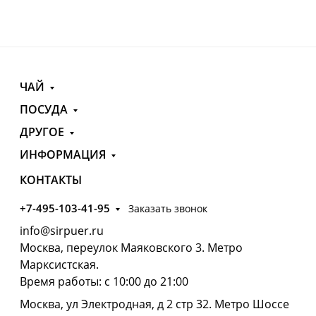
ЧАЙ
ПОСУДА
ДРУГОЕ
ИНФОРМАЦИЯ
КОНТАКТЫ
+7-495-103-41-95
Заказать звонок
info@sirpuer.ru
Москва, переулок Маяковского 3. Метро
Марксистская.
Время работы: с 10:00 до 21:00
Москва, ул Электродная, д 2 стр 32. Метро Шоссе