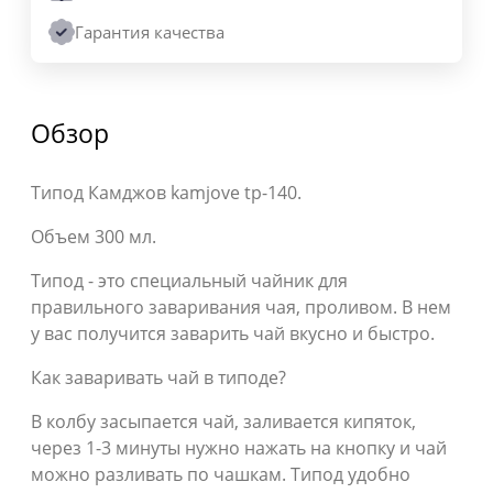
Гарантия качества
Обзор
Типод Камджов kamjove tp-140.
Объем 300 мл.
Типод - это специальный чайник для
правильного заваривания чая, проливом. В нем
у вас получится заварить чай вкусно и быстро.
Как заваривать чай в типоде?
В колбу засыпается чай, заливается кипяток,
через 1-3 минуты нужно нажать на кнопку и чай
можно разливать по чашкам. Типод удобно