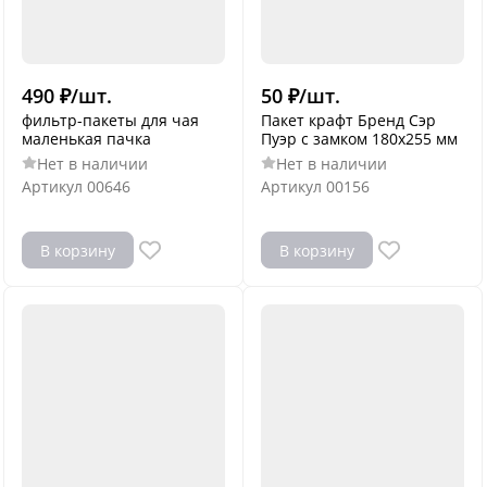
490
₽
/
шт.
50
₽
/
шт.
фильтр-пакеты для чая
Пакет крафт Бренд Сэр
маленькая пачка
Пуэр с замком 180х255 мм
Нет в наличии
Нет в наличии
Артикул
00646
Артикул
00156
В корзину
В корзину