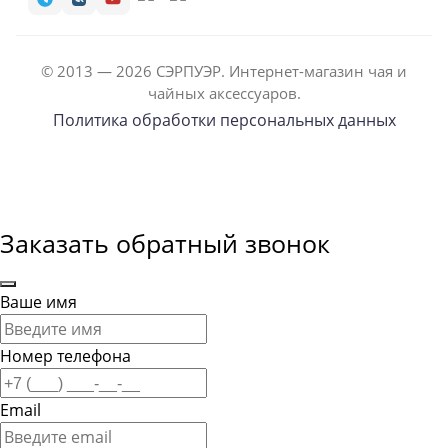
© 2013 — 2026 СЭРПУЭР. Интернет-магазин чая и
чайных аксессуаров.
Политика обработки персональных данных
Заказать обратный звонок
Ваше имя
Номер телефона
Email