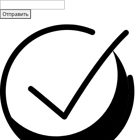
Отправить