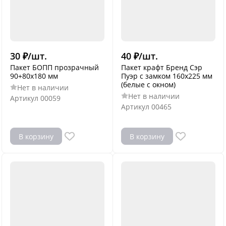
30
₽
/
шт.
40
₽
/
шт.
Пакет БОПП прозрачный
Пакет крафт Бренд Сэр
90+80х180 мм
Пуэр с замком 160х225 мм
(белые с окном)
Нет в наличии
Нет в наличии
Артикул
00059
Артикул
00465
В корзину
В корзину