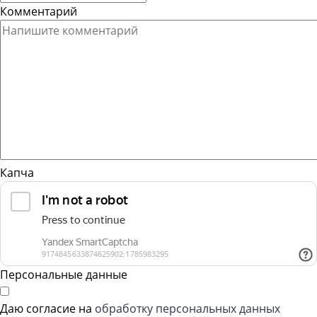
Комментарий
Капча
Персональные данные
Даю согласие на
обработку персональных данных