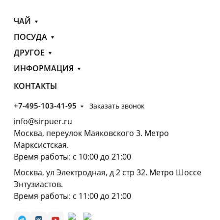
ЧАЙ
ПОСУДА
ДРУГОЕ
ИНФОРМАЦИЯ
КОНТАКТЫ
+7-495-103-41-95
Заказать звонок
info@sirpuer.ru
Москва, переулок Маяковского 3. Метро
Марксистская.
Время работы: с 10:00 до 21:00
Москва, ул Электродная, д 2 стр 32. Метро Шоссе
Энтузиастов.
Время работы: с 11:00 до 21:00