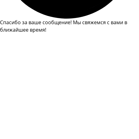
Спасибо за ваше сообщение! Мы свяжемся с вами в
ближайшее время!