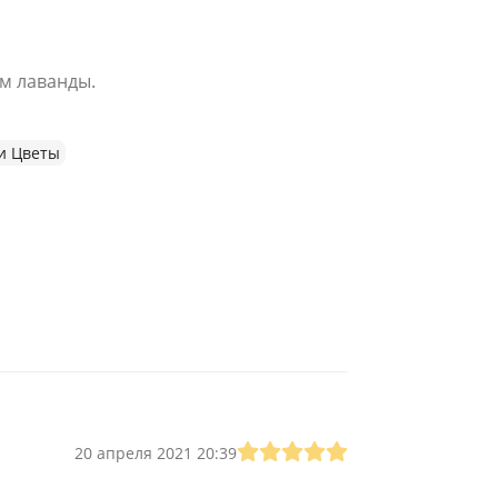
м лаванды.
и Цветы
20 апреля 2021 20:39