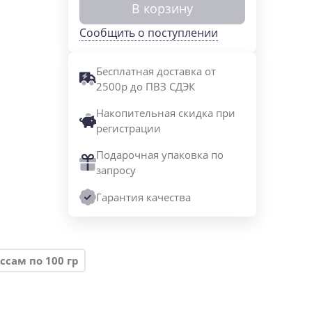
В корзину
Сообщить о поступлении
Бесплатная доставка от
2500р до ПВЗ СДЭК
Накопительная скидка при
регистрации
Подарочная упаковка по
запросу
Гарантия качества
ссам по 100 гр