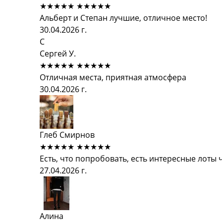
★★★★★
★★★★★
Альберт и Степан лучшие, отличное место!
30.04.2026 г.
С
Сергей У.
★★★★★
★★★★★
Отличная места, приятная атмосфера
30.04.2026 г.
Глеб Смирнов
★★★★★
★★★★★
Есть, что попробовать, есть интересные лоты
27.04.2026 г.
Алина