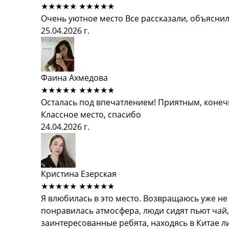
★★★★★
★★★★★
Очень уютное место Все рассказали, объяснили
25.04.2026 г.
Фаина Ахмедова
★★★★★
★★★★★
Осталась под впечатлением! Приятным, конеч
Классное место, спасибо
24.04.2026 г.
Кристина Езерская
★★★★★
★★★★★
Я влюбилась в это место. Возвращаюсь уже не 
понравилась атмосфера, люди сидят пьют чай
заинтересованные ребята, находясь в Китае л