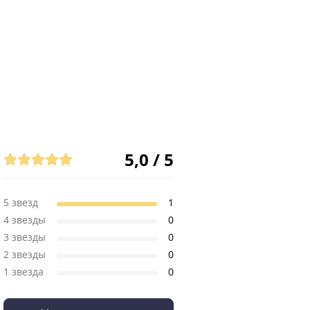
5,0 / 5
5 звезд
1
4 звезды
0
3 звезды
0
2 звезды
0
1 звезда
0