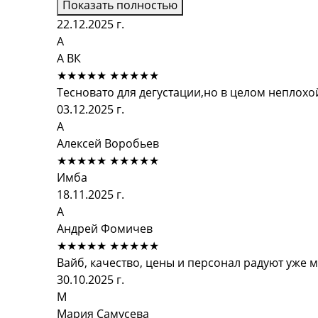
Показать полностью
22.12.2025 г.
А
А ВК
★★★★★
★★★★★
Тесновато для дегустации,но в целом неплох
03.12.2025 г.
А
Алексей Воробьев
★★★★★
★★★★★
Имба
18.11.2025 г.
А
Андрей Фомичев
★★★★★
★★★★★
Вайб, качество, цены и персонал радуют уже 
30.10.2025 г.
М
Мария Самусева