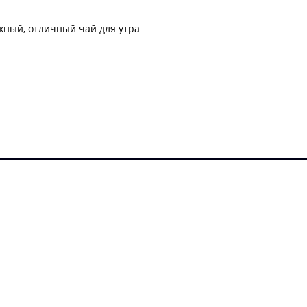
жный, отличный чай для утра