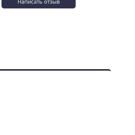
Написать отзыв