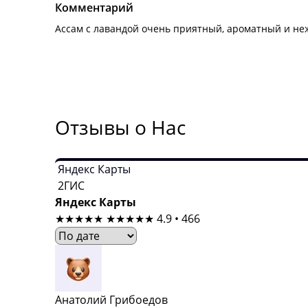
Комментарий
Ассам с лавандой очень приятный, ароматный и не
Отзывы о Нас
Яндекс Карты
2ГИС
Яндекс Карты
★★★★★
★★★★★
4.9 • 466
Анатолий Грибоедов