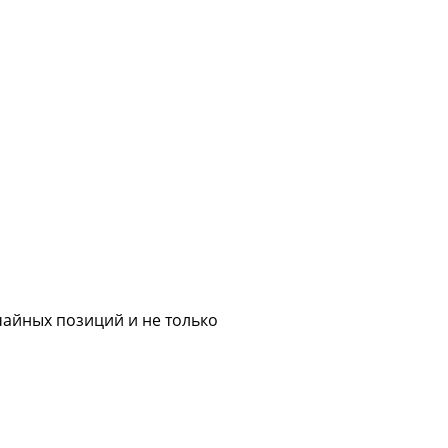
 чайных позиций и не только