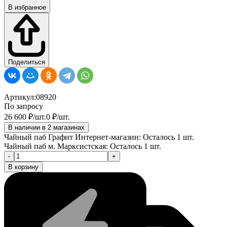
В избранное
Поделиться
Артикул:
08920
По запросу
26 600
₽
/
шт.
0
₽
/
шт.
В наличии в 2 магазинах
Чайный паб Графит Интернет-магазин:
Осталось 1 шт.
Чайный паб м. Марксистская:
Осталось 1 шт.
-
+
В корзину