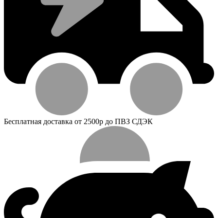
Бесплатная доставка от 2500р до ПВЗ СДЭК