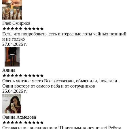
Глеб Смирнов
★★★★★
★★★★★
Есть, что попробовать, есть интересные лоты чайных позиций
и не только
27.04.2026 г.
Алина
★★★★★
★★★★★
Очень уютное место Все рассказали, объяснили, показали.
Один восторг от самого паба и от сотрудников
25.04.2026 г.
Фаина Ахмедова
★★★★★
★★★★★
Осталась под впечатлением! Приятным, конечно же) Ребята