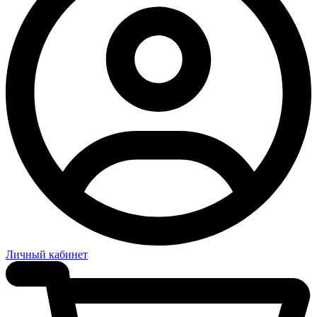
Личный кабинет