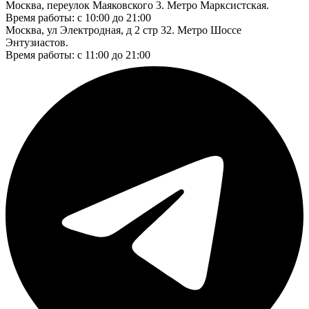
Москва, переулок Маяковского 3. Метро Марксистская.
Время работы: с 10:00 до 21:00
Москва, ул Электродная, д 2 стр 32. Метро Шоссе
Энтузиастов.
Время работы: с 11:00 до 21:00