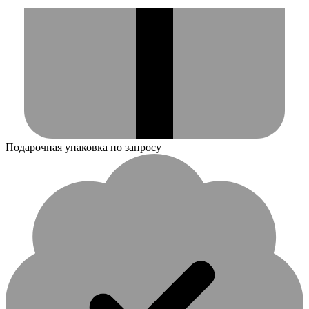
Подарочная упаковка по запросу