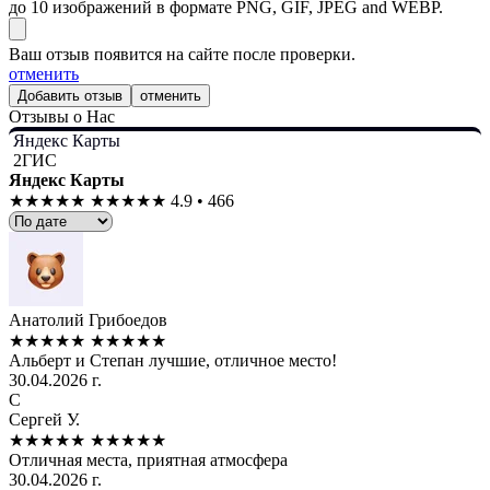
до 10 изображений в формате PNG, GIF, JPEG and WEBP.
Ваш отзыв появится на сайте после проверки.
отменить
отменить
Отзывы о Нас
Яндекс Карты
2ГИС
Яндекс Карты
★★★★★
★★★★★
4.9 • 466
Анатолий Грибоедов
★★★★★
★★★★★
Альберт и Степан лучшие, отличное место!
30.04.2026 г.
С
Сергей У.
★★★★★
★★★★★
Отличная места, приятная атмосфера
30.04.2026 г.