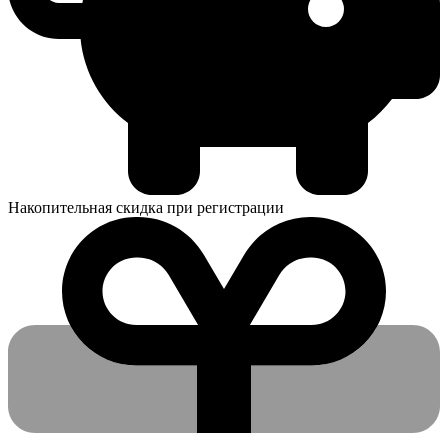
Накопительная скидка при регистрации