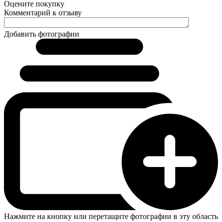
Оцените покупку
Комментарий к отзыву
Добавить фотографии
Нажмите на кнопку или перетащите фотографии в эту область