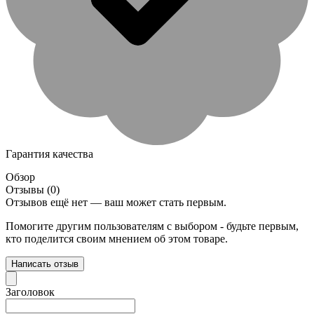
Гарантия качества
Обзор
Отзывы (0)
Отзывов ещё нет — ваш может стать первым.
Помогите другим пользователям с выбором - будьте первым,
кто поделится своим мнением об этом товаре.
Написать отзыв
Заголовок