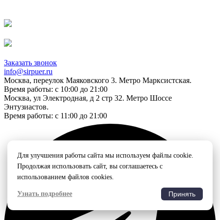
Заказать звонок
info@sirpuer.ru
Москва, переулок Маяковского 3. Метро Марксистская.
Время работы: с 10:00 до 21:00
Москва, ул Электродная, д 2 стр 32. Метро Шоссе
Энтузиастов.
Время работы: с 11:00 до 21:00
Для улучшения работы сайта мы используем файлы cookie.
Продолжая использовать сайт, вы соглашаетесь с
использованием файлов cookies.
Узнать подробнее
Принять