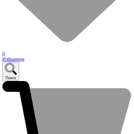
0
Избранное
Поиск