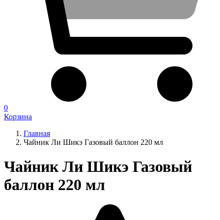
0
Корзина
Главная
Чайник Ли Шикэ Газовый баллон 220 мл
Чайник Ли Шикэ Газовый
баллон 220 мл