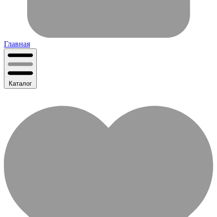
Главная
Каталог