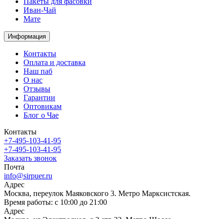
Пакеты для фасовки
Иван-Чай
Мате
Информация
Контакты
Оплата и доставка
Наш паб
О нас
Отзывы
Гарантии
Оптовикам
Блог о Чае
Контакты
+7-495-103-41-95
+7-495-103-41-95
Заказать звонок
Почта
info@sirpuer.ru
Адрес
Москва, переулок Маяковского 3. Метро Марксистская.
Время работы: с 10:00 до 21:00
Адрес