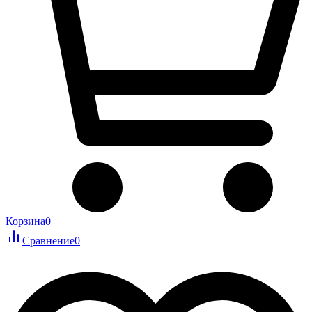
Корзина
0
Сравнение
0