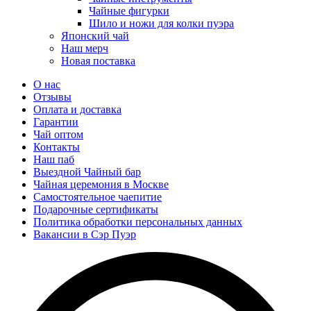
Чайные фигурки
Шило и ножи для колки пуэра
Японский чай
Наш мерч
Новая поставка
О нас
Отзывы
Оплата и доставка
Гарантии
Чай оптом
Контакты
Наш паб
Выездной Чайный бар
Чайная церемония в Москве
Самостоятельное чаепитие
Подарочные сертификаты
Политика обработки персональных данных
Вакансии в Сэр Пуэр