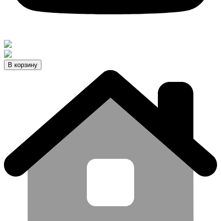
В корзину