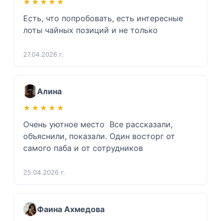
★★★★★
★★★★★
Есть, что попробовать, есть интересные 
лоты чайных позиций и не только 
27.04.2026 г.
Алина
★★★★★
★★★★★
Очень уютное место  Все рассказали, 
объяснили, показали. Один восторг от 
самого паба и от сотрудников 
25.04.2026 г.
Фаина Ахмедова