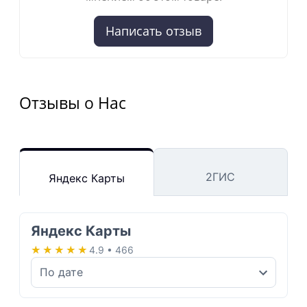
Написать отзыв
Отзывы о Нас
2ГИС
Яндекс Карты
Яндекс Карты
★★★★★
★★★★★
4.9 • 466