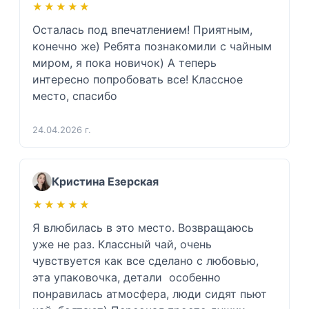
★★★★★
★★★★★
Осталась под впечатлением! Приятным, 
конечно же) Ребята познакомили с чайным 
миром, я пока новичок) А теперь 
интересно попробовать все! Классное 
место, спасибо 
24.04.2026 г.
Кристина Езерская
★★★★★
★★★★★
Я влюбилась в это место. Возвращаюсь 
уже не раз. Классный чай, очень 
чувствуется как все сделано с любовью, 
эта упаковочка, детали  особенно 
понравилась атмосфера, люди сидят пьют 