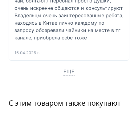
чай, болтают) Персонал просто душки, 
очень искренне общаются и консультируют  
Владельцы очень заинтересованные ребята, 
находясь в Китае лично каждому по 
запросу обозревали чайники на месте в тг 
канале, приобрела себе тоже 
16.04.2026 г.
ЕЩЕ
С этим товаром также покупают