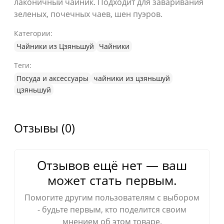
лаконичный чайник. Подходит для заваривания
зеленых, почечных чаев, шен пуэров.
Категории:
Чайники из Цзяньшуй
Чайники
Теги:
Посуда и аксессуары
чайники из цзяньшуй
цзяньшуй
Отзывы (0)
Отзывов ещё нет — ваш
может стать первым.
Помогите другим пользователям с выбором
- будьте первым, кто поделится своим
мнением об этом товаре.