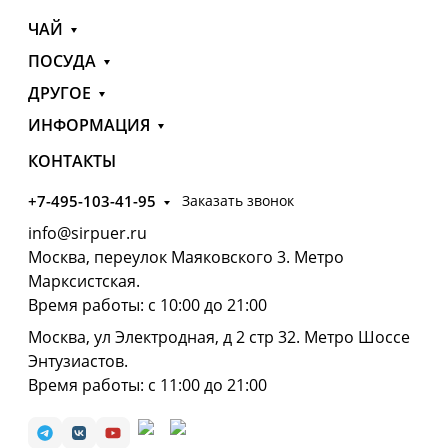
ЧАЙ
ПОСУДА
ДРУГОЕ
ИНФОРМАЦИЯ
КОНТАКТЫ
+7-495-103-41-95
Заказать звонок
info@sirpuer.ru
Москва, переулок Маяковского 3. Метро
Марксистская.
Время работы: с 10:00 до 21:00
Москва, ул Электродная, д 2 стр 32. Метро Шоссе
Энтузиастов.
Время работы: с 11:00 до 21:00