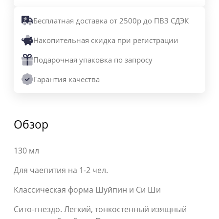
Бесплатная доставка от 2500р до ПВЗ СДЭК
Накопительная скидка при регистрации
Подарочная упаковка по запросу
Гарантия качества
Обзор
130 мл
Для чаепития на 1-2 чел.
Классическая форма Шуйпин и Си Ши
Сито-гнездо. Легкий, тонкостенный изящный