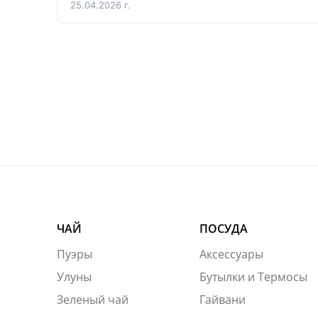
25.04.2026 г.
ЧАЙ
ПОСУДА
Пуэры
Аксессуары
Улуны
Бутылки и Термосы
Зеленый чай
Гайвани