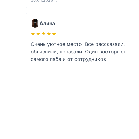
Алина
★★★★★
★★★★★
Очень уютное место  Все рассказали, 
объяснили, показали. Один восторг от 
самого паба и от сотрудников 