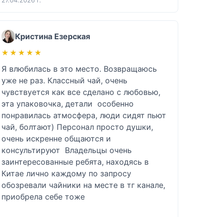
Кристина Езерская
★★★★★
★★★★★
Я влюбилась в это место. Возвращаюсь 
уже не раз. Классный чай, очень 
чувствуется как все сделано с любовью, 
эта упаковочка, детали  особенно 
понравилась атмосфера, люди сидят пьют 
чай, болтают) Персонал просто душки, 
очень искренне общаются и 
консультируют  Владельцы очень 
заинтересованные ребята, находясь в 
Китае лично каждому по запросу 
обозревали чайники на месте в тг канале, 
приобрела себе тоже 