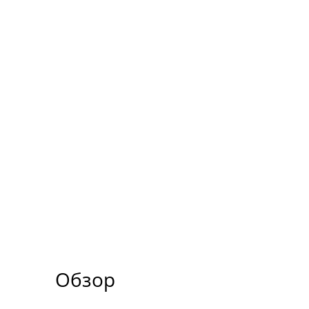
Обзор