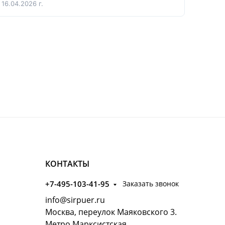
16.04.2026 г.
КОНТАКТЫ
+7-495-103-41-95
Заказать звонок
info@sirpuer.ru
Москва, переулок Маяковского 3.
Метро Марксистская.