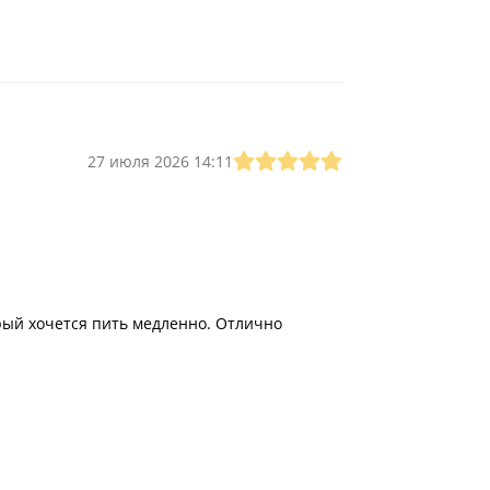
27 июля 2026 14:11
рый хочется пить медленно. Отлично