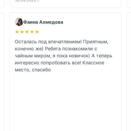
Фаина Ахмедова
★★★★★
★★★★★
Осталась под впечатлением! Приятным, 
конечно же) Ребята познакомили с 
чайным миром, я пока новичок) А теперь 
интересно попробовать все! Классное 
место, спасибо 