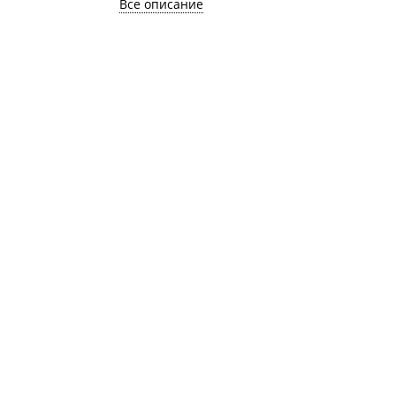
Все описание