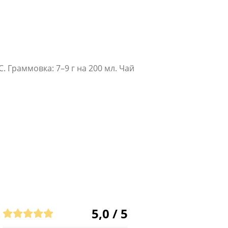
 Граммовка: 7–9 г на 200 мл. Чай
5,0 / 5