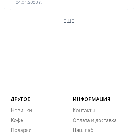
24.04.2026 г.
ЕЩЕ
ДРУГОЕ
ИНФОРМАЦИЯ
Новинки
Контакты
Кофе
Оплата и доставка
Подарки
Наш паб