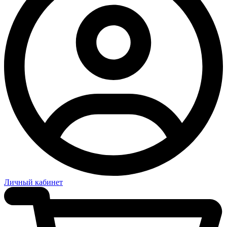
Личный кабинет