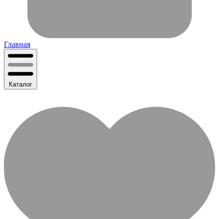
Главная
Каталог