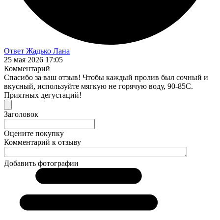
Ответ Жадько Лана
25 мая 2026 17:05
Комментарий
Спасибо за ваш отзыв! Чтобы каждый пролив был сочный и
вкусный, используйте мягкую не горячую воду, 90-85С.
Приятных дегустаций!
Заголовок
Оцените покупку
Комментарий к отзыву
Добавить фотографии