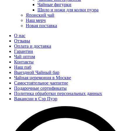
Чайные фигурки
Шило и ножи для колки пуэра
Японский чай
Наш мерч
Новая поставка
О нас
Отзывы
Оплата и доставка
Гарантии
Чай оптом
Контакты
Наш паб
Выездной Чайный бар
Чайная церемония в Москве
Самостоятельное чаепитие
Подарочные сертификаты
Политика обработки персональных данных
Вакансии в Сэр Пуэр