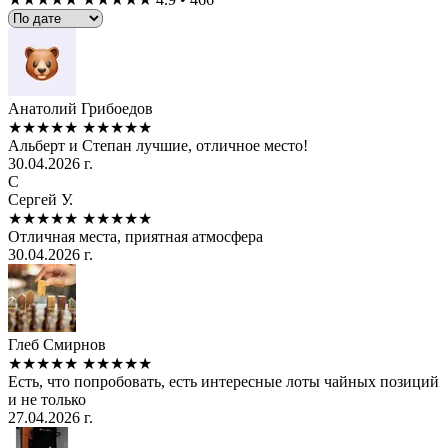
Анатолий Грибоедов
★★★★★
★★★★★
Альберт и Степан лучшие, отличное место!
30.04.2026 г.
С
Сергей У.
★★★★★
★★★★★
Отличная места, приятная атмосфера
30.04.2026 г.
Глеб Смирнов
★★★★★
★★★★★
Есть, что попробовать, есть интересные лоты чайных позиций
и не только
27.04.2026 г.