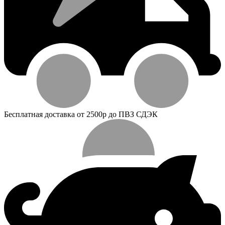
Бесплатная доставка от 2500р до ПВЗ СДЭК