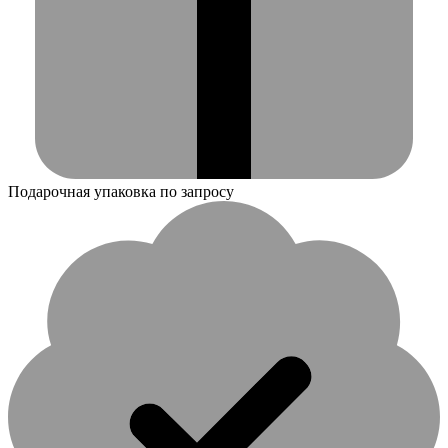
Подарочная упаковка по запросу