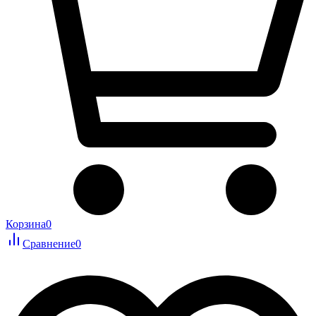
Корзина
0
Сравнение
0