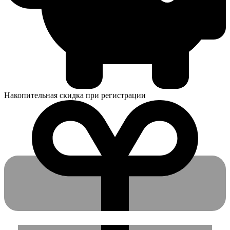
Накопительная скидка при регистрации