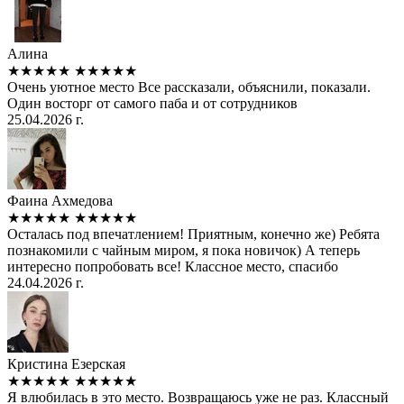
Алина
★★★★★
★★★★★
Очень уютное место Все рассказали, объяснили, показали.
Один восторг от самого паба и от сотрудников
25.04.2026 г.
Фаина Ахмедова
★★★★★
★★★★★
Осталась под впечатлением! Приятным, конечно же) Ребята
познакомили с чайным миром, я пока новичок) А теперь
интересно попробовать все! Классное место, спасибо
24.04.2026 г.
Кристина Езерская
★★★★★
★★★★★
Я влюбилась в это место. Возвращаюсь уже не раз. Классный