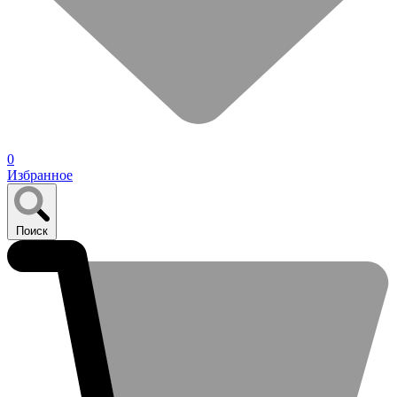
0
Избранное
Поиск