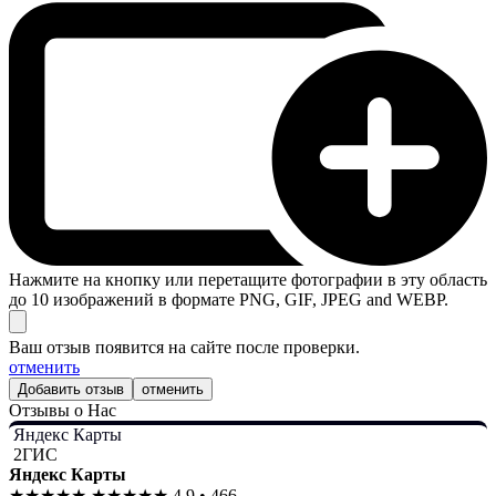
Нажмите на кнопку или перетащите фотографии в эту область
до 10 изображений в формате PNG, GIF, JPEG and WEBP.
Ваш отзыв появится на сайте после проверки.
отменить
отменить
Отзывы о Нас
Яндекс Карты
2ГИС
Яндекс Карты
★★★★★
★★★★★
4.9 • 466