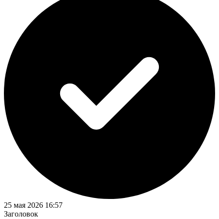
25 мая 2026 16:57
Заголовок