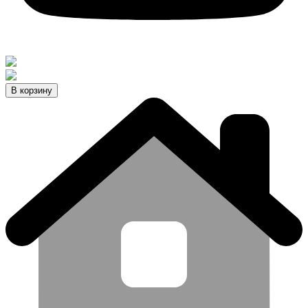
В корзину