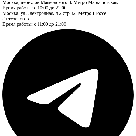
Москва, переулок Маяковского 3. Метро Марксистская.
Время работы: с 10:00 до 21:00
Москва, ул Электродная, д 2 стр 32. Метро Шоссе
Энтузиастов.
Время работы: с 11:00 до 21:00