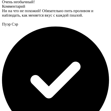
Очень необычный!
Комментарий
Ни на что не похожий! Обязательно пить проливом и
наблюдать, как меняется вкус с каждой пиалой.
Пуэр Сэр