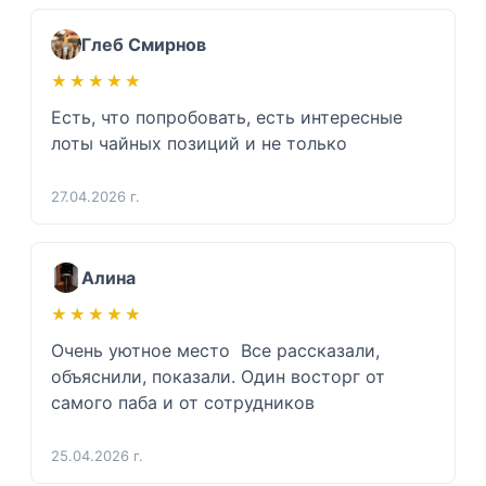
Глеб Смирнов
★★★★★
★★★★★
Есть, что попробовать, есть интересные 
лоты чайных позиций и не только 
27.04.2026 г.
Алина
★★★★★
★★★★★
Очень уютное место  Все рассказали, 
объяснили, показали. Один восторг от 
самого паба и от сотрудников 
25.04.2026 г.