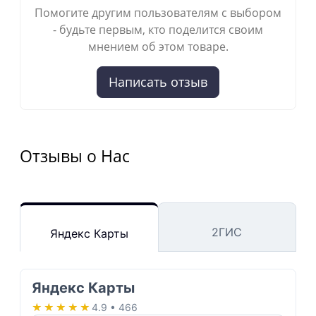
Помогите другим пользователям с выбором
- будьте первым, кто поделится своим
мнением об этом товаре.
Написать отзыв
Отзывы о Нас
2ГИС
Яндекс Карты
Яндекс Карты
★★★★★
★★★★★
4.9 • 466