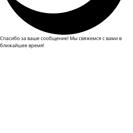
Спасибо за ваше сообщение! Мы свяжемся с вами в
ближайшее время!