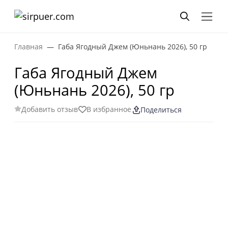
Главная
Габа Ягодный Джем (Юньнань 2026), 50 гр
Габа Ягодный Джем
(Юньнань 2026), 50 гр
Добавить отзыв
В избранное
Поделиться