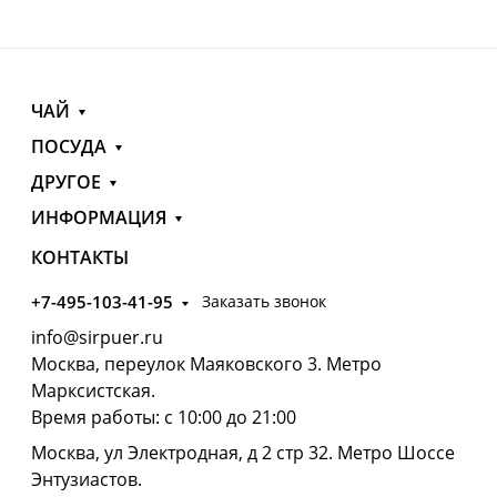
ЧАЙ
ПОСУДА
ДРУГОЕ
ИНФОРМАЦИЯ
КОНТАКТЫ
+7-495-103-41-95
Заказать звонок
info@sirpuer.ru
Москва, переулок Маяковского 3. Метро
Марксистская.
Время работы: с 10:00 до 21:00
Москва, ул Электродная, д 2 стр 32. Метро Шоссе
Энтузиастов.