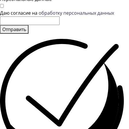
Даю согласие на
обработку персональных данных
Отправить