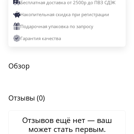
Бесплатная доставка от 2500р до ПВЗ СДЭК
Накопительная скидка при регистрации
Подарочная упаковка по запросу
Гарантия качества
Обзор
Отзывы (0)
Отзывов ещё нет — ваш
может стать первым.