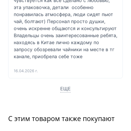
чувствуется как все сделано с любовью, 
эта упаковочка, детали  особенно 
понравилась атмосфера, люди сидят пьют 
чай, болтают) Персонал просто душки, 
очень искренне общаются и консультируют  
Владельцы очень заинтересованные ребята, 
находясь в Китае лично каждому по 
запросу обозревали чайники на месте в тг 
канале, приобрела себе тоже 
16.04.2026 г.
ЕЩЕ
С этим товаром также покупают