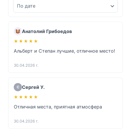
Анатолий Грибоедов
★★★★★
★★★★★
Альберт и Степан лучшие, отличное место!
30.04.2026 г.
Сергей У.
С
★★★★★
★★★★★
Отличная места, приятная атмосфера
30.04.2026 г.