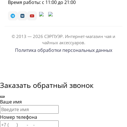
Время работы: с 11:00 до 21:00
© 2013 — 2026 СЭРПУЭР. Интернет-магазин чая и
чайных аксессуаров.
Политика обработки персональных данных
Заказать обратный звонок
Ваше имя
Номер телефона