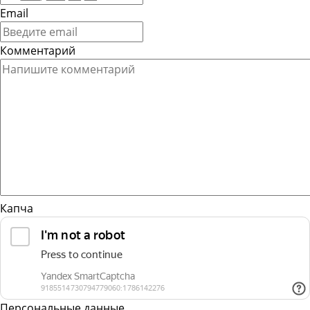
Email
Комментарий
Капча
Персональные данные