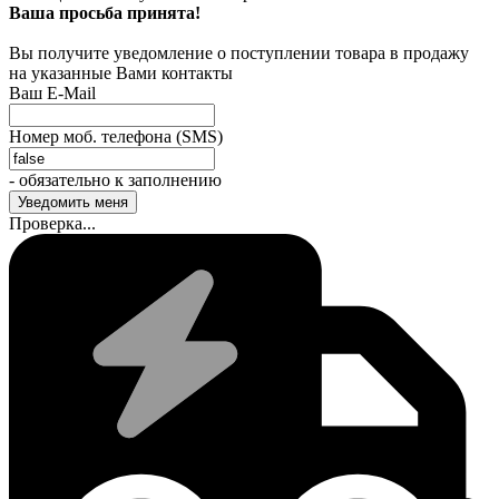
Ваша просьба принята!
Вы получите уведомление о поступлении товара в продажу
на указанные Вами контакты
Ваш E-Mail
Номер моб. телефона (SMS)
- обязательно к заполнению
Проверка...