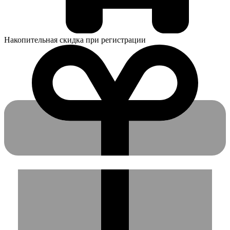
Накопительная скидка при регистрации