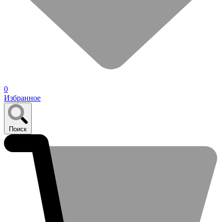
0
Избранное
Поиск