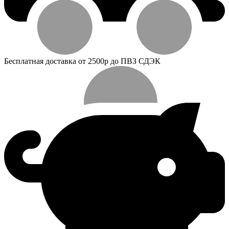
Бесплатная доставка от 2500р до ПВЗ СДЭК