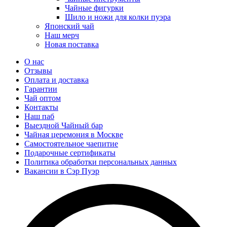
Чайные фигурки
Шило и ножи для колки пуэра
Японский чай
Наш мерч
Новая поставка
О нас
Отзывы
Оплата и доставка
Гарантии
Чай оптом
Контакты
Наш паб
Выездной Чайный бар
Чайная церемония в Москве
Самостоятельное чаепитие
Подарочные сертификаты
Политика обработки персональных данных
Вакансии в Сэр Пуэр