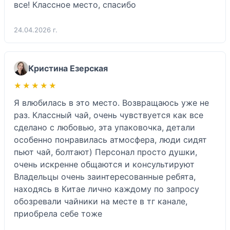
все! Классное место, спасибо 
24.04.2026 г.
Кристина Езерская
★★★★★
★★★★★
Я влюбилась в это место. Возвращаюсь уже не 
раз. Классный чай, очень чувствуется как все 
сделано с любовью, эта упаковочка, детали  
особенно понравилась атмосфера, люди сидят 
пьют чай, болтают) Персонал просто душки, 
очень искренне общаются и консультируют  
Владельцы очень заинтересованные ребята, 
находясь в Китае лично каждому по запросу 
обозревали чайники на месте в тг канале, 
приобрела себе тоже 