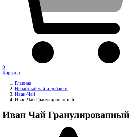
0
Корзина
Главная
Нечайный чай и добавки
Иван-Чай
Иван Чай Гранулированный
Иван Чай Гранулированный