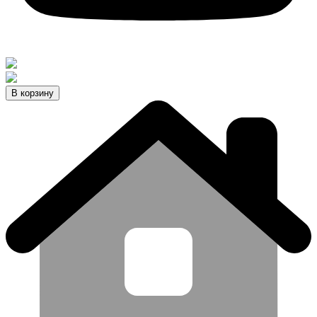
В корзину