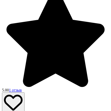
5.00
1 отзыв