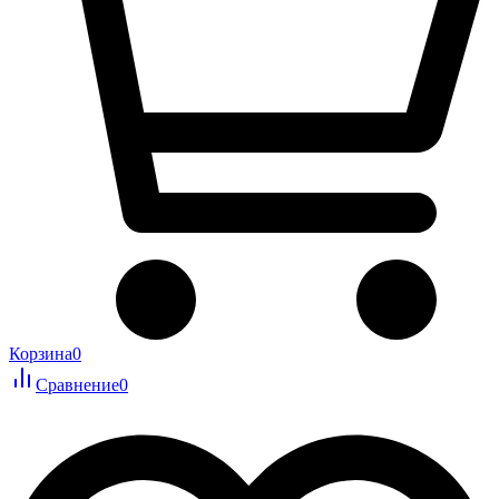
Корзина
0
Сравнение
0