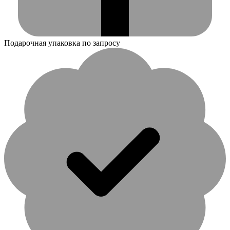
Подарочная упаковка по запросу