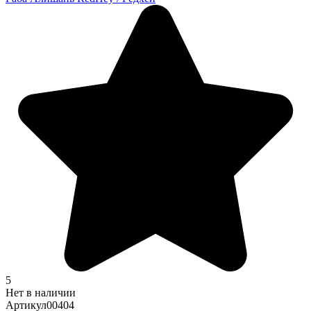
5
Нет в наличии
Артикул
00404