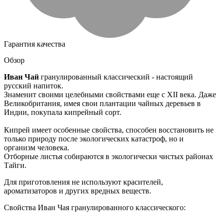
Гарантия качества
Обзор
Иван Чай
гранулированный классический - настоящий
русский напиток.
Знаменит своими целебными свойствами еще с XII века. Даже
Великобритания, имея свои плантации чайных деревьев в
Индии, покупала кипрейный сорт.
Кипрей имеет особенные свойства, способен восстановить не
только природу после экологических катастроф, но и
организм человека.
Отборные листья собираются в экологически чистых районах
Тайги.
Для приготовления не используют красителей,
ароматизаторов и других вредных веществ.
Свойства Иван Чая гранулированного классического: