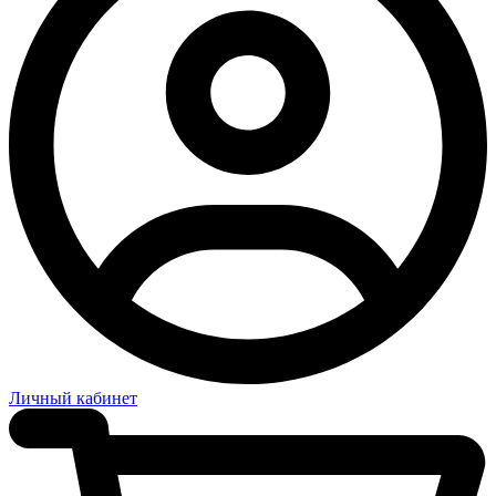
Личный кабинет