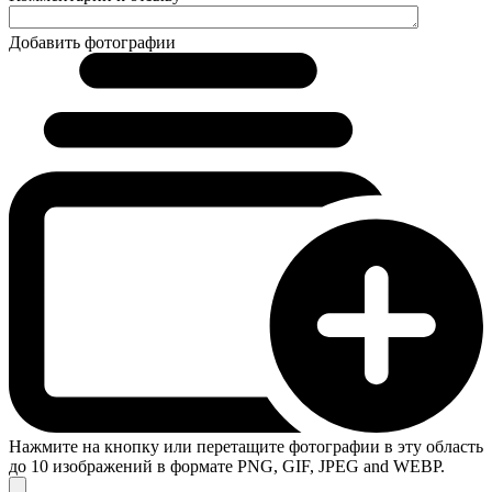
Добавить фотографии
Нажмите на кнопку или перетащите фотографии в эту область
до 10 изображений в формате PNG, GIF, JPEG and WEBP.