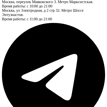
Москва, переулок Маяковского 3. Метро Марксистская.
Время работы: с 10:00 до 21:00
Москва, ул Электродная, д 2 стр 32. Метро Шоссе
Энтузиастов.
Время работы: с 11:00 до 21:00