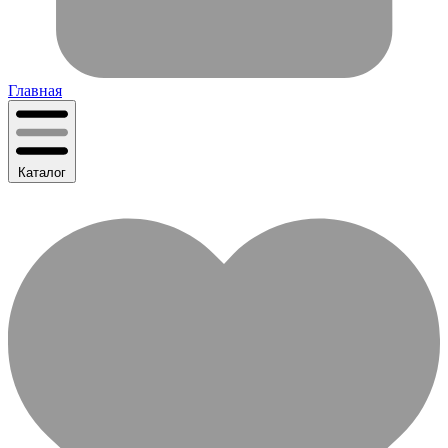
Главная
Каталог