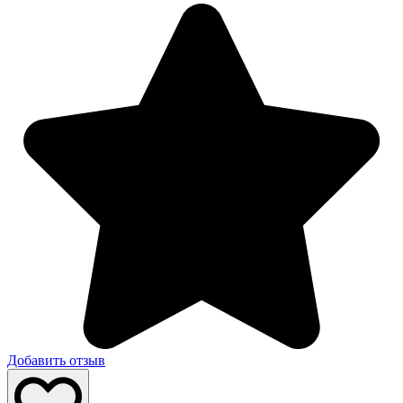
Добавить отзыв