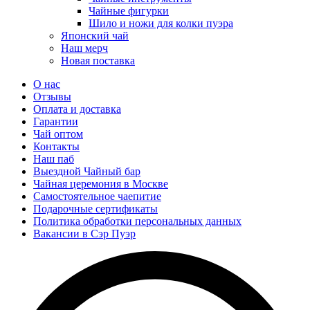
Чайные фигурки
Шило и ножи для колки пуэра
Японский чай
Наш мерч
Новая поставка
О нас
Отзывы
Оплата и доставка
Гарантии
Чай оптом
Контакты
Наш паб
Выездной Чайный бар
Чайная церемония в Москве
Самостоятельное чаепитие
Подарочные сертификаты
Политика обработки персональных данных
Вакансии в Сэр Пуэр