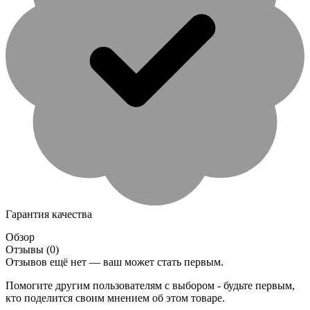
Гарантия качества
Обзор
Отзывы (0)
Отзывов ещё нет — ваш может стать первым.
Помогите другим пользователям с выбором - будьте первым,
кто поделится своим мнением об этом товаре.