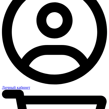
Личный кабинет