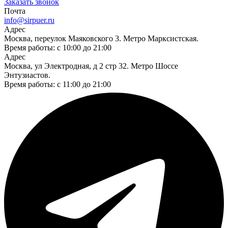
Заказать звонок
Почта
info@sirpuer.ru
Адрес
Москва, переулок Маяковского 3. Метро Марксистская.
Время работы: с 10:00 до 21:00
Адрес
Москва, ул Электродная, д 2 стр 32. Метро Шоссе
Энтузиастов.
Время работы: с 11:00 до 21:00