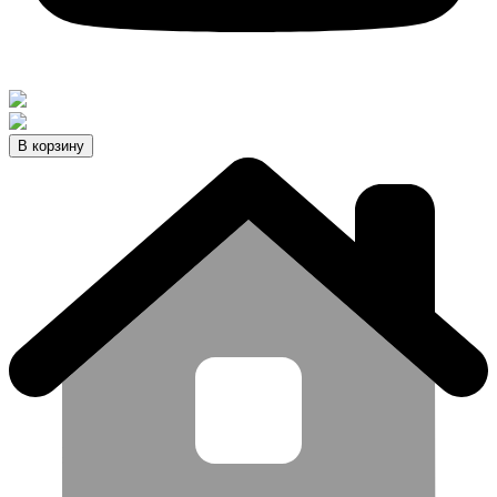
В корзину