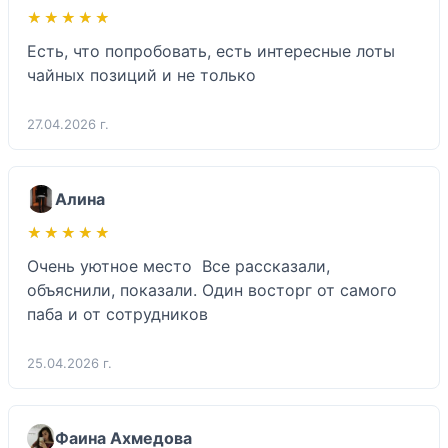
★★★★★
★★★★★
Есть, что попробовать, есть интересные лоты 
чайных позиций и не только 
27.04.2026 г.
Алина
★★★★★
★★★★★
Очень уютное место  Все рассказали, 
объяснили, показали. Один восторг от самого 
паба и от сотрудников 
25.04.2026 г.
Фаина Ахмедова