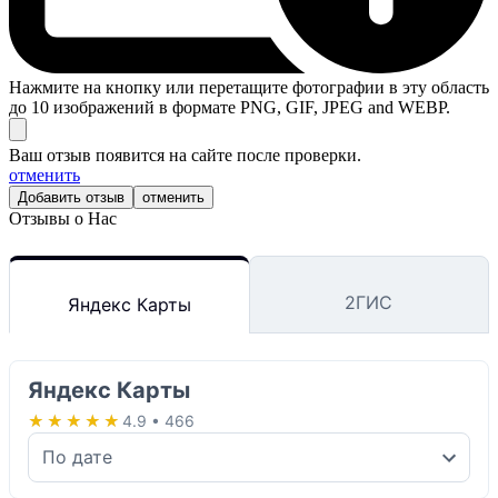
Нажмите на кнопку или перетащите фотографии в эту область
до 10 изображений в формате PNG, GIF, JPEG and WEBP.
Ваш отзыв появится на сайте после проверки.
отменить
отменить
Отзывы о Нас
2ГИС
Яндекс Карты
Яндекс Карты
★★★★★
★★★★★
4.9 • 466