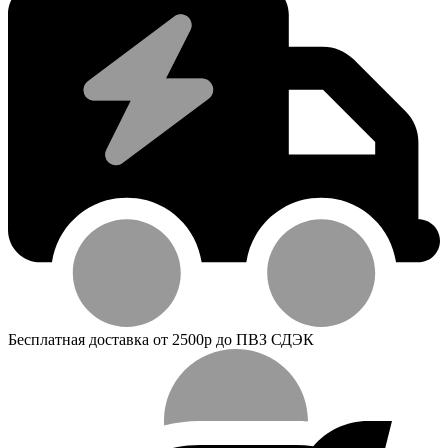
Бесплатная доставка от 2500р до ПВЗ СДЭК