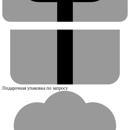
Подарочная упаковка по запросу