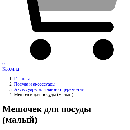
0
Корзина
Главная
Посуда и аксессуары
Аксессуары для чайной церемонии
Мешочек для посуды (малый)
Мешочек для посуды
(малый)