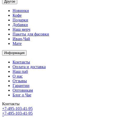
Другое
Новинки
Кофе
Подарки
Добавки
Наш мерч
Пакеты для фасовки
Иван-Чай
Мате
Информация
Контакты
Оплата и доставка
Наш паб
О нас
Отзывы
Гарантии
Оптовикам
Блог о Чае
Контакты
+7-495-103-41-95
+7-495-103-41-95