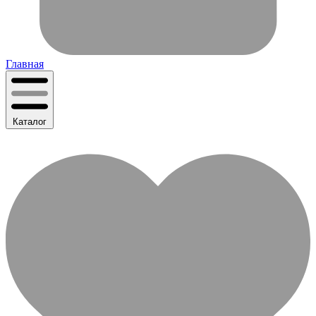
Главная
Каталог