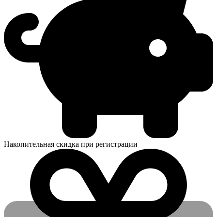
Накопительная скидка при регистрации