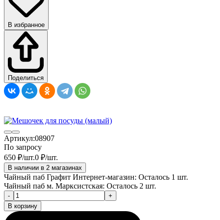
В избранное
Поделиться
Артикул:
08907
По запросу
650
₽
/
шт.
0
₽
/
шт.
В наличии в 2 магазинах
Чайный паб Графит Интернет-магазин:
Осталось 1 шт.
Чайный паб м. Марксистская:
Осталось 2 шт.
-
+
В корзину