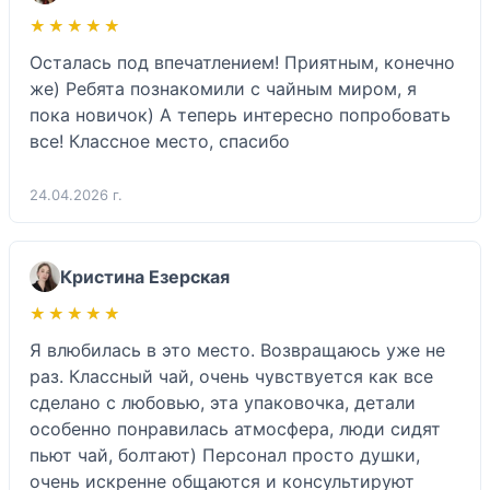
★★★★★
★★★★★
Осталась под впечатлением! Приятным, конечно 
же) Ребята познакомили с чайным миром, я 
пока новичок) А теперь интересно попробовать 
все! Классное место, спасибо 
24.04.2026 г.
Кристина Езерская
★★★★★
★★★★★
Я влюбилась в это место. Возвращаюсь уже не 
раз. Классный чай, очень чувствуется как все 
сделано с любовью, эта упаковочка, детали  
особенно понравилась атмосфера, люди сидят 
пьют чай, болтают) Персонал просто душки, 
очень искренне общаются и консультируют  