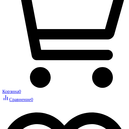
Корзина
0
Сравнение
0