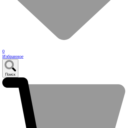
0
Избранное
Поиск