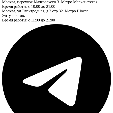
Москва, переулок Маяковского 3. Метро Марксистская.
Время работы: с 10:00 до 21:00
Москва, ул Электродная, д 2 стр 32. Метро Шоссе
Энтузиастов.
Время работы: с 11:00 до 21:00