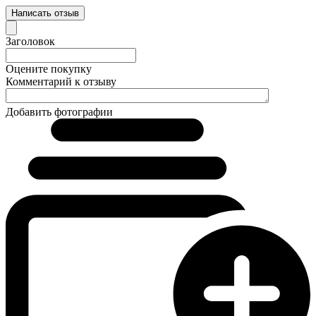
Написать отзыв
Заголовок
Оцените покупку
Комментарий к отзыву
Добавить фотографии