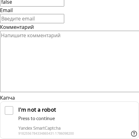
Email
Комментарий
Капча