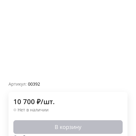
Артикул:
00392
10 700
₽
/
шт.
Нет в наличии
В корзину