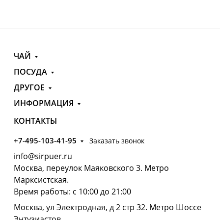
ЧАЙ
ПОСУДА
ДРУГОЕ
ИНФОРМАЦИЯ
КОНТАКТЫ
+7-495-103-41-95
Заказать звонок
info@sirpuer.ru
Москва, переулок Маяковского 3. Метро
Марксистская.
Время работы: с 10:00 до 21:00
Москва, ул Электродная, д 2 стр 32. Метро Шоссе
Энтузиастов.