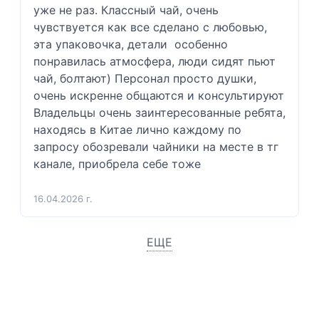
уже не раз. Классный чай, очень 
чувствуется как все сделано с любовью, 
эта упаковочка, детали  особенно 
понравилась атмосфера, люди сидят пьют 
чай, болтают) Персонал просто душки, 
очень искренне общаются и консультируют  
Владельцы очень заинтересованные ребята, 
находясь в Китае лично каждому по 
запросу обозревали чайники на месте в тг 
канале, приобрела себе тоже 
16.04.2026 г.
ЕЩЕ