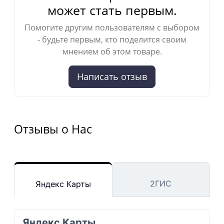
может стать первым.
Помогите другим пользователям с выбором
- будьте первым, кто поделится своим
мнением об этом товаре.
Написать отзыв
Отзывы о Нас
2ГИС
Яндекс Карты
Яндекс Карты