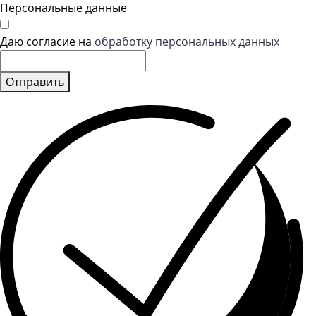
Персональные данные
Даю согласие на
обработку персональных данных
Отправить