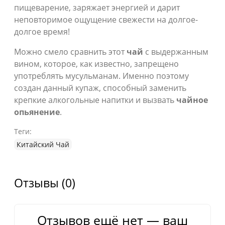
пищеварение, заряжает энергией и дарит
неповторимое ощущение свежести на долгое-
долгое время!
Можно смело сравнить этот
чай
с выдержанным
вином, которое, как известно, запрещено
употреблять мусульманам. Именно поэтому
создан данный купаж, способный заменить
крепкие алкогольные напитки и вызвать
чайное
опьянение
.
Теги:
Китайский Чай
Отзывы (0)
Отзывов ещё нет — ваш