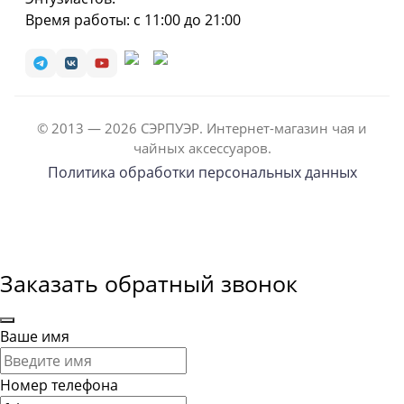
Время работы: с 11:00 до 21:00
© 2013 — 2026 СЭРПУЭР. Интернет-магазин чая и
чайных аксессуаров.
Политика обработки персональных данных
Заказать обратный звонок
Ваше имя
Номер телефона