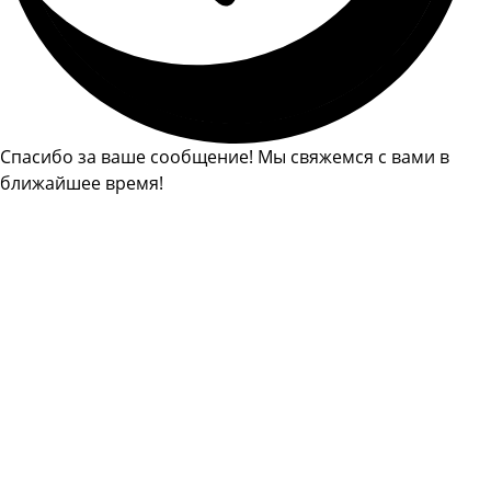
Спасибо за ваше сообщение! Мы свяжемся с вами в
ближайшее время!