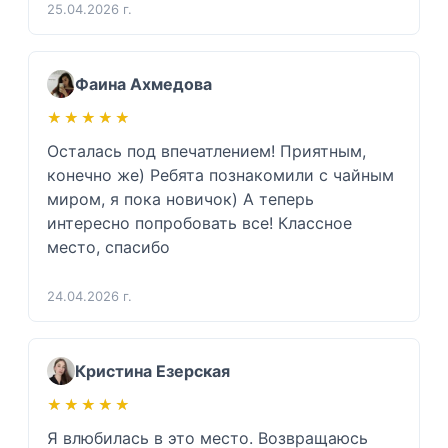
25.04.2026 г.
Фаина Ахмедова
★★★★★
★★★★★
Осталась под впечатлением! Приятным, 
конечно же) Ребята познакомили с чайным 
миром, я пока новичок) А теперь 
интересно попробовать все! Классное 
место, спасибо 
24.04.2026 г.
Кристина Езерская
★★★★★
★★★★★
Я влюбилась в это место. Возвращаюсь 