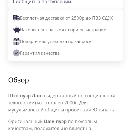
Сообщить о поступлении
Бесплатная доставка от 2500р до ПВЗ СДЭК
Накопительная скидка при регистрации
Подарочная упаковка по запросу
Гарантия качества
Обзор
Шэн пуэр Лао
(выдержанный по специальной
технологии) изготовлен 2000г. Для
мусульманской общины провинции Юньнань.
Оригинальный
Шен пуэр
по вкусовым
качествам, положительно влияет на