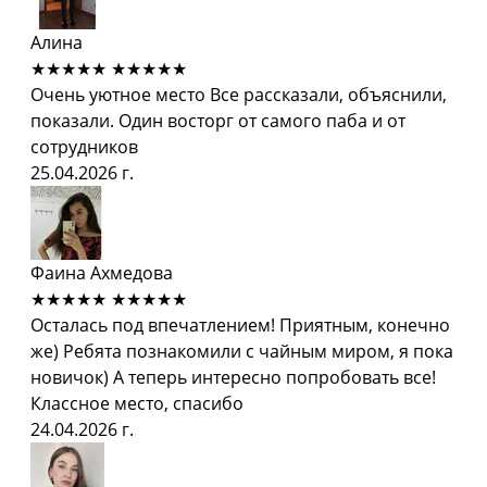
Алина
★★★★★
★★★★★
Очень уютное место Все рассказали, объяснили,
показали. Один восторг от самого паба и от
сотрудников
25.04.2026 г.
Фаина Ахмедова
★★★★★
★★★★★
Осталась под впечатлением! Приятным, конечно
же) Ребята познакомили с чайным миром, я пока
новичок) А теперь интересно попробовать все!
Классное место, спасибо
24.04.2026 г.