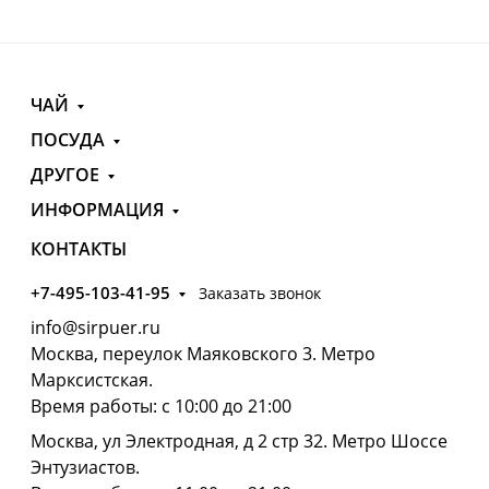
ЧАЙ
ПОСУДА
ДРУГОЕ
ИНФОРМАЦИЯ
КОНТАКТЫ
+7-495-103-41-95
Заказать звонок
info@sirpuer.ru
Москва, переулок Маяковского 3. Метро
Марксистская.
Время работы: с 10:00 до 21:00
Москва, ул Электродная, д 2 стр 32. Метро Шоссе
Энтузиастов.