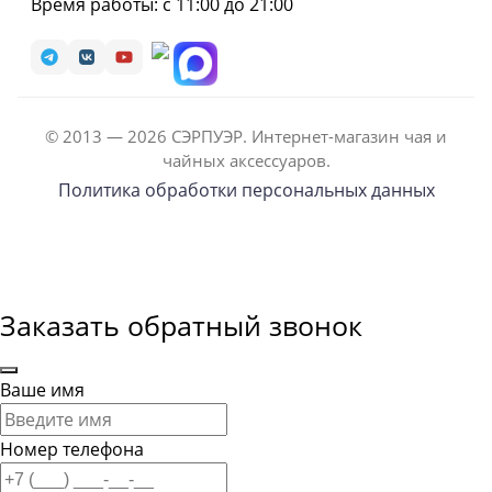
Время работы: с 11:00 до 21:00
© 2013 — 2026 СЭРПУЭР. Интернет-магазин чая и
чайных аксессуаров.
Политика обработки персональных данных
Заказать обратный звонок
Ваше имя
Номер телефона