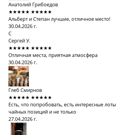
Анатолий Грибоедов
★★★★★
★★★★★
Альберт и Степан лучшие, отличное место!
30.04.2026 г.
С
Сергей У.
★★★★★
★★★★★
Отличная места, приятная атмосфера
30.04.2026 г.
Глеб Смирнов
★★★★★
★★★★★
Есть, что попробовать, есть интересные лоты
чайных позиций и не только
27.04.2026 г.