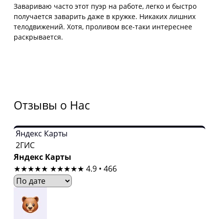
Завариваю часто этот пуэр на работе, легко и быстро
получается заварить даже в кружке. Никаких лишних
телодвижений. Хотя, проливом все-таки интереснее
раскрывается.
Отзывы о Нас
Яндекс Карты
2ГИС
Яндекс Карты
★★★★★
★★★★★
4.9 • 466