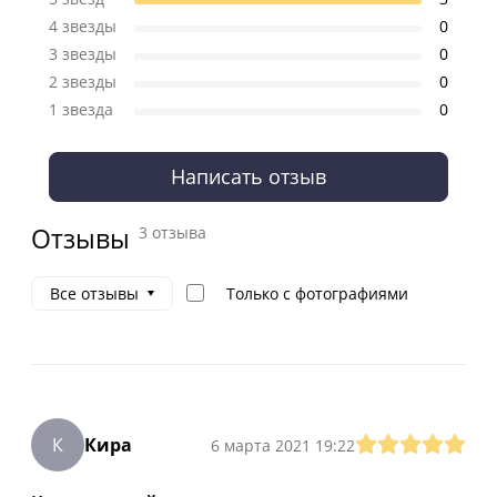
4 звезды
0
3 звезды
0
2 звезды
0
1 звезда
0
Написать отзыв
Отзывы
3 отзыва
Только с фотографиями
Все отзывы
К
Кира
6 марта 2021 19:22