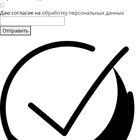
Даю согласие на
обработку персональных данных
Отправить