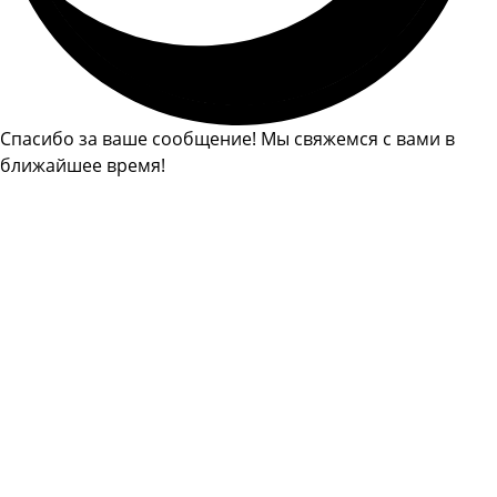
Спасибо за ваше сообщение! Мы свяжемся с вами в
ближайшее время!