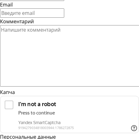
Email
Комментарий
Капча
Персональные данные