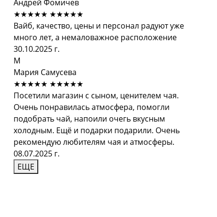
Андрей Фомичев
★★★★★
★★★★★
Вайб, качество, цены и персонал радуют уже
много лет, а немаловажное расположение
30.10.2025 г.
М
Мария Самусева
★★★★★
★★★★★
Посетили магазин с сыном, ценителем чая.
Очень понравилась атмосфера, помогли
подобрать чай, напоили очегь вкусным
холодным. Ещё и подарки подарили. Очень
рекомендую любителям чая и атмосферы.
08.07.2025 г.
ЕЩЕ