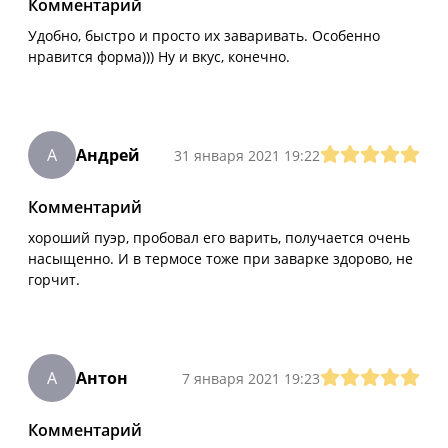
Комментарий
Удобно, быстро и просто их заваривать. Особенно
нравится форма))) Ну и вкус, конечно.
А
Андрей
31 января 2021 19:22
Комментарий
хороший пуэр, пробовал его варить, получается очень
насыщенно. И в термосе тоже при заварке здорово, не
горчит.
А
Антон
7 января 2021 19:23
Комментарий