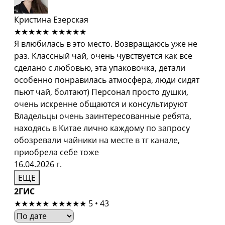
Кристина Езерская
★★★★★
★★★★★
Я влюбилась в это место. Возвращаюсь уже не
раз. Классный чай, очень чувствуется как все
сделано с любовью, эта упаковочка, детали
особенно понравилась атмосфера, люди сидят
пьют чай, болтают) Персонал просто душки,
очень искренне общаются и консультируют
Владельцы очень заинтересованные ребята,
находясь в Китае лично каждому по запросу
обозревали чайники на месте в тг канале,
приобрела себе тоже
16.04.2026 г.
ЕЩЕ
2ГИС
★★★★★
★★★★★
5 • 43