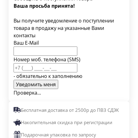
Ваша просьба принята!
Вы получите уведомление о поступлении
товара в продажу на указанные Вами
контакты
Ваш E-Mail
Номер моб. телефона (SMS)
- обязательно к заполнению
Проверка...
Бесплатная доставка от 2500р до ПВЗ СДЭК
Накопительная скидка при регистрации
Подарочная упаковка по запросу