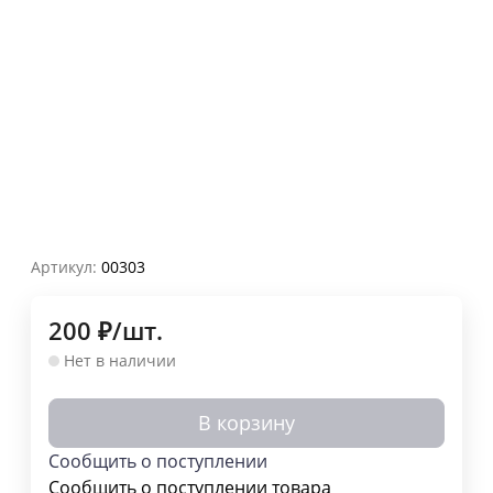
Артикул:
00303
200
₽
/
шт.
Нет в наличии
В корзину
Сообщить о поступлении
Сообщить о поступлении товара