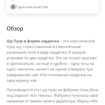
Гарантия качества
Обзор
Шу Пуэр в форме сердечка
– это классический
пуэр шу, спрессованный в симпатичные
маленькие точи в виде сердечка. В каждой
упаковке по два сердечка. Это не только красиво
и оригинально, но еще и удобно – одна точа на
одно чаепитие, ничего не нужно отмерять при
заваривании чая. Или половинка сердечка на
одну кружку чая.
Производится этот шу пуэр на фабрике Синь Вэнь
под маркой «Юн Чжень». Фабрика получила свое
название от имени своего директора. Марка «Юн