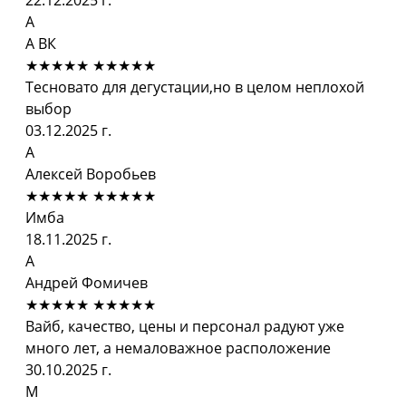
А
А ВК
★★★★★
★★★★★
Тесновато для дегустации,но в целом неплохой
выбор
03.12.2025 г.
А
Алексей Воробьев
★★★★★
★★★★★
Имба
18.11.2025 г.
А
Андрей Фомичев
★★★★★
★★★★★
Вайб, качество, цены и персонал радуют уже
много лет, а немаловажное расположение
30.10.2025 г.
М