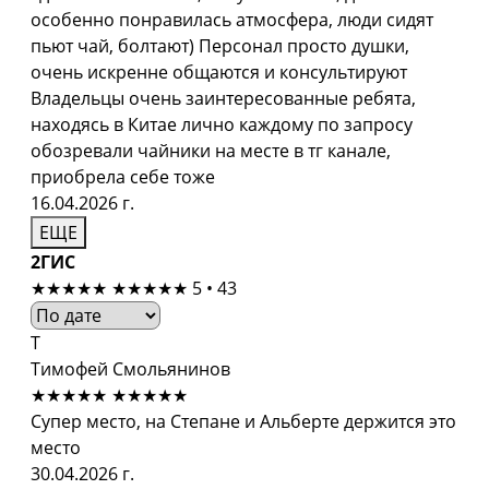
особенно понравилась атмосфера, люди сидят
пьют чай, болтают) Персонал просто душки,
очень искренне общаются и консультируют
Владельцы очень заинтересованные ребята,
находясь в Китае лично каждому по запросу
обозревали чайники на месте в тг канале,
приобрела себе тоже
16.04.2026 г.
ЕЩЕ
2ГИС
★★★★★
★★★★★
5 • 43
Т
Тимофей Смольянинов
★★★★★
★★★★★
Супер место, на Степане и Альберте держится это
место
30.04.2026 г.