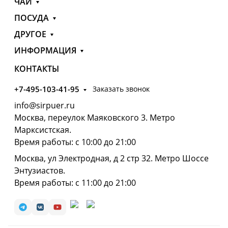
ЧАЙ
ПОСУДА
ДРУГОЕ
ИНФОРМАЦИЯ
КОНТАКТЫ
+7-495-103-41-95
Заказать звонок
info@sirpuer.ru
Москва, переулок Маяковского 3. Метро
Марксистская.
Время работы: с 10:00 до 21:00
Москва, ул Электродная, д 2 стр 32. Метро Шоссе
Энтузиастов.
Время работы: с 11:00 до 21:00