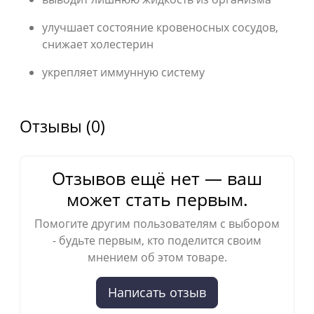
улучшает состояние кровеносных сосудов,
снижает холестерин
укрепляет иммунную систему
Отзывы (0)
Отзывов ещё нет — ваш
может стать первым.
Помогите другим пользователям с выбором
- будьте первым, кто поделится своим
мнением об этом товаре.
Написать отзыв