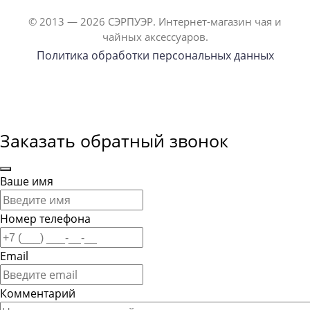
© 2013 — 2026 СЭРПУЭР. Интернет-магазин чая и
чайных аксессуаров.
Политика обработки персональных данных
Заказать обратный звонок
Ваше имя
Номер телефона
Email
Комментарий