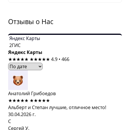
Отзывы о Нас
Яндекс Карты
2ГИС
Яндекс Карты
★★★★★
★★★★★
4.9 • 466
Анатолий Грибоедов
★★★★★
★★★★★
Альберт и Степан лучшие, отличное место!
30.04.2026 г.
С
Сергей У.