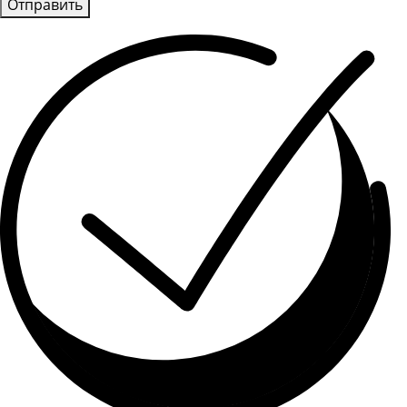
Отправить