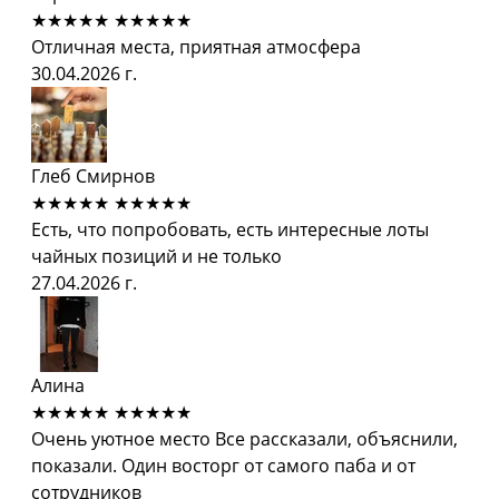
★★★★★
★★★★★
Отличная места, приятная атмосфера
30.04.2026 г.
Глеб Смирнов
★★★★★
★★★★★
Есть, что попробовать, есть интересные лоты
чайных позиций и не только
27.04.2026 г.
Алина
★★★★★
★★★★★
Очень уютное место Все рассказали, объяснили,
показали. Один восторг от самого паба и от
сотрудников