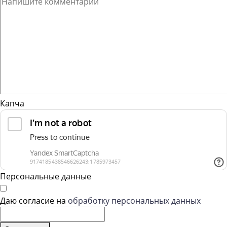
Капча
Персональные данные
Даю согласие на
обработку персональных данных