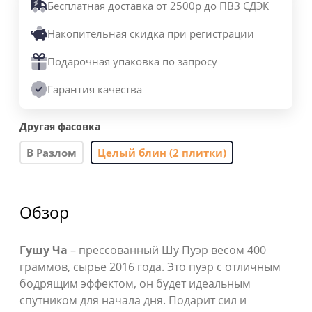
Бесплатная доставка от 2500р до ПВЗ СДЭК
Накопительная скидка при регистрации
Подарочная упаковка по запросу
Гарантия качества
Другая фасовка
В Разлом
Целый блин (2 плитки)
Обзор
Гушу Ча
– прессованный Шу Пуэр весом 400
граммов, сырье 2016 года. Это пуэр с отличным
бодрящим эффектом, он будет идеальным
спутником для начала дня. Подарит сил и