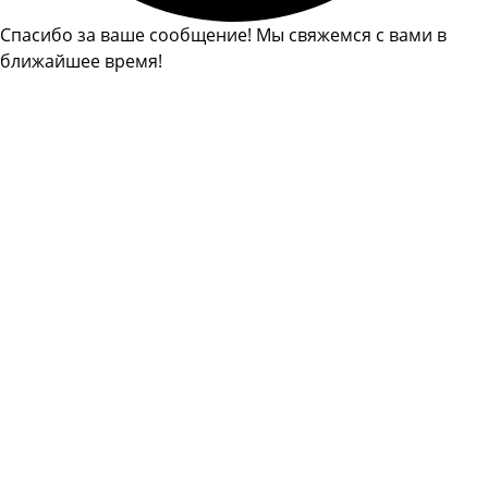
Спасибо за ваше сообщение! Мы свяжемся с вами в
ближайшее время!