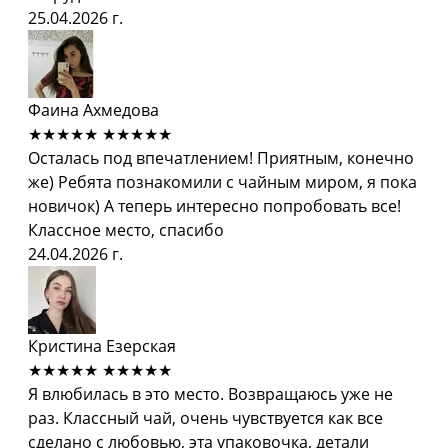
25.04.2026 г.
Фаина Ахмедова
★★★★★
★★★★★
Осталась под впечатлением! Приятным, конечно
же) Ребята познакомили с чайным миром, я пока
новичок) А теперь интересно попробовать все!
Классное место, спасибо
24.04.2026 г.
Кристина Езерская
★★★★★
★★★★★
Я влюбилась в это место. Возвращаюсь уже не
раз. Классный чай, очень чувствуется как все
сделано с любовью, эта упаковочка, детали