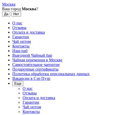
Москва
Ваш город
Москва
?
О нас
Отзывы
Оплата и доставка
Гарантии
Чай оптом
Контакты
Наш паб
Выездной Чайный бар
Чайная церемония в Москве
Самостоятельное чаепитие
Подарочные сертификаты
Политика обработки персональных данных
Вакансии в Сэр Пуэр
Еще
О нас
Отзывы
Оплата и доставка
Гарантии
Чай оптом
Контакты