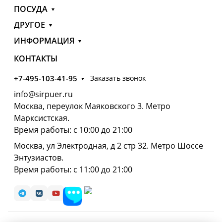
ПОСУДА
ДРУГОЕ
ИНФОРМАЦИЯ
КОНТАКТЫ
+7-495-103-41-95
Заказать звонок
info@sirpuer.ru
Москва, переулок Маяковского 3. Метро
Марксистская.
Время работы: с 10:00 до 21:00
Москва, ул Электродная, д 2 стр 32. Метро Шоссе
Энтузиастов.
Время работы: с 11:00 до 21:00