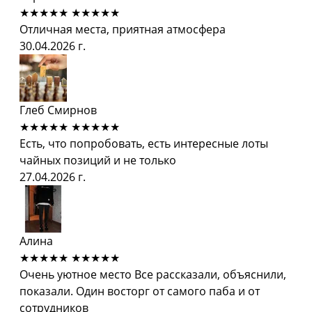
★★★★★
★★★★★
Отличная места, приятная атмосфера
30.04.2026 г.
Глеб Смирнов
★★★★★
★★★★★
Есть, что попробовать, есть интересные лоты
чайных позиций и не только
27.04.2026 г.
Алина
★★★★★
★★★★★
Очень уютное место Все рассказали, объяснили,
показали. Один восторг от самого паба и от
сотрудников