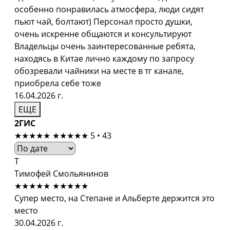
особенно понравилась атмосфера, люди сидят
пьют чай, болтают) Персонал просто душки,
очень искренне общаются и консультируют
Владельцы очень заинтересованные ребята,
находясь в Китае лично каждому по запросу
обозревали чайники на месте в тг канале,
приобрела себе тоже
16.04.2026 г.
ЕЩЕ
2ГИС
★★★★★
★★★★★
5 • 43
Т
Тимофей Смольянинов
★★★★★
★★★★★
Супер место, на Степане и Альберте держится это
место
30.04.2026 г.