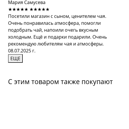
Мария Самусева
★★★★★
★★★★★
Посетили магазин с сыном, ценителем чая.
Очень понравилась атмосфера, помогли
подобрать чай, напоили очегь вкусным
холодным. Ещё и подарки подарили. Очень
рекомендую любителям чая и атмосферы.
08.07.2025 г.
ЕЩЕ
С этим товаром также покупают