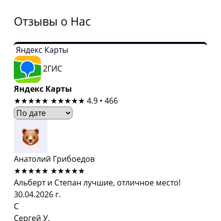
Отзывы о Нас
Яндекс Карты
2ГИС
Яндекс Карты
★★★★★
★★★★★
4.9 • 466
Анатолий Грибоедов
★★★★★
★★★★★
Альберт и Степан лучшие, отличное место!
30.04.2026 г.
С
Сергей У.