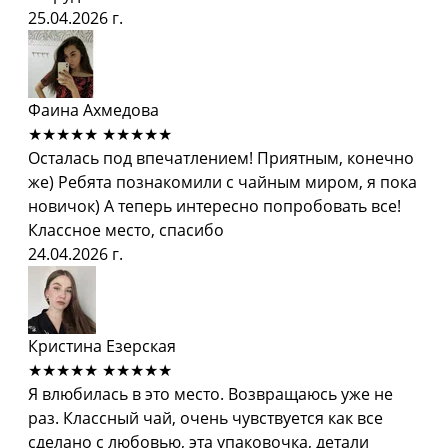
25.04.2026 г.
Фаина Ахмедова
★★★★★
★★★★★
Осталась под впечатлением! Приятным, конечно
же) Ребята познакомили с чайным миром, я пока
новичок) А теперь интересно попробовать все!
Классное место, спасибо
24.04.2026 г.
Кристина Езерская
★★★★★
★★★★★
Я влюбилась в это место. Возвращаюсь уже не
раз. Классный чай, очень чувствуется как все
сделано с любовью, эта упаковочка, детали