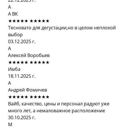
А
А ВК
★★★★★
★★★★★
Тесновато для дегустации,но в целом неплохой
выбор
03.12.2025 г.
А
Алексей Воробьев
★★★★★
★★★★★
Имба
18.11.2025 г.
А
Андрей Фомичев
★★★★★
★★★★★
Вайб, качество, цены и персонал радуют уже
много лет, а немаловажное расположение
30.10.2025 г.
М