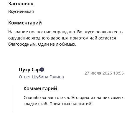
Заголовок
Вкусненькая
Комментарий
Название полностью оправдано. Во вкусе реально есть
ощущение ягодного варенья, при этом чай остаётся
благородным. Один из любимых.
Пуэр Сэр
27 июля 2026 18:55
Ответ Шубина Галина
Комментарий
Спасибо за ваш отзыв. Это одна из наших самых
сладких габ. Приятных чаепитий!