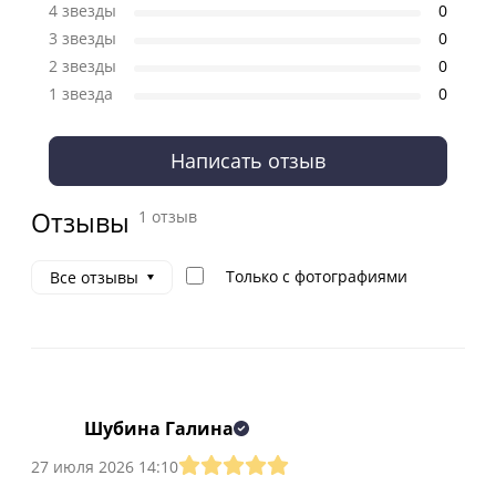
4 звезды
0
3 звезды
0
2 звезды
0
1 звезда
0
Написать отзыв
Отзывы
1 отзыв
Только с фотографиями
Все отзывы
Шубина Галина
27 июля 2026 14:10