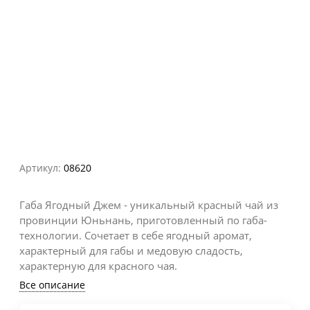
Артикул:
08620
Габа Ягодный Джем - уникальный красный чай из
провинции Юньнань, приготовленный по габа-
технологии. Сочетает в себе ягодный аромат,
характерный для габы и медовую сладость,
характерную для красного чая.
Все описание