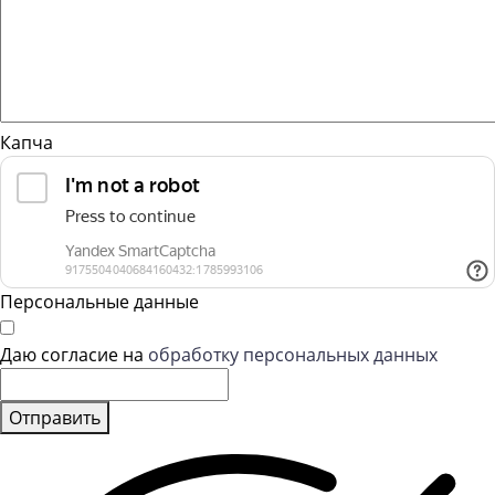
Капча
Персональные данные
Даю согласие на
обработку персональных данных
Отправить