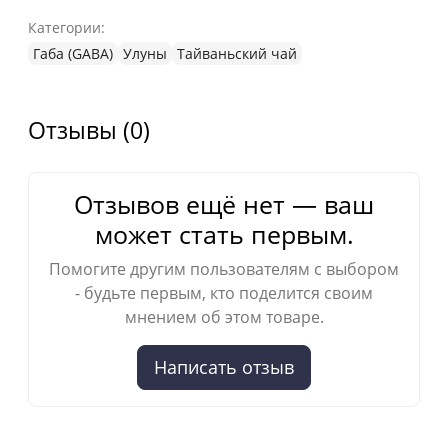
Категории:
Габа (GABA)
Улуны
Тайваньский чай
Отзывы (0)
Отзывов ещё нет — ваш
может стать первым.
Помогите другим пользователям с выбором
- будьте первым, кто поделится своим
мнением об этом товаре.
Написать отзыв