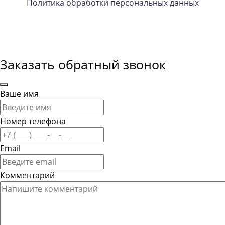
Политика обработки персональных данных
Заказать обратный звонок
Ваше имя
Номер телефона
Email
Комментарий