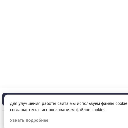
В корзину
Для улучшения работы сайта мы используем файлы cookie.
соглашаетесь с использованием файлов cookies.
Узнать подробнее