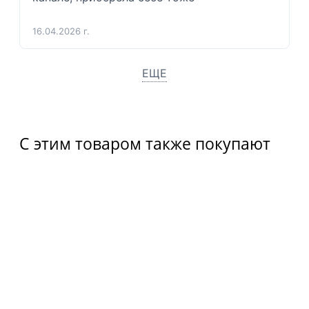
16.04.2026 г.
ЕЩЕ
С этим товаром также покупают