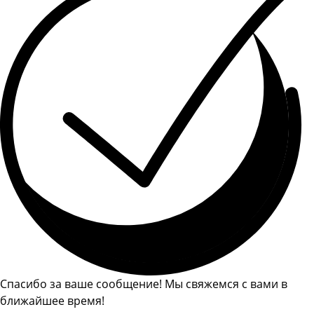
Спасибо за ваше сообщение! Мы свяжемся с вами в
ближайшее время!