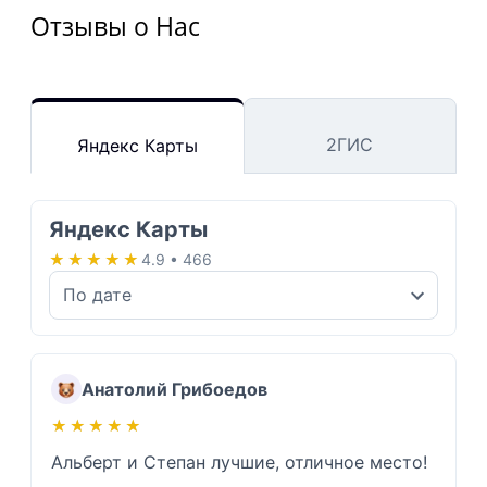
Отзывы о Нас
2ГИС
Яндекс Карты
Яндекс Карты
★★★★★
★★★★★
4.9 • 466
Анатолий Грибоедов
★★★★★
★★★★★
Альберт и Степан лучшие, отличное место!