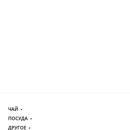
ЧАЙ
ПОСУДА
ДРУГОЕ