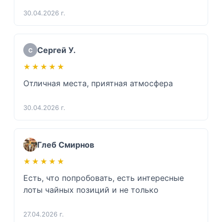
30.04.2026 г.
Сергей У.
С
★★★★★
★★★★★
Отличная места, приятная атмосфера
30.04.2026 г.
Глеб Смирнов
★★★★★
★★★★★
Есть, что попробовать, есть интересные 
лоты чайных позиций и не только 
27.04.2026 г.