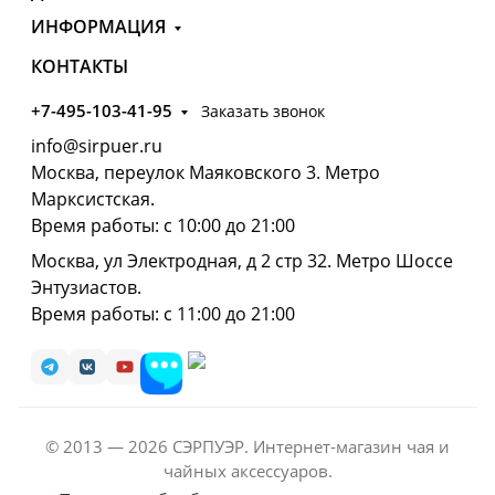
ИНФОРМАЦИЯ
КОНТАКТЫ
+7-495-103-41-95
Заказать звонок
info@sirpuer.ru
Москва, переулок Маяковского 3. Метро
Марксистская.
Время работы: с 10:00 до 21:00
Москва, ул Электродная, д 2 стр 32. Метро Шоссе
Энтузиастов.
Время работы: с 11:00 до 21:00
© 2013 — 2026 СЭРПУЭР. Интернет-магазин чая и
чайных аксессуаров.