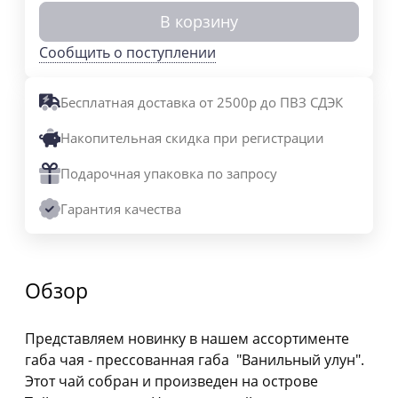
В корзину
Сообщить о поступлении
Бесплатная доставка от 2500р до ПВЗ СДЭК
Накопительная скидка при регистрации
Подарочная упаковка по запросу
Гарантия качества
Обзор
Представляем новинку в нашем ассортименте
габа чая - прессованная габа "Ванильный улун".
Этот чай собран и произведен на острове