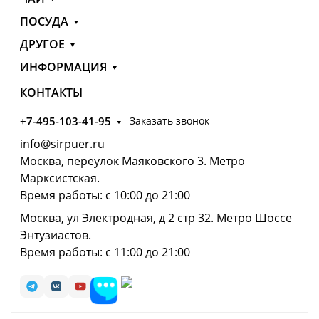
ПОСУДА
ДРУГОЕ
ИНФОРМАЦИЯ
КОНТАКТЫ
+7-495-103-41-95
Заказать звонок
info@sirpuer.ru
Москва, переулок Маяковского 3. Метро
Марксистская.
Время работы: с 10:00 до 21:00
Москва, ул Электродная, д 2 стр 32. Метро Шоссе
Энтузиастов.
Время работы: с 11:00 до 21:00