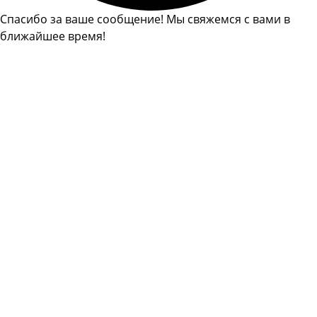
Спасибо за ваше сообщение! Мы свяжемся с вами в
ближайшее время!