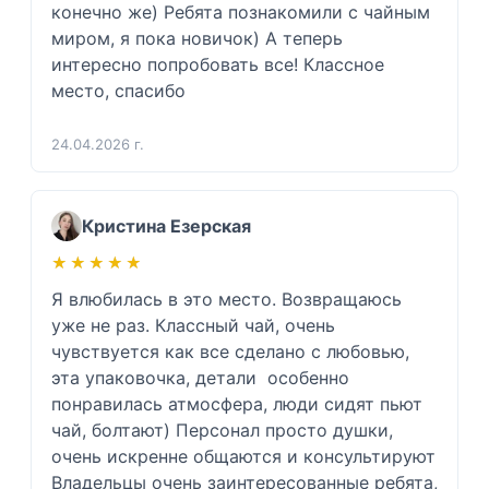
конечно же) Ребята познакомили с чайным 
миром, я пока новичок) А теперь 
интересно попробовать все! Классное 
место, спасибо 
24.04.2026 г.
Кристина Езерская
★★★★★
★★★★★
Я влюбилась в это место. Возвращаюсь 
уже не раз. Классный чай, очень 
чувствуется как все сделано с любовью, 
эта упаковочка, детали  особенно 
понравилась атмосфера, люди сидят пьют 
чай, болтают) Персонал просто душки, 
очень искренне общаются и консультируют  
Владельцы очень заинтересованные ребята, 