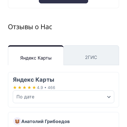
Отзывы о Нас
2ГИС
Яндекс Карты
Яндекс Карты
★★★★★
★★★★★
4.9 • 466
Анатолий Грибоедов