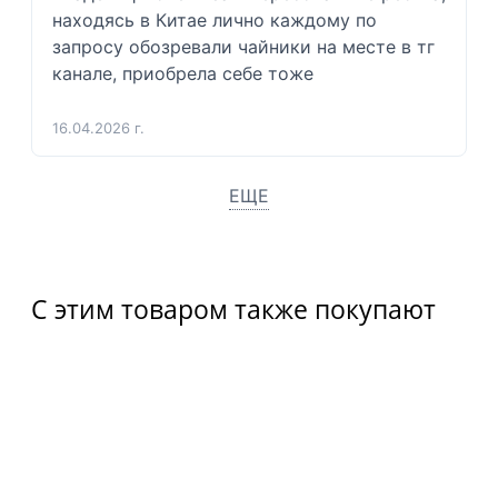
находясь в Китае лично каждому по 
запросу обозревали чайники на месте в тг 
канале, приобрела себе тоже 
16.04.2026 г.
ЕЩЕ
С этим товаром также покупают