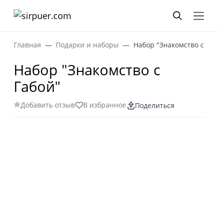
Главная
Подарки и наборы
Набор "Знакомство с Габ
Набор "Знакомство с
Габой"
Добавить отзыв
В избранное
Поделиться