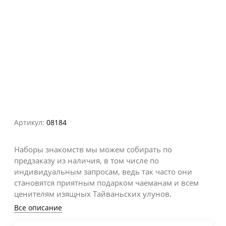
Артикул:
08184
Наборы знакомств мы можем собирать по
предзаказу из наличия, в том числе по
индивидуальным запросам, ведь так часто они
становятся приятным подарком чаеманам и всем
ценителям изящных Тайваньских улунов.
Все описание