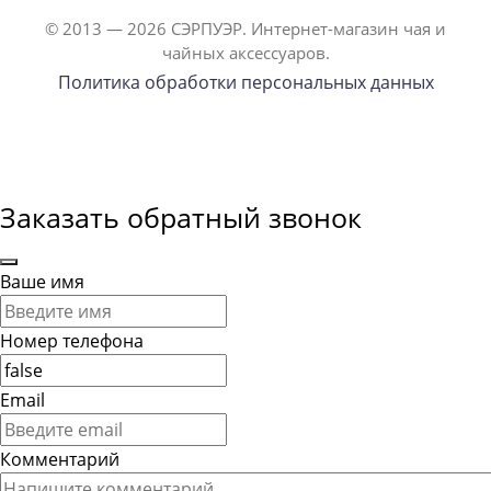
© 2013 — 2026 СЭРПУЭР. Интернет-магазин чая и
чайных аксессуаров.
Политика обработки персональных данных
Заказать обратный звонок
Ваше имя
Номер телефона
Email
Комментарий