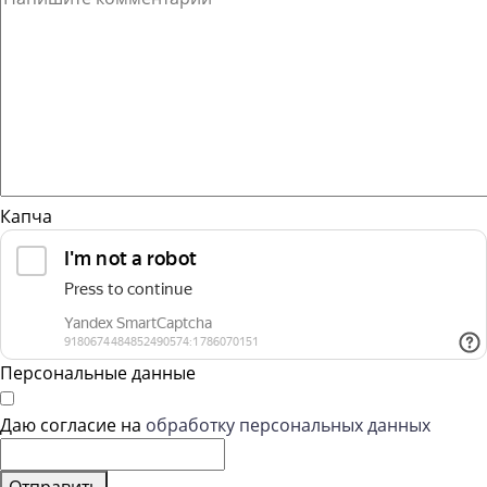
Капча
Персональные данные
Даю согласие на
обработку персональных данных
Отправить