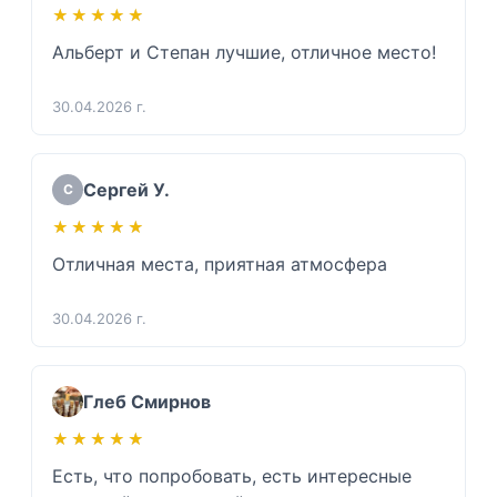
★★★★★
★★★★★
Альберт и Степан лучшие, отличное место!
30.04.2026 г.
Сергей У.
С
★★★★★
★★★★★
Отличная места, приятная атмосфера
30.04.2026 г.
Глеб Смирнов
★★★★★
★★★★★
Есть, что попробовать, есть интересные 