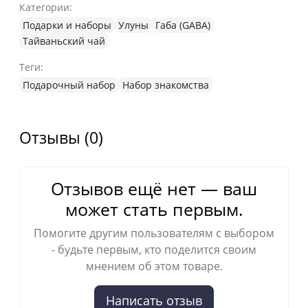
Категории:
Подарки и наборы
Улуны
Габа (GABA)
Тайваньский чай
Теги:
Подарочный набор
Набор знакомства
Отзывы (0)
Отзывов ещё нет — ваш
может стать первым.
Помогите другим пользователям с выбором
- будьте первым, кто поделится своим
мнением об этом товаре.
Написать отзыв