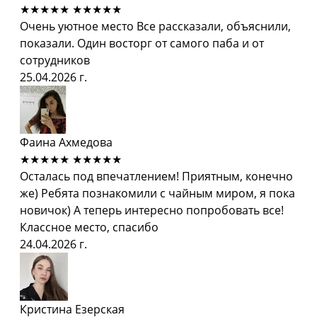
★★★★★
★★★★★
Очень уютное место Все рассказали, объяснили,
показали. Один восторг от самого паба и от
сотрудников
25.04.2026 г.
Фаина Ахмедова
★★★★★
★★★★★
Осталась под впечатлением! Приятным, конечно
же) Ребята познакомили с чайным миром, я пока
новичок) А теперь интересно попробовать все!
Классное место, спасибо
24.04.2026 г.
Кристина Езерская