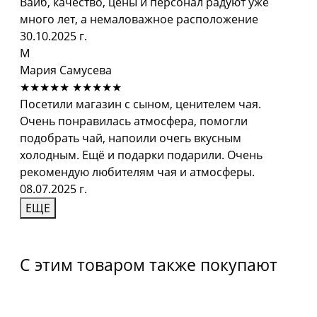
Вайб, качество, цены и персонал радуют уже
много лет, а немаловажное расположение
30.10.2025 г.
М
Мария Самусева
★★★★★
★★★★★
Посетили магазин с сыном, ценителем чая.
Очень понравилась атмосфера, помогли
подобрать чай, напоили очегь вкусным
холодным. Ещё и подарки подарили. Очень
рекомендую любителям чая и атмосферы.
08.07.2025 г.
ЕЩЕ
С этим товаром также покупают