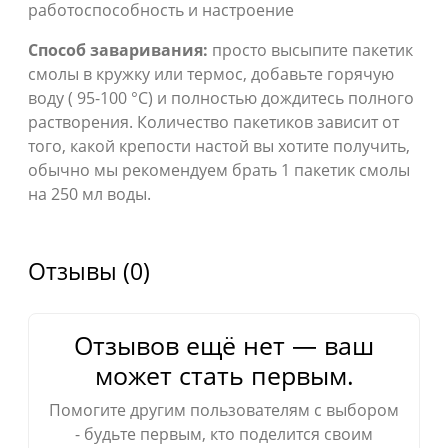
работоспособность и настроение
Способ заваривания:
просто высыпите пакетик
смолы в кружку или термос, добавьте горячую
воду ( 95-100 °С) и полностью дождитесь полного
растворения. Количество пакетиков зависит от
того, какой крепости настой вы хотите получить,
обычно мы рекомендуем брать 1 пакетик смолы
на 250 мл воды.
Отзывы (0)
Отзывов ещё нет — ваш
может стать первым.
Помогите другим пользователям с выбором
- будьте первым, кто поделится своим