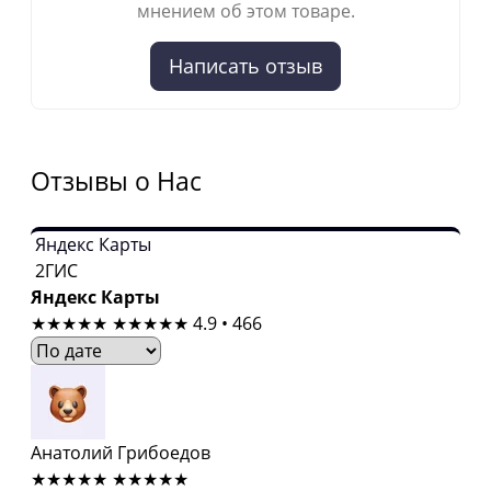
мнением об этом товаре.
Написать отзыв
Отзывы о Нас
Яндекс Карты
2ГИС
Яндекс Карты
★★★★★
★★★★★
4.9 • 466
Анатолий Грибоедов
★★★★★
★★★★★