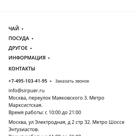
ЧАЙ
ПОСУДА
ДРУГОЕ
ИНФОРМАЦИЯ
КОНТАКТЫ
+7-495-103-41-95
Заказать звонок
info@sirpuer.ru
Москва, переулок Маяковского 3. Метро
Марксистская.
Время работы: с 10:00 до 21:00
Москва, ул Электродная, д 2 стр 32. Метро Шоссе
Энтузиастов.