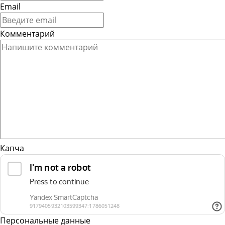
Email
Комментарий
Капча
Персональные данные