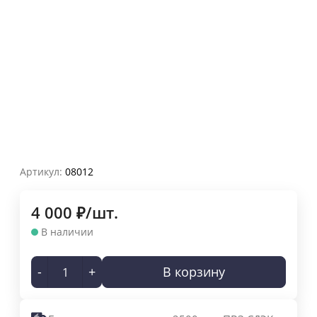
Артикул:
08012
4 000
₽
/
шт.
В наличии
-
+
В корзину