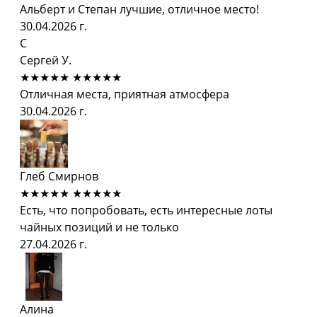
Альберт и Степан лучшие, отличное место!
30.04.2026 г.
С
Сергей У.
★★★★★
★★★★★
Отличная места, приятная атмосфера
30.04.2026 г.
Глеб Смирнов
★★★★★
★★★★★
Есть, что попробовать, есть интересные лоты
чайных позиций и не только
27.04.2026 г.
Алина