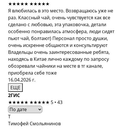
★★★★★
★★★★★
Я влюбилась в это место. Возвращаюсь уже не
раз. Классный чай, очень чувствуется как все
сделано с любовью, эта упаковочка, детали
особенно понравилась атмосфера, люди сидят
пьют чай, болтают) Персонал просто душки,
очень искренне общаются и консультируют
Владельцы очень заинтересованные ребята,
находясь в Китае лично каждому по запросу
обозревали чайники на месте в тг канале,
приобрела себе тоже
16.04.2026 г.
ЕЩЕ
2ГИС
★★★★★
★★★★★
5 • 43
Т
Тимофей Смольянинов