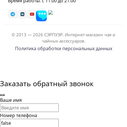
Время работы: с 11:00 до 21:00
© 2013 — 2026 СЭРПУЭР. Интернет-магазин чая и
чайных аксессуаров.
Политика обработки персональных данных
Заказать обратный звонок
Ваше имя
Номер телефона