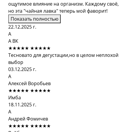
ощутимое влияние на организм. Каждому своё,
но эта "чайная лавка" теперь мой фаворит!
Показать полностью
22.12.2025 г.
А
А ВК
★★★★★
★★★★★
Тесновато для дегустации,но в целом неплохой
выбор
03.12.2025 г.
А
Алексей Воробьев
★★★★★
★★★★★
Имба
18.11.2025 г.
А
Андрей Фомичев
★★★★★
★★★★★