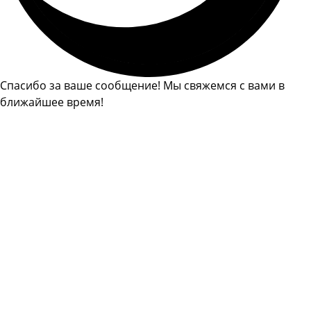
Спасибо за ваше сообщение! Мы свяжемся с вами в
ближайшее время!