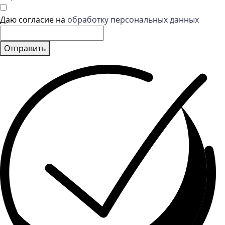
Даю согласие на
обработку персональных данных
Отправить