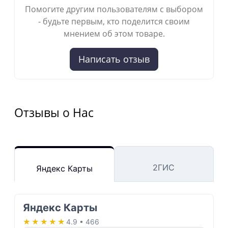
Помогите другим пользователям с выбором
- будьте первым, кто поделится своим
мнением об этом товаре.
Написать отзыв
Отзывы о Нас
2ГИС
Яндекс Карты
Яндекс Карты
★★★★★
★★★★★
4.9 • 466