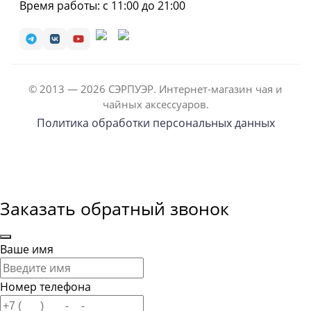
Время работы: с 11:00 до 21:00
© 2013 — 2026 СЭРПУЭР. Интернет-магазин чая и
чайных аксессуаров.
Политика обработки персональных данных
Заказать обратный звонок
Ваше имя
Номер телефона