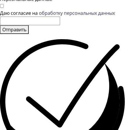
Даю согласие на
обработку персональных данных
Отправить