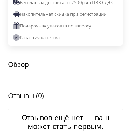
Бесплатная доставка от 2500р до ПВЗ СДЭК
Накопительная скидка при регистрации
Подарочная упаковка по запросу
Гарантия качества
Обзор
Отзывы (0)
Отзывов ещё нет — ваш
может стать первым.