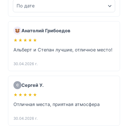
Анатолий Грибоедов
★★★★★
★★★★★
Альберт и Степан лучшие, отличное место!
30.04.2026 г.
Сергей У.
С
★★★★★
★★★★★
Отличная места, приятная атмосфера
30.04.2026 г.