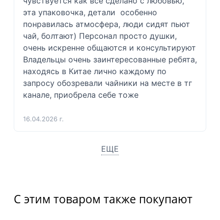
чувствуется как все сделано с любовью, 
эта упаковочка, детали  особенно 
понравилась атмосфера, люди сидят пьют 
чай, болтают) Персонал просто душки, 
очень искренне общаются и консультируют  
Владельцы очень заинтересованные ребята, 
находясь в Китае лично каждому по 
запросу обозревали чайники на месте в тг 
канале, приобрела себе тоже 
16.04.2026 г.
ЕЩЕ
С этим товаром также покупают