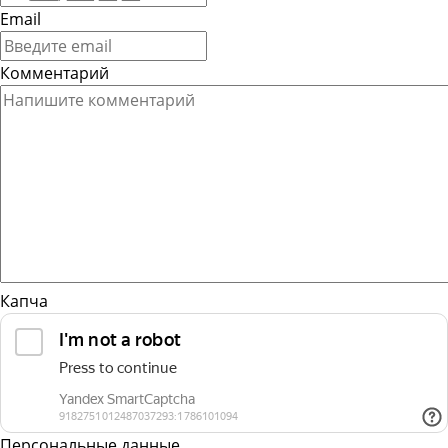
Email
Комментарий
Капча
Персональные данные