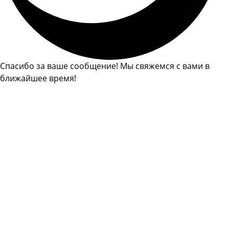
Спасибо за ваше сообщение! Мы свяжемся с вами в
ближайшее время!