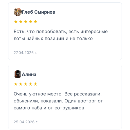
Глеб Смирнов
★★★★★
★★★★★
Есть, что попробовать, есть интересные 
лоты чайных позиций и не только 
27.04.2026 г.
Алина
★★★★★
★★★★★
Очень уютное место  Все рассказали, 
объяснили, показали. Один восторг от 
самого паба и от сотрудников 
25.04.2026 г.