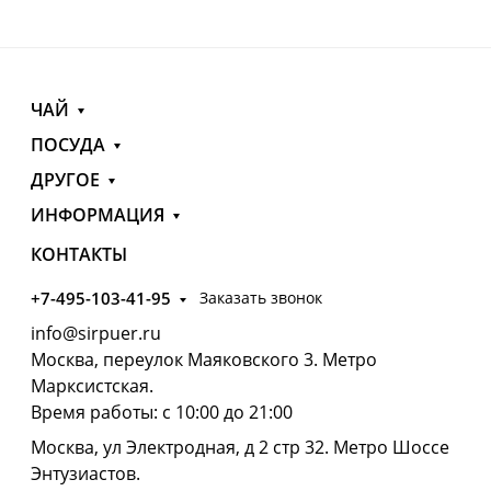
ЧАЙ
ПОСУДА
ДРУГОЕ
ИНФОРМАЦИЯ
КОНТАКТЫ
+7-495-103-41-95
Заказать звонок
info@sirpuer.ru
Москва, переулок Маяковского 3. Метро
Марксистская.
Время работы: с 10:00 до 21:00
Москва, ул Электродная, д 2 стр 32. Метро Шоссе
Энтузиастов.