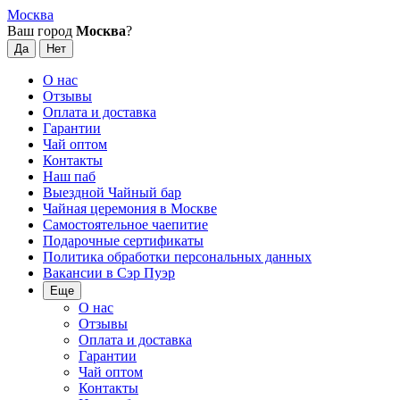
Москва
Ваш город
Москва
?
О нас
Отзывы
Оплата и доставка
Гарантии
Чай оптом
Контакты
Наш паб
Выездной Чайный бар
Чайная церемония в Москве
Самостоятельное чаепитие
Подарочные сертификаты
Политика обработки персональных данных
Вакансии в Сэр Пуэр
Еще
О нас
Отзывы
Оплата и доставка
Гарантии
Чай оптом
Контакты