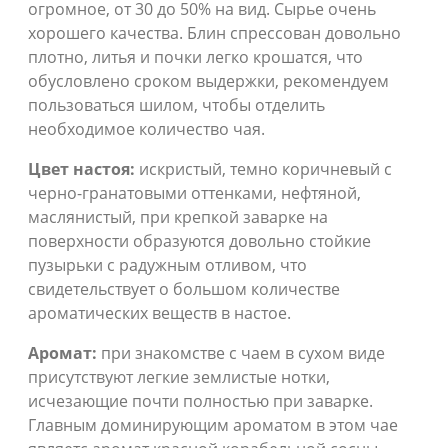
огромное, от 30 до 50% на вид. Сырье очень
хорошего качества. Блин спрессован довольно
плотно, литья и почки легко крошатся, что
обусловлено сроком выдержки, рекомендуем
пользоваться шилом, чтобы отделить
необходимое количество чая.
Цвет настоя:
искристый, темно коричневый с
черно-гранатовыми оттенками, нефтяной,
маслянистый, при крепкой заварке на
поверхности образуются довольно стойкие
пузырьки с радужным отливом, что
свидетельствует о большом количестве
ароматических веществ в настое.
Аромат:
при знакомстве с чаем в сухом виде
присутствуют легкие землистые нотки,
исчезающие почти полностью при заварке.
Главным доминирующим ароматом в этом чае