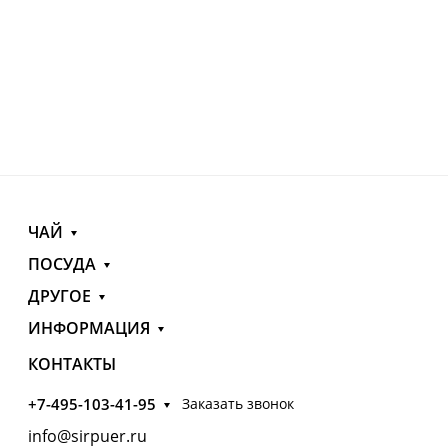
ЧАЙ
ПОСУДА
ДРУГОЕ
ИНФОРМАЦИЯ
КОНТАКТЫ
+7-495-103-41-95
Заказать звонок
info@sirpuer.ru