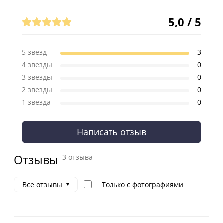
Отзывы (3)
5,0 / 5
5 звезд
3
4 звезды
0
3 звезды
0
2 звезды
0
1 звезда
0
Написать отзыв
Отзывы
3 отзыва
Только с фотографиями
Все отзывы