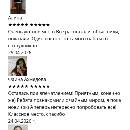
Алина
★★★★★
★★★★★
Очень уютное место Все рассказали, объяснили,
показали. Один восторг от самого паба и от
сотрудников
25.04.2026 г.
Фаина Ахмедова
★★★★★
★★★★★
Осталась под впечатлением! Приятным, конечно
же) Ребята познакомили с чайным миром, я пока
новичок) А теперь интересно попробовать все!
Классное место, спасибо
24.04.2026 г.