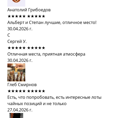
Анатолий Грибоедов
★★★★★
★★★★★
Альберт и Степан лучшие, отличное место!
30.04.2026 г.
С
Сергей У.
★★★★★
★★★★★
Отличная места, приятная атмосфера
30.04.2026 г.
Глеб Смирнов
★★★★★
★★★★★
Есть, что попробовать, есть интересные лоты
чайных позиций и не только
27.04.2026 г.