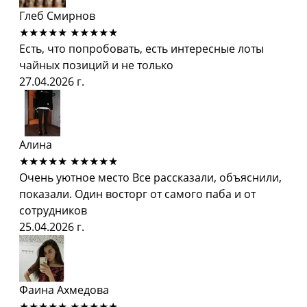
Глеб Смирнов
★★★★★
★★★★★
Есть, что попробовать, есть интересные лоты
чайных позиций и не только
27.04.2026 г.
Алина
★★★★★
★★★★★
Очень уютное место Все рассказали, объяснили,
показали. Один восторг от самого паба и от
сотрудников
25.04.2026 г.
Фаина Ахмедова
★★★★★
★★★★★