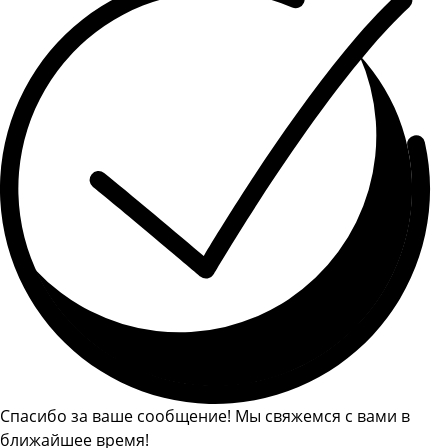
Спасибо за ваше сообщение! Мы свяжемся с вами в
ближайшее время!