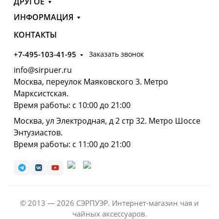
ДРУГОЕ
ИНФОРМАЦИЯ
КОНТАКТЫ
+7-495-103-41-95
Заказать звонок
info@sirpuer.ru
Москва, переулок Маяковского 3. Метро
Марксистская.
Время работы: с 10:00 до 21:00
Москва, ул Электродная, д 2 стр 32. Метро Шоссе
Энтузиастов.
Время работы: с 11:00 до 21:00
© 2013 — 2026 СЭРПУЭР. Интернет-магазин чая и
чайных аксессуаров.