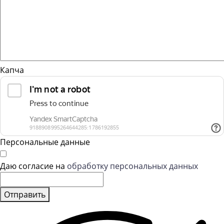
Капча
Персональные данные
Даю согласие на
обработку персональных данных
Отправить