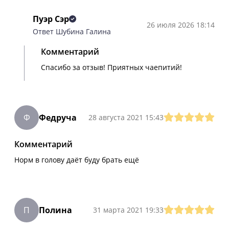
Пуэр Сэр
26 июля 2026 18:14
Ответ Шубина Галина
Комментарий
Спасибо за отзыв! Приятных чаепитий!
Ф
Федруча
28 августа 2021 15:43
Комментарий
Норм в голову даёт буду брать ещё
П
Полина
31 марта 2021 19:33