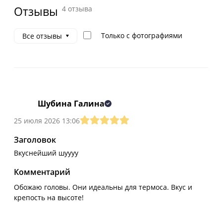
Отзывы
4 отзыва
Только с фотографиями
Все отзывы
Шубина Галина
25 июля 2026 13:06
Заголовок
Вкуснейший шуууу
Комментарий
Обожаю головы. Они идеальны для термоса. Вкус и
крепость на высоте!