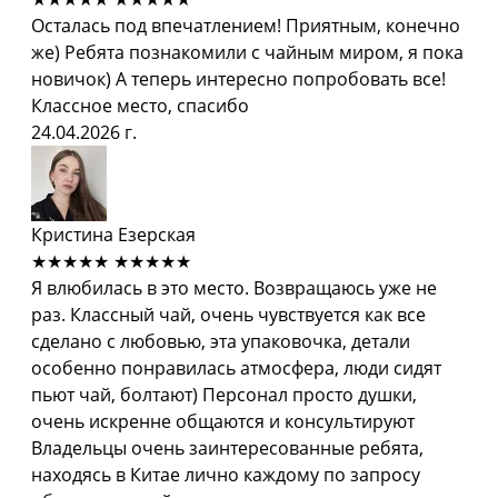
Осталась под впечатлением! Приятным, конечно
же) Ребята познакомили с чайным миром, я пока
новичок) А теперь интересно попробовать все!
Классное место, спасибо
24.04.2026 г.
Кристина Езерская
★★★★★
★★★★★
Я влюбилась в это место. Возвращаюсь уже не
раз. Классный чай, очень чувствуется как все
сделано с любовью, эта упаковочка, детали
особенно понравилась атмосфера, люди сидят
пьют чай, болтают) Персонал просто душки,
очень искренне общаются и консультируют
Владельцы очень заинтересованные ребята,
находясь в Китае лично каждому по запросу