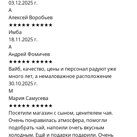
03.12.2025 г.
А
Алексей Воробьев
★★★★★
★★★★★
Имба
18.11.2025 г.
А
Андрей Фомичев
★★★★★
★★★★★
Вайб, качество, цены и персонал радуют уже
много лет, а немаловажное расположение
30.10.2025 г.
М
Мария Самусева
★★★★★
★★★★★
Посетили магазин с сыном, ценителем чая.
Очень понравилась атмосфера, помогли
подобрать чай, напоили очегь вкусным
холодным. Ещё и подарки подарили. Очень