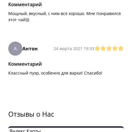
Комментарий
Мощный, вкусный, с ним все хорошо. Мне понравился
этот чай)))
А
Антон
24 марта 2021 19:33
Комментарий
Классный пуэр, особенно для варки! Спасибо!
Отзывы о Нас
Яндекс Карты