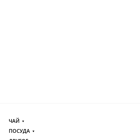
ЧАЙ
ПОСУДА