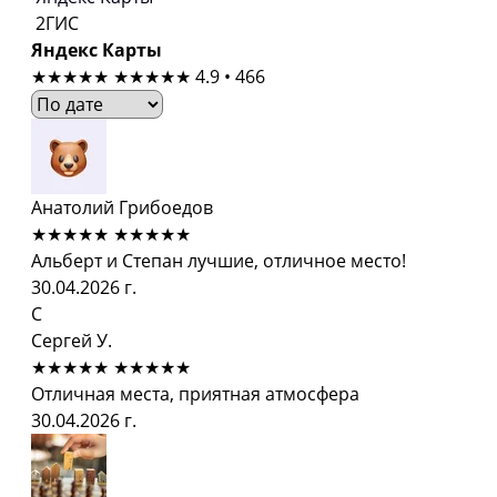
2ГИС
Яндекс Карты
★★★★★
★★★★★
4.9 • 466
Анатолий Грибоедов
★★★★★
★★★★★
Альберт и Степан лучшие, отличное место!
30.04.2026 г.
С
Сергей У.
★★★★★
★★★★★
Отличная места, приятная атмосфера
30.04.2026 г.