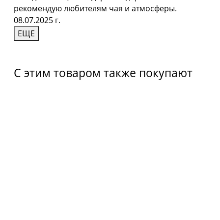
рекомендую любителям чая и атмосферы.
08.07.2025 г.
ЕЩЕ
С этим товаром также покупают