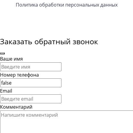
Политика обработки персональных данных
Заказать обратный звонок
Ваше имя
Номер телефона
Email
Комментарий