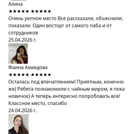
Алина
★★★★★
★★★★★
Очень уютное место Все рассказали, объяснили,
показали. Один восторг от самого паба и от
сотрудников
25.04.2026 г.
Фаина Ахмедова
★★★★★
★★★★★
Осталась под впечатлением! Приятным, конечно
же) Ребята познакомили с чайным миром, я пока
новичок) А теперь интересно попробовать все!
Классное место, спасибо
24.04.2026 г.