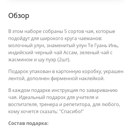
Обзор
В этом наборе собраны 5 сортов чая, которые
подойдут для широкого круга чаеманов:
молочный улун, знаменитый улун Те Гуань Инь,
индийский черный чай Ассам, зеленый чай с
жасмином и шу пуэр (2шт).
Подарок упакован в картонную коробку, украшен
лентой, дополнен фирменной наклейкой.
В каждом подарке инструкция по завариванию
чая. Идеальный подарок для учителя и
воспитателя, тренера и репетитора, для любого,
кому хочется сказать: "Спасибо!"
Состав подарка: