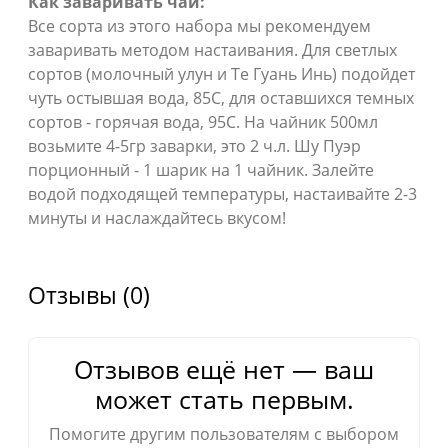
Как заваривать чай:
Все сорта из этого набора мы рекомендуем
заваривать методом настаивания. Для светлых
сортов (молочный улун и Те Гуань Инь) подойдет
чуть остывшая вода, 85С, для оставшихся темных
сортов - горячая вода, 95С. На чайник 500мл
возьмите 4-5гр заварки, это 2 ч.л. Шу Пуэр
порционный - 1 шарик на 1 чайник. Залейте
водой подходящей температуры, настаивайте 2-3
минуты и наслаждайтесь вкусом!
Отзывы (0)
Отзывов ещё нет — ваш
может стать первым.
Помогите другим пользователям с выбором