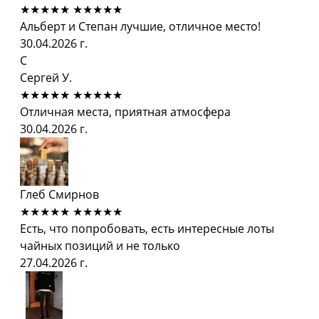
★★★★★
★★★★★
Альберт и Степан лучшие, отличное место!
30.04.2026 г.
С
Сергей У.
★★★★★
★★★★★
Отличная места, приятная атмосфера
30.04.2026 г.
Глеб Смирнов
★★★★★
★★★★★
Есть, что попробовать, есть интересные лоты
чайных позиций и не только
27.04.2026 г.