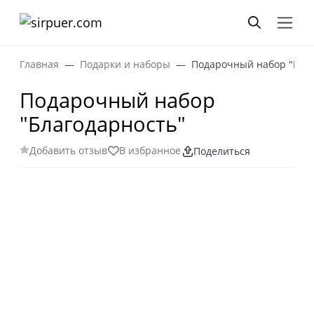
Главная
Подарки и наборы
Подарочный набор "Благ
Подарочный набор
"Благодарность"
Добавить отзыв
В избранное
Поделиться