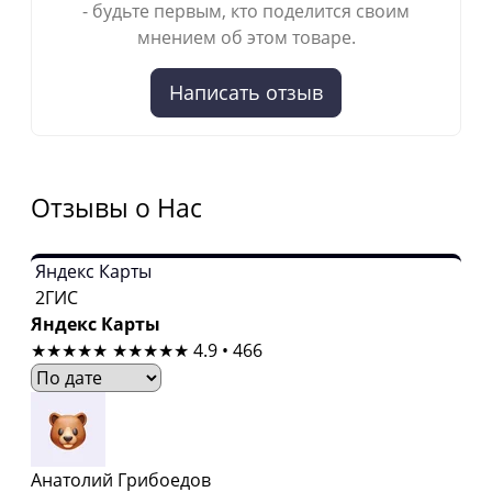
- будьте первым, кто поделится своим
мнением об этом товаре.
Написать отзыв
Отзывы о Нас
Яндекс Карты
2ГИС
Яндекс Карты
★★★★★
★★★★★
4.9 • 466
Анатолий Грибоедов