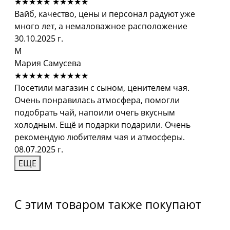
★★★★★
★★★★★
Вайб, качество, цены и персонал радуют уже
много лет, а немаловажное расположение
30.10.2025 г.
М
Мария Самусева
★★★★★
★★★★★
Посетили магазин с сыном, ценителем чая.
Очень понравилась атмосфера, помогли
подобрать чай, напоили очегь вкусным
холодным. Ещё и подарки подарили. Очень
рекомендую любителям чая и атмосферы.
08.07.2025 г.
ЕЩЕ
С этим товаром также покупают