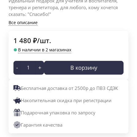
Идеальный подарок для учителя и воспитателя,
тренера и репетитора, для любого, кому хочется
сказать: "Спасибо!"
Все описание
1 480
₽
/
шт.
В наличии в 2 магазинах
-
+
В корзину
Бесплатная доставка от 2500р до ПВЗ СДЭК
Накопительная скидка при регистрации
Подарочная упаковка по запросу
Гарантия качества