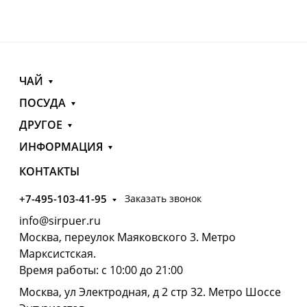
ЧАЙ
ПОСУДА
ДРУГОЕ
ИНФОРМАЦИЯ
КОНТАКТЫ
+7-495-103-41-95
Заказать звонок
info@sirpuer.ru
Москва, переулок Маяковского 3. Метро
Марксистская.
Время работы: с 10:00 до 21:00
Москва, ул Электродная, д 2 стр 32. Метро Шоссе